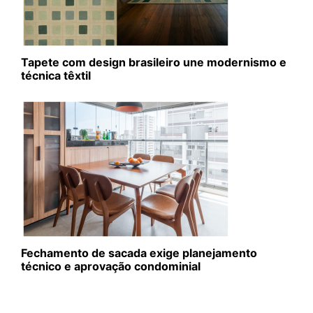
Tapete com design brasileiro une modernismo e
técnica têxtil
Fechamento de sacada exige planejamento
técnico e aprovação condominial