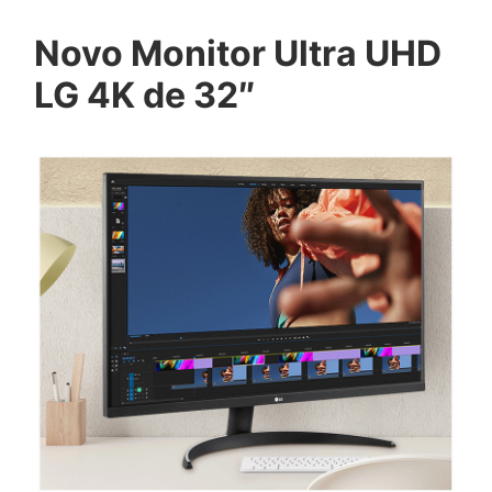
Novo Monitor Ultra UHD
LG 4K de 32″