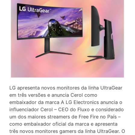
LG apresenta novos monitores da linha UltraGear
em três versões e anuncia Cerol como
embaixador da marca A LG Electronics anuncia o
influenciador Cerol – CEO do Fluxo e considerado
um dos maiores streamers de Free Fire no País –
como embaixador oficial da marca e apresenta
três novos monitores gamers da linha UltraGear. O