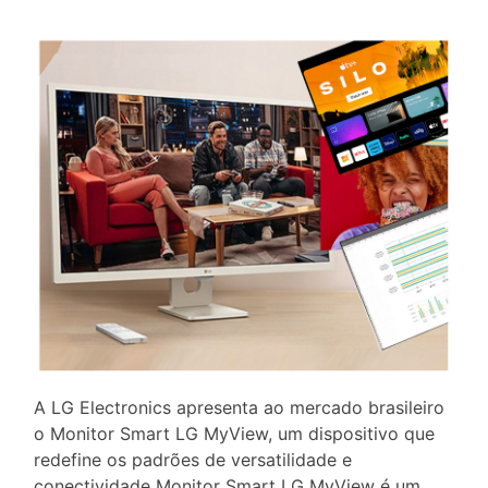
A LG Electronics apresenta ao mercado brasileiro
o Monitor Smart LG MyView, um dispositivo que
redefine os padrões de versatilidade e
conectividade Monitor Smart LG MyView é um