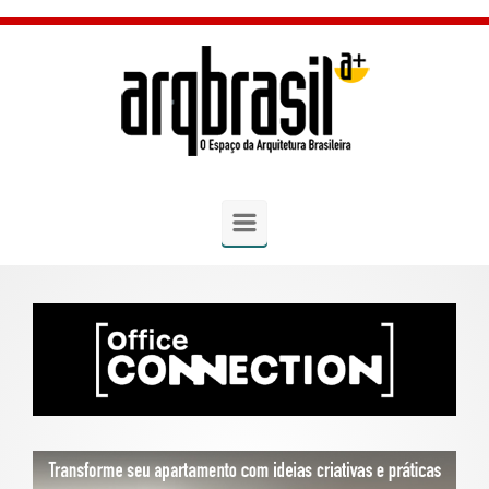
Skip to main content