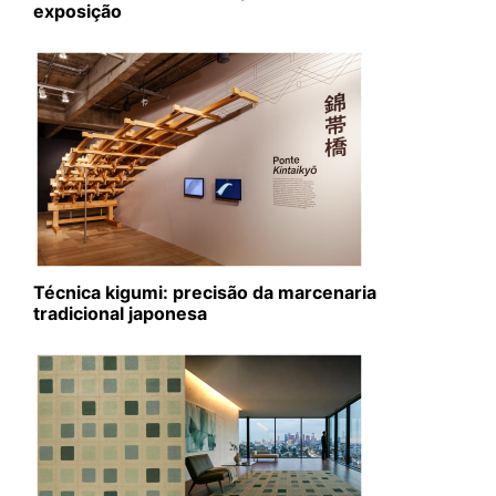
exposição
Técnica kigumi: precisão da marcenaria
tradicional japonesa