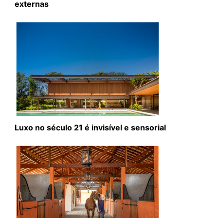
externas
Luxo no século 21 é invisível e sensorial