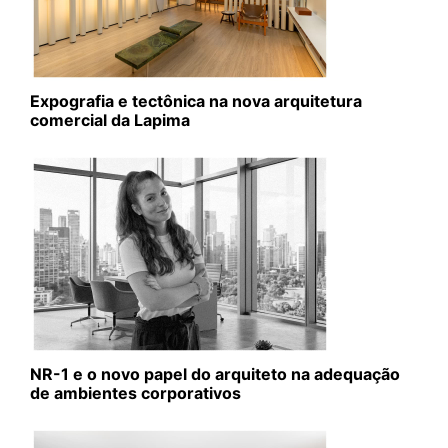
Expografia e tectônica na nova arquitetura
comercial da Lapima
NR-1 e o novo papel do arquiteto na adequação
de ambientes corporativos