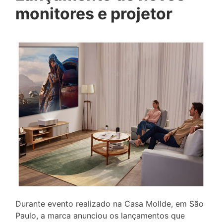
monitores e projetor
Durante evento realizado na Casa Mollde, em São
Paulo, a marca anunciou os lançamentos que