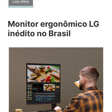
Leia+Mais
Monitor ergonômico LG
inédito no Brasil