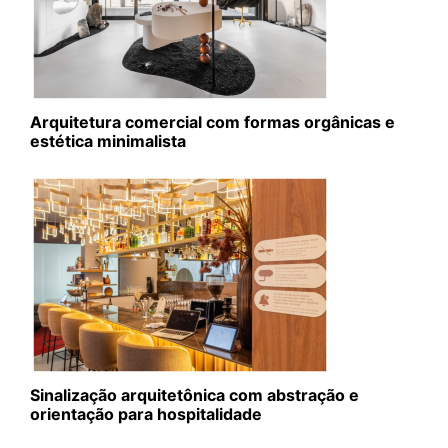
Arquitetura comercial com formas orgânicas e
estética minimalista
Sinalização arquitetônica com abstração e
orientação para hospitalidade