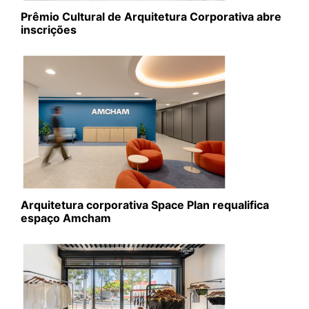
Prêmio Cultural de Arquitetura Corporativa abre
inscrições
Arquitetura corporativa Space Plan requalifica
espaço Amcham