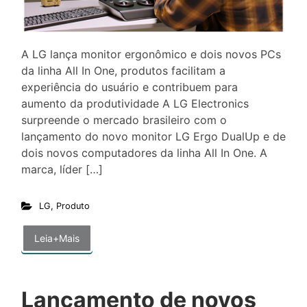
A LG lança monitor ergonômico e dois novos PCs
da linha All In One, produtos facilitam a
experiência do usuário e contribuem para
aumento da produtividade A LG Electronics
surpreende o mercado brasileiro com o
lançamento do novo monitor LG Ergo DualUp e de
dois novos computadores da linha All In One. A
marca, líder […]
LG
,
Produto
Leia+Mais
Lançamento de novos