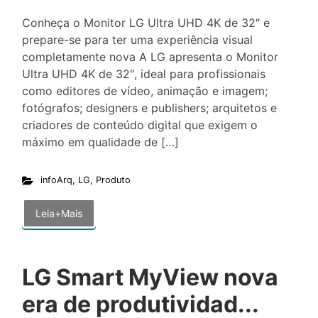
Conheça o Monitor LG Ultra UHD 4K de 32″ e
prepare-se para ter uma experiência visual
completamente nova A LG apresenta o Monitor
Ultra UHD 4K de 32″, ideal para profissionais
como editores de vídeo, animação e imagem;
fotógrafos; designers e publishers; arquitetos e
criadores de conteúdo digital que exigem o
máximo em qualidade de […]
infoArq
,
LG
,
Produto
Leia+Mais
LG Smart MyView nova
era de produtividad...