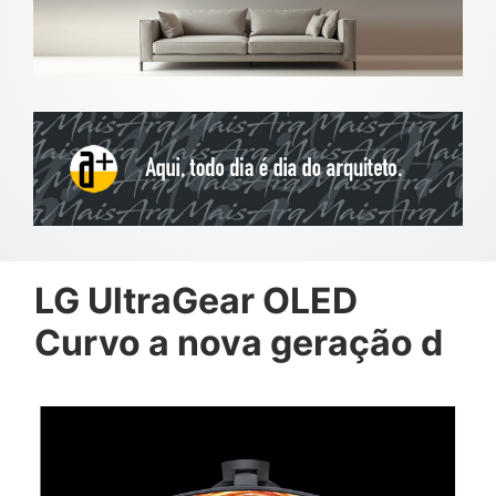
LG UltraGear OLED
Curvo a nova geração d