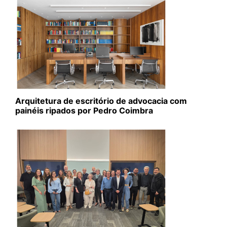
Arquitetura de escritório de advocacia com
painéis ripados por Pedro Coimbra