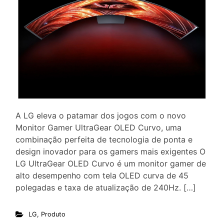
A LG eleva o patamar dos jogos com o novo
Monitor Gamer UltraGear OLED Curvo, uma
combinação perfeita de tecnologia de ponta e
design inovador para os gamers mais exigentes O
LG UltraGear OLED Curvo é um monitor gamer de
alto desempenho com tela OLED curva de 45
polegadas e taxa de atualização de 240Hz. […]
LG
,
Produto