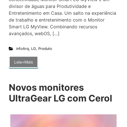
divisor de águas para Produtividade e
Entretenimento em Casa. Um salto na experiência
de trabalho e entretenimento com o Monitor
Smart LG MyView. Combinando recursos
avançados, webOS, […]
infoArq
,
LG
,
Produto
Leia+Mais
Novos monitores
UltraGear LG com Cerol