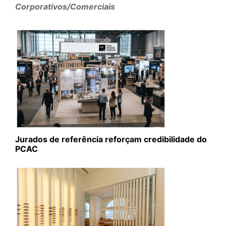
Corporativos/Comerciais
Jurados de referência reforçam credibilidade do
PCAC