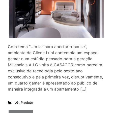
Com tema “Um lar para apertar o pause”,
ambiente de Cilene Lupi contempla um espaço
gamer num estúdio pensado para a geração
Millennials A LG volta à CASACOR como parceira
exclusiva de tecnologia pelo sexto ano
consecutivo e pela primeira vez, disruptivamente,
um quarto gamer é apresentado ao público de
maneira integrada a um apartamento […]
LG
,
Produto