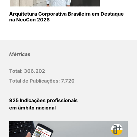
Arquitetura Corporativa Brasileira em Destaque
na NeoCon 2026
Métricas
Total:
306.202
Total de Publicações:
7.720
925 Indicações profissionais
em âmbito nacional