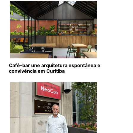
Café-bar une arquitetura espontânea e
convivência em Curitiba