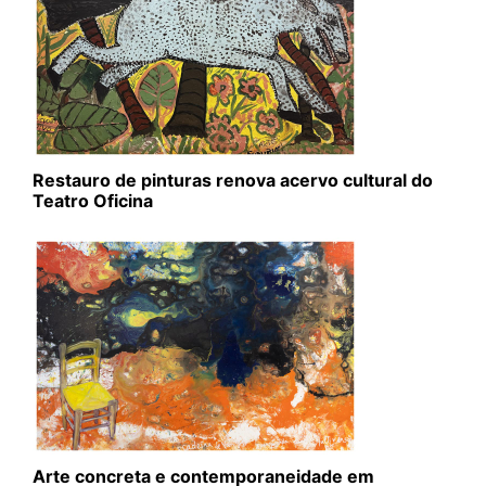
Restauro de pinturas renova acervo cultural do
Teatro Oficina
Arte concreta e contemporaneidade em