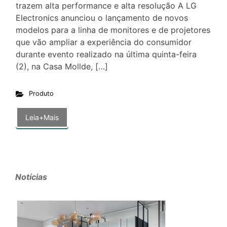
trazem alta performance e alta resolução A LG
Electronics anunciou o lançamento de novos
modelos para a linha de monitores e de projetores
que vão ampliar a experiência do consumidor
durante evento realizado na última quinta-feira
(2), na Casa Mollde, […]
Produto
Leia+Mais
Notícias