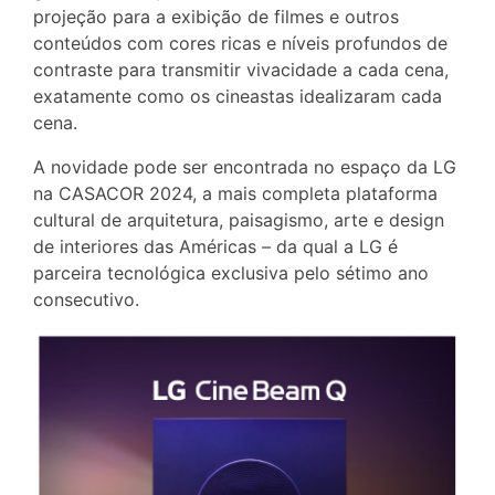
projeção para a exibição de filmes e outros
conteúdos com cores ricas e níveis profundos de
contraste para transmitir vivacidade a cada cena,
exatamente como os cineastas idealizaram cada
cena.
A novidade pode ser encontrada no espaço da LG
na CASACOR 2024, a mais completa plataforma
cultural de arquitetura, paisagismo, arte e design
de interiores das Américas – da qual a LG é
parceira tecnológica exclusiva pelo sétimo ano
consecutivo.