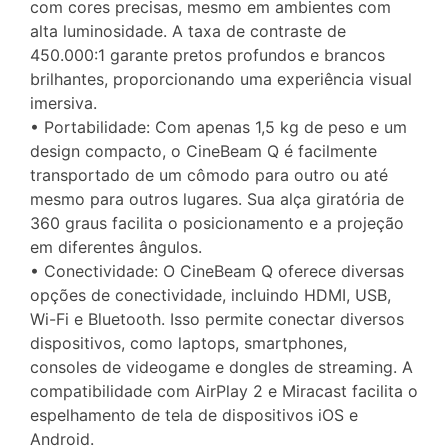
com cores precisas, mesmo em ambientes com
alta luminosidade. A taxa de contraste de
450.000:1 garante pretos profundos e brancos
brilhantes, proporcionando uma experiência visual
imersiva.
• Portabilidade: Com apenas 1,5 kg de peso e um
design compacto, o CineBeam Q é facilmente
transportado de um cômodo para outro ou até
mesmo para outros lugares. Sua alça giratória de
360 graus facilita o posicionamento e a projeção
em diferentes ângulos.
• Conectividade: O CineBeam Q oferece diversas
opções de conectividade, incluindo HDMI, USB,
Wi-Fi e Bluetooth. Isso permite conectar diversos
dispositivos, como laptops, smartphones,
consoles de videogame e dongles de streaming. A
compatibilidade com AirPlay 2 e Miracast facilita o
espelhamento de tela de dispositivos iOS e
Android.