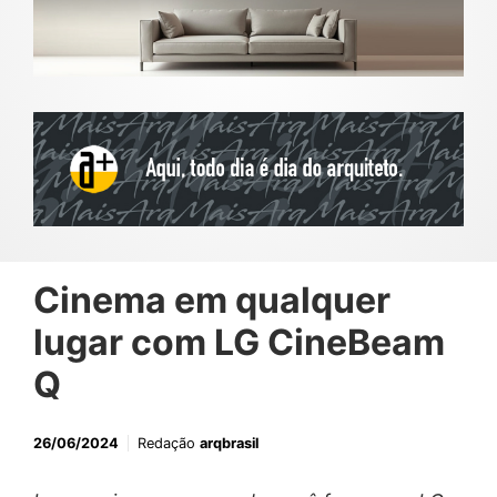
Cinema em qualquer
lugar com LG CineBeam
Q
26/06/2024
Redação
arqbrasil