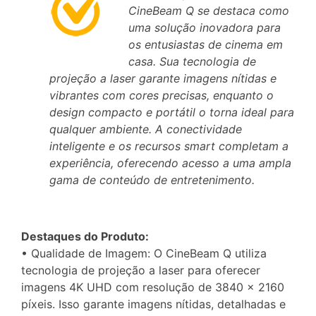
CineBeam Q se destaca como
uma solução inovadora para
os entusiastas de cinema em
casa. Sua tecnologia de
projeção a laser garante imagens nítidas e
vibrantes com cores precisas, enquanto o
design compacto e portátil o torna ideal para
qualquer ambiente. A conectividade
inteligente e os recursos smart completam a
experiência, oferecendo acesso a uma ampla
gama de conteúdo de entretenimento.
Destaques do Produto:
• Qualidade de Imagem: O CineBeam Q utiliza
tecnologia de projeção a laser para oferecer
imagens 4K UHD com resolução de 3840 x 2160
píxeis. Isso garante imagens nítidas, detalhadas e