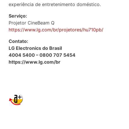
experiência de entretenimento doméstico.
Serviço:
Projetor CineBeam Q
https://www.lg.com/br/projetores/hu710pb/
Contato:
LG Electronics do Brasil
4004 5400 – 0800 707 5454
https://www.lg.com/br