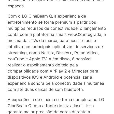
espaços.
Com o LG CineBeam Q, a experiência de
entretenimento se torna premium a partir dos
múltiplos recursos de conectividade: o lançamento
conta com a plataforma smart webOS integrada, a
mesma das TVs da marca, para acesso fácil e
intuitivo aos principais aplicativos de serviços de
streaming, como Netflix, Disney+, Prime Video,
YouTube e Apple TV. Além disso, é possível
realizar o espelhamento de tela pela
compatibilidade com AirPlay 2 e Miracast para
dispositivos IOS e Android e potencializar a
experiência sonora pela conectividade simultânea
com até duas caixas de som bluetooth.
A experiência de cinema se torna completa no LG
CineBeam Q com a fonte de luz a laser. Isso
garante maior precisão de cores durante a