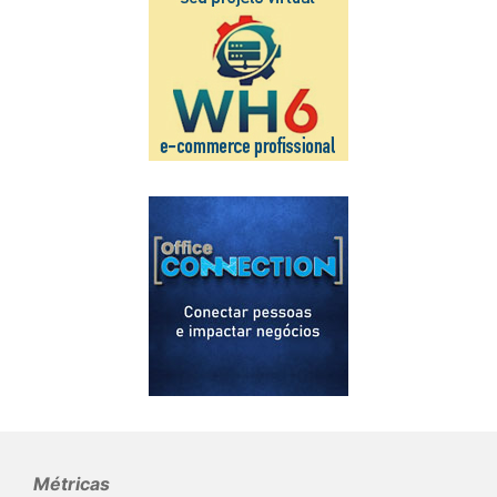
Métricas