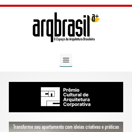
Skip to main content