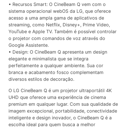
• Recursos Smart: O CineBeam Q vem com o
sistema operacional webOS da LG, que oferece
acesso a uma ampla gama de aplicativos de
streaming, como Netflix, Disney+, Prime Video,
YouTube e Apple TV. Também é possível controlar
o projetor com comandos de voz através do
Google Assistente.
• Design: O CineBeam Q apresenta um design
elegante e minimalista que se integra
perfeitamente a qualquer ambiente. Sua cor
branca e acabamento fosco complementam
diversos estilos de decoração.
O LG CineBeam Q é um projetor ultraportátil 4K
UHD que oferece uma experiência de cinema
premium em qualquer lugar. Com sua qualidade de
imagem excepcional, portabilidade, conectividade
inteligente e design inovador, o CineBeam Q é a
escolha ideal para quem busca a melhor