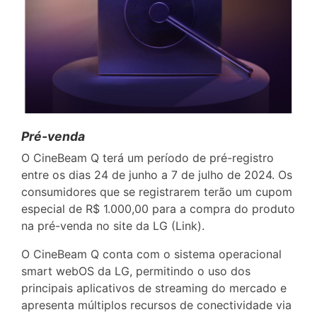
Pré-venda
O CineBeam Q terá um período de pré-registro
entre os dias 24 de junho a 7 de julho de 2024. Os
consumidores que se registrarem terão um cupom
especial de R$ 1.000,00 para a compra do produto
na pré-venda no site da LG (Link).
O CineBeam Q conta com o sistema operacional
smart webOS da LG, permitindo o uso dos
principais aplicativos de streaming do mercado e
apresenta múltiplos recursos de conectividade via