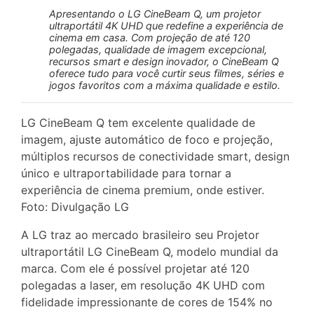
Apresentando o LG CineBeam Q, um projetor
ultraportátil 4K UHD que redefine a experiência de
cinema em casa. Com projeção de até 120
polegadas, qualidade de imagem excepcional,
recursos smart e design inovador, o CineBeam Q
oferece tudo para você curtir seus filmes, séries e
jogos favoritos com a máxima qualidade e estilo.
LG CineBeam Q tem excelente qualidade de
imagem, ajuste automático de foco e projeção,
múltiplos recursos de conectividade smart, design
único e ultraportabilidade para tornar a
experiência de cinema premium, onde estiver.
Foto: Divulgação LG
A LG traz ao mercado brasileiro seu Projetor
ultraportátil LG CineBeam Q, modelo mundial da
marca. Com ele é possível projetar até 120
polegadas a laser, em resolução 4K UHD com
fidelidade impressionante de cores de 154% no