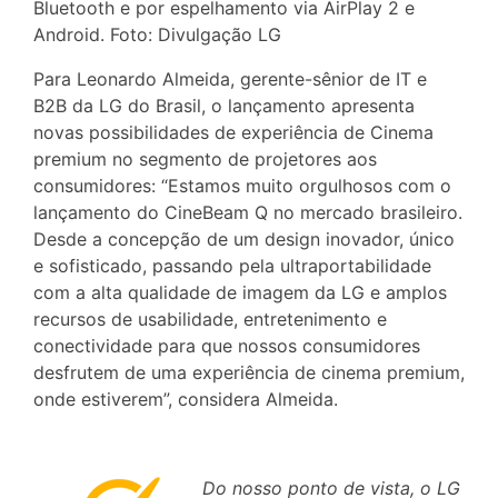
Bluetooth e por espelhamento via AirPlay 2 e
Android. Foto: Divulgação LG
Para Leonardo Almeida, gerente-sênior de IT e
B2B da LG do Brasil, o lançamento apresenta
novas possibilidades de experiência de Cinema
premium no segmento de projetores aos
consumidores: “Estamos muito orgulhosos com o
lançamento do CineBeam Q no mercado brasileiro.
Desde a concepção de um design inovador, único
e sofisticado, passando pela ultraportabilidade
com a alta qualidade de imagem da LG e amplos
recursos de usabilidade, entretenimento e
conectividade para que nossos consumidores
desfrutem de uma experiência de cinema premium,
onde estiverem”, considera Almeida.
Do nosso ponto de vista, o LG