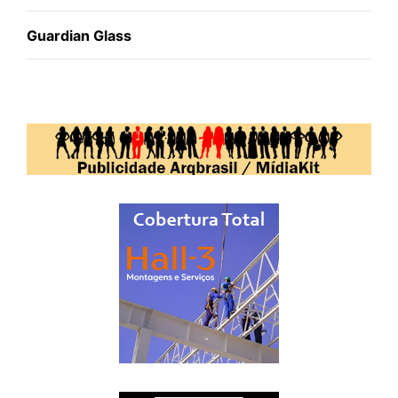
Guardian Glass