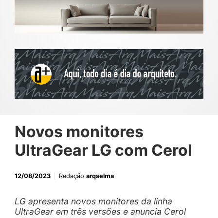
Novos monitores
UltraGear LG com Cerol
12/08/2023
Redação
arqselma
LG apresenta novos monitores da linha
UltraGear em três versões e anuncia Cerol