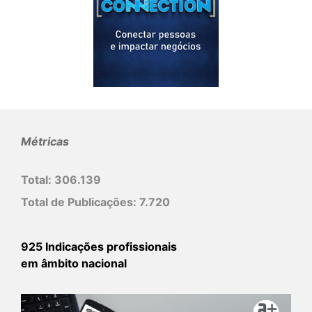
Métricas
Total:
306.139
Total de Publicações:
7.720
925 Indicações profissionais
em âmbito nacional