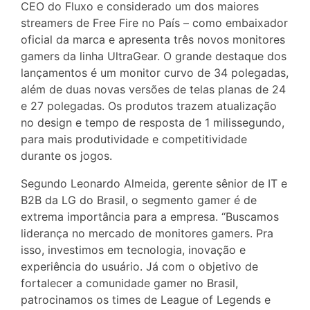
CEO do Fluxo e considerado um dos maiores
streamers de Free Fire no País – como embaixador
oficial da marca e apresenta três novos monitores
gamers da linha UltraGear. O grande destaque dos
lançamentos é um monitor curvo de 34 polegadas,
além de duas novas versões de telas planas de 24
e 27 polegadas. Os produtos trazem atualização
no design e tempo de resposta de 1 milissegundo,
para mais produtividade e competitividade
durante os jogos.
Segundo Leonardo Almeida, gerente sênior de IT e
B2B da LG do Brasil, o segmento gamer é de
extrema importância para a empresa. “Buscamos
liderança no mercado de monitores gamers. Pra
isso, investimos em tecnologia, inovação e
experiência do usuário. Já com o objetivo de
fortalecer a comunidade gamer no Brasil,
patrocinamos os times de League of Legends e