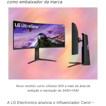
como embaixador da marca
Novo monitor curvo oferece 30% a mais de área de
exibição e resolução de 3440×1440
A LG Electronics anuncia o influenciador Cerol –