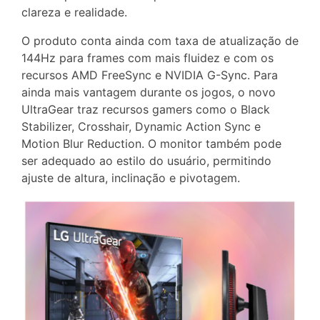
clareza e realidade.
O produto conta ainda com taxa de atualização de
144Hz para frames com mais fluidez e com os
recursos AMD FreeSync e NVIDIA G-Sync. Para
ainda mais vantagem durante os jogos, o novo
UltraGear traz recursos gamers como o Black
Stabilizer, Crosshair, Dynamic Action Sync e
Motion Blur Reduction. O monitor também pode
ser adequado ao estilo do usuário, permitindo
ajuste de altura, inclinação e pivotagem.