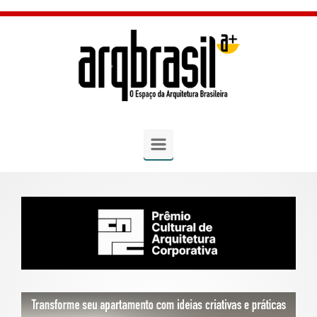
Skip to main content