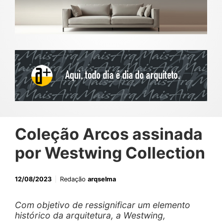
Coleção Arcos assinada
por Westwing Collection
12/08/2023
Redação
arqselma
Com objetivo de ressignificar um elemento
histórico da arquitetura, a Westwing,