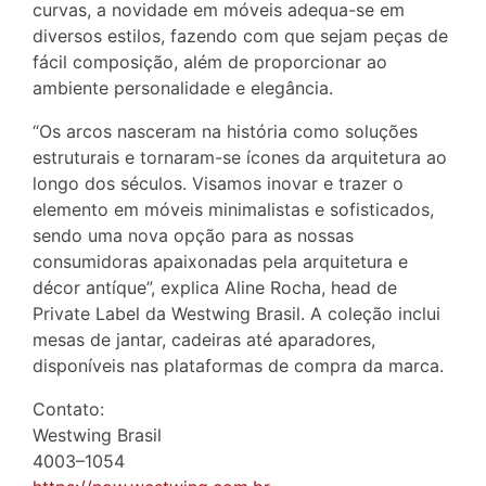
curvas, a novidade em móveis adequa-se em
diversos estilos, fazendo com que sejam peças de
fácil composição, além de proporcionar ao
ambiente personalidade e elegância.
“Os arcos nasceram na história como soluções
estruturais e tornaram-se ícones da arquitetura ao
longo dos séculos. Visamos inovar e trazer o
elemento em móveis minimalistas e sofisticados,
sendo uma nova opção para as nossas
consumidoras apaixonadas pela arquitetura e
décor antíque”, explica Aline Rocha, head de
Private Label da Westwing Brasil. A coleção inclui
mesas de jantar, cadeiras até aparadores,
disponíveis nas plataformas de compra da marca.
Contato:
Westwing Brasil
4003–1054