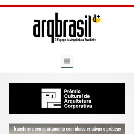
Skip to main content