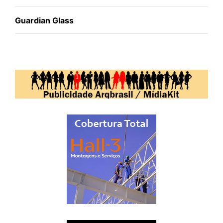
Guardian Glass