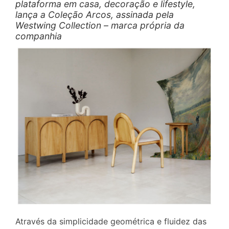
plataforma em casa, decoração e lifestyle,
lança a Coleção Arcos, assinada pela
Westwing Collection – marca própria da
companhia
Através da simplicidade geométrica e fluidez das