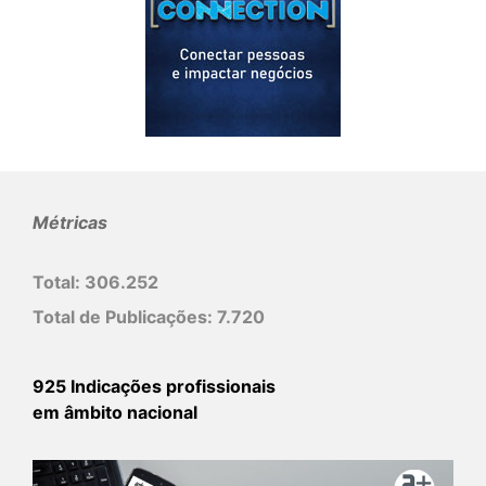
Métricas
Total:
306.252
Total de Publicações:
7.720
925 Indicações profissionais
em âmbito nacional