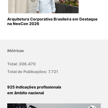
Arquitetura Corporativa Brasileira em Destaque
na NeoCon 2026
Métricas
Total:
306.470
Total de Publicações:
7.721
925 Indicações profissionais
em âmbito nacional