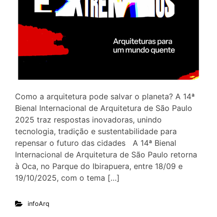
Como a arquitetura pode salvar o planeta? A 14ª
Bienal Internacional de Arquitetura de São Paulo
2025 traz respostas inovadoras, unindo
tecnologia, tradição e sustentabilidade para
repensar o futuro das cidades A 14ª Bienal
Internacional de Arquitetura de São Paulo retorna
à Oca, no Parque do Ibirapuera, entre 18/09 e
19/10/2025, com o tema […]
infoArq