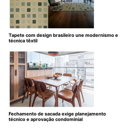
Tapete com design brasileiro une modernismo e
técnica têxtil
Fechamento de sacada exige planejamento
técnico e aprovação condominial