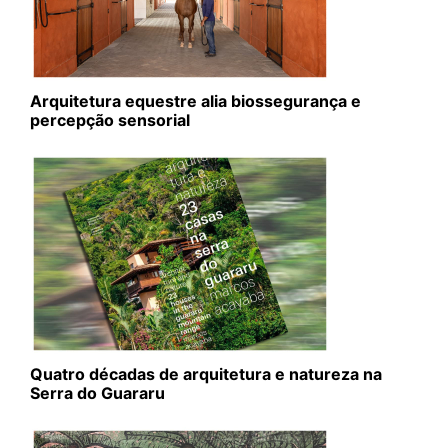
Arquitetura equestre alia biossegurança e
percepção sensorial
Quatro décadas de arquitetura e natureza na
Serra do Guararu