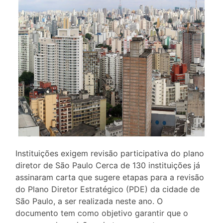
Instituições exigem revisão participativa do plano
diretor de São Paulo Cerca de 130 instituições já
assinaram carta que sugere etapas para a revisão
do Plano Diretor Estratégico (PDE) da cidade de
São Paulo, a ser realizada neste ano. O
documento tem como objetivo garantir que o