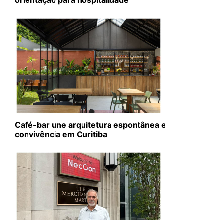
Café-bar une arquitetura espontânea e
convivência em Curitiba