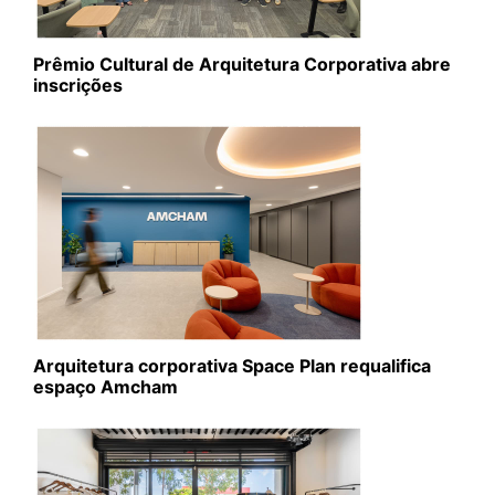
Prêmio Cultural de Arquitetura Corporativa abre
inscrições
Arquitetura corporativa Space Plan requalifica
espaço Amcham