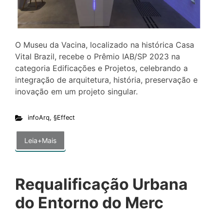
O Museu da Vacina, localizado na histórica Casa
Vital Brazil, recebe o Prêmio IAB/SP 2023 na
categoria Edificações e Projetos, celebrando a
integração de arquitetura, história, preservação e
inovação em um projeto singular.
infoArq
,
§Effect
Leia+Mais
Requalificação Urbana
do Entorno do Merc