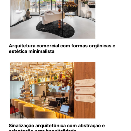
Arquitetura comercial com formas orgânicas e
estética minimalista
Sinalização arquitetônica com abstração e
orientação para hospitalidade