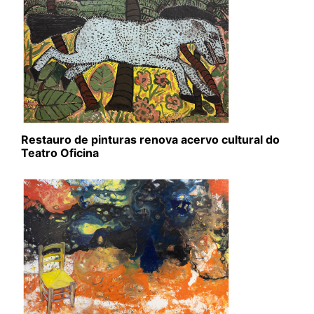
Restauro de pinturas renova acervo cultural do
Teatro Oficina