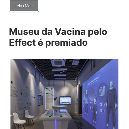
Leia+Mais
Museu da Vacina pelo
Effect é premiado