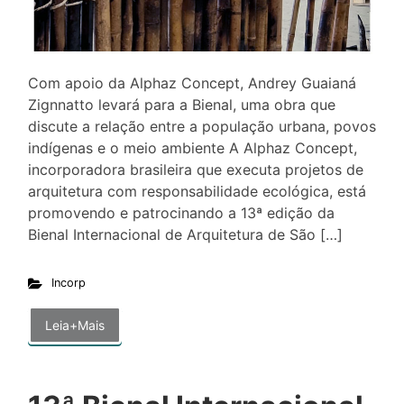
Com apoio da Alphaz Concept, Andrey Guaianá
Zignnatto levará para a Bienal, uma obra que
discute a relação entre a população urbana, povos
indígenas e o meio ambiente A Alphaz Concept,
incorporadora brasileira que executa projetos de
arquitetura com responsabilidade ecológica, está
promovendo e patrocinando a 13ª edição da
Bienal Internacional de Arquitetura de São […]
Incorp
Leia+Mais