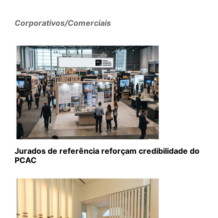
Corporativos/Comerciais
Jurados de referência reforçam credibilidade do
PCAC