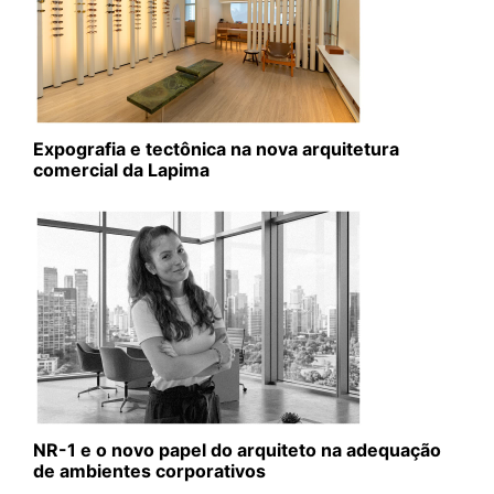
Expografia e tectônica na nova arquitetura
comercial da Lapima
NR-1 e o novo papel do arquiteto na adequação
de ambientes corporativos