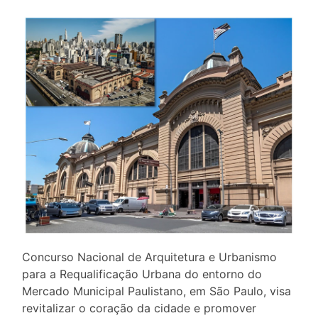
Concurso Nacional de Arquitetura e Urbanismo
para a Requalificação Urbana do entorno do
Mercado Municipal Paulistano, em São Paulo, visa
revitalizar o coração da cidade e promover