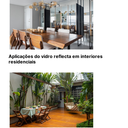
Aplicações do vidro reflecta em interiores
residenciais