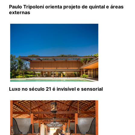
Paulo Tripoloni orienta projeto de quintal e áreas
externas
Luxo no século 21 é invisível e sensorial