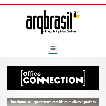
Skip to main content