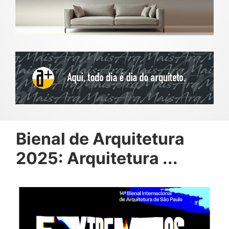
Bienal de Arquitetura
2025: Arquitetura ...