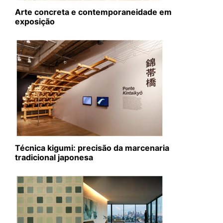
Arte concreta e contemporaneidade em
exposição
Técnica kigumi: precisão da marcenaria
tradicional japonesa