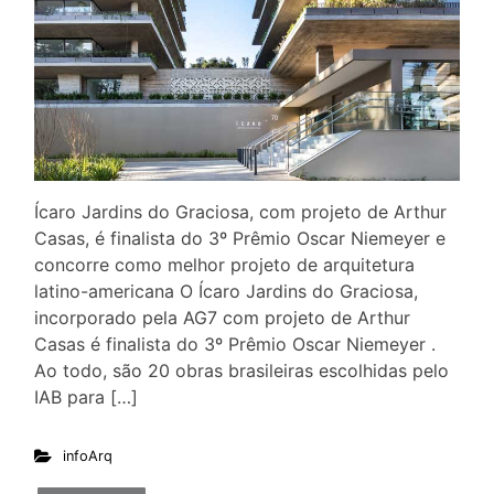
Ícaro Jardins do Graciosa, com projeto de Arthur
Casas, é finalista do 3º Prêmio Oscar Niemeyer e
concorre como melhor projeto de arquitetura
latino-americana O Ícaro Jardins do Graciosa,
incorporado pela AG7 com projeto de Arthur
Casas é finalista do 3º Prêmio Oscar Niemeyer .
Ao todo, são 20 obras brasileiras escolhidas pelo
IAB para […]
infoArq