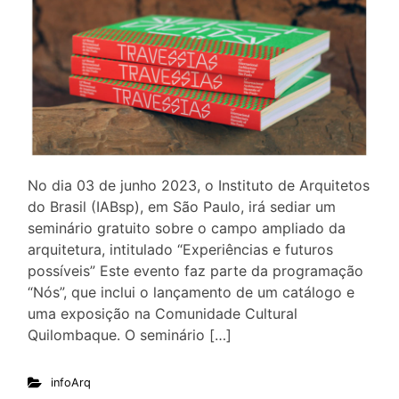
No dia 03 de junho 2023, o Instituto de Arquitetos
do Brasil (IABsp), em São Paulo, irá sediar um
seminário gratuito sobre o campo ampliado da
arquitetura, intitulado “Experiências e futuros
possíveis” Este evento faz parte da programação
“Nós”, que inclui o lançamento de um catálogo e
uma exposição na Comunidade Cultural
Quilombaque. O seminário […]
infoArq