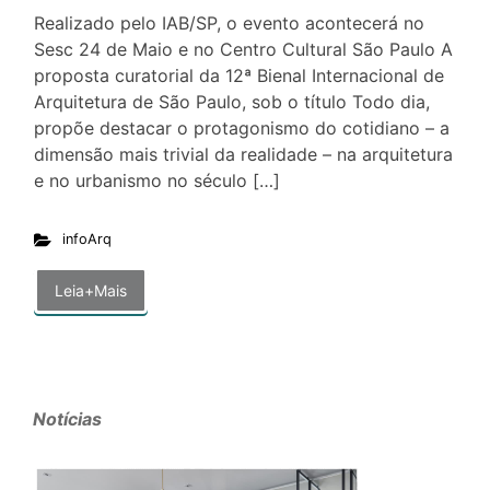
Realizado pelo IAB/SP, o evento acontecerá no
Sesc 24 de Maio e no Centro Cultural São Paulo A
proposta curatorial da 12ª Bienal Internacional de
Arquitetura de São Paulo, sob o título Todo dia,
propõe destacar o protagonismo do cotidiano – a
dimensão mais trivial da realidade – na arquitetura
e no urbanismo no século […]
infoArq
Leia+Mais
Notícias