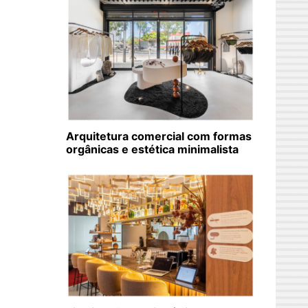
Arquitetura comercial com formas
orgânicas e estética minimalista