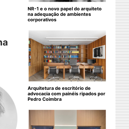
NR-1 e o novo papel do arquiteto
na adequação de ambientes
corporativos
na
Arquitetura de escritório de
advocacia com painéis ripados por
Pedro Coimbra