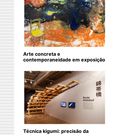
Arte concreta e
contemporaneidade em exposição
Técnica kigumi: precisão da