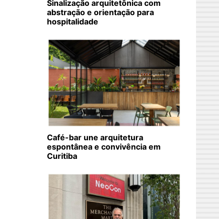
Sinalização arquitetônica com
abstração e orientação para
hospitalidade
Café-bar une arquitetura
espontânea e convivência em
Curitiba