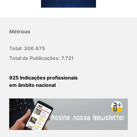
Métricas
Total:
306.675
Total de Publicações:
7.721
925 Indicações profissionais
em âmbito nacional