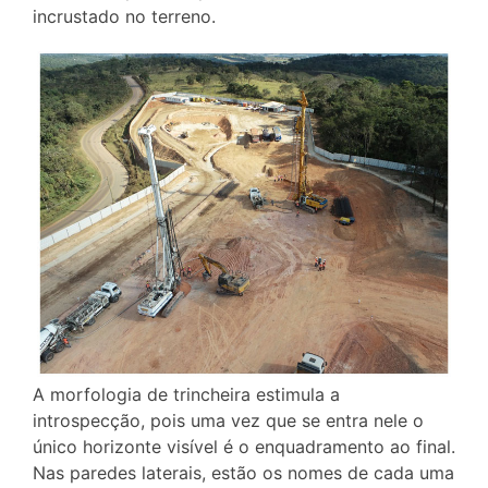
incrustado no terreno.
A morfologia de trincheira estimula a
introspecção, pois uma vez que se entra nele o
único horizonte visível é o enquadramento ao final.
Nas paredes laterais, estão os nomes de cada uma