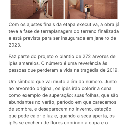
Com os ajustes finais da etapa executiva, a obra já
teve a fase de terraplanagem do terreno finalizada
e está prevista para ser inaugurada em janeiro de
2023.
Faz parte do projeto o plantio de 272 árvores de
ipês amarelos. O número é uma reverência às
pessoas que perderam a vida na tragédia de 2019.
Um símbolo que vai muito além do número. Junto
ao arvoredo original, os ipês irão colorir a cena
como exemplo de superação: suas folhas, que são
abundantes no verão, período em que carecemos
de sombra, e desaparecem no inverno, estação
que pede calor e luz e, quando a seca aperta, os
ipês se enchem de flores cobrindo a copa e o