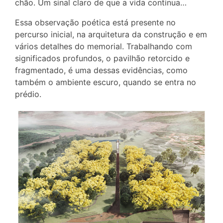
chão. Um sinal claro de que a vida continua…
Essa observação poética está presente no
percurso inicial, na arquitetura da construção e em
vários detalhes do memorial. Trabalhando com
significados profundos, o pavilhão retorcido e
fragmentado, é uma dessas evidências, como
também o ambiente escuro, quando se entra no
prédio.