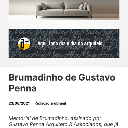
Brumadinho de Gustavo
Penna
23/08/2021
Redação
arqbrasil
Memorial de Brumadinho, assinado por
Gustavo Penna Arquiteto & Associados, que já