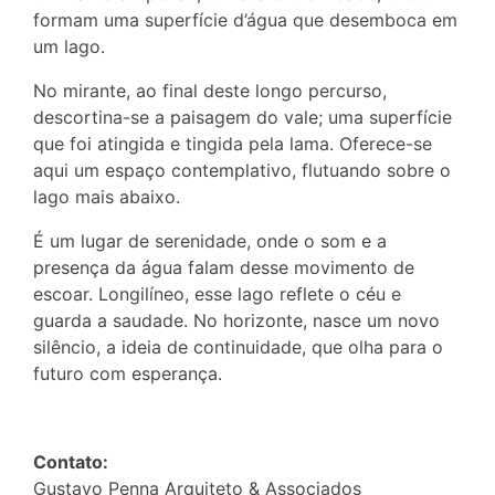
formam uma superfície d’água que desemboca em
um lago.
No mirante, ao final deste longo percurso,
descortina-se a paisagem do vale; uma superfície
que foi atingida e tingida pela lama. Oferece-se
aqui um espaço contemplativo, flutuando sobre o
lago mais abaixo.
É um lugar de serenidade, onde o som e a
presença da água falam desse movimento de
escoar. Longilíneo, esse lago reflete o céu e
guarda a saudade. No horizonte, nasce um novo
silêncio, a ideia de continuidade, que olha para o
futuro com esperança.
Contato:
Gustavo Penna Arquiteto & Associados