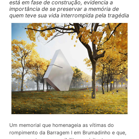
está em fase de construção, evidencia a
importância de se preservar a memória de
quem teve sua vida interrompida pela tragédia
Um memorial que homenageia as vítimas do
rompimento da Barragem I em Brumadinho e que,