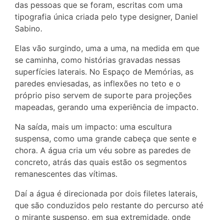
das pessoas que se foram, escritas com uma
tipografia única criada pelo type designer, Daniel
Sabino.
Elas vão surgindo, uma a uma, na medida em que
se caminha, como histórias gravadas nessas
superfícies laterais. No Espaço de Memórias, as
paredes enviesadas, as inflexões no teto e o
próprio piso servem de suporte para projeções
mapeadas, gerando uma experiência de impacto.
Na saída, mais um impacto: uma escultura
suspensa, como uma grande cabeça que sente e
chora. A água cria um véu sobre as paredes de
concreto, atrás das quais estão os segmentos
remanescentes das vítimas.
Daí a água é direcionada por dois filetes laterais,
que são conduzidos pelo restante do percurso até
o mirante suspenso, em sua extremidade, onde