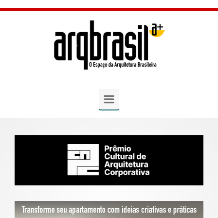
Skip to main content