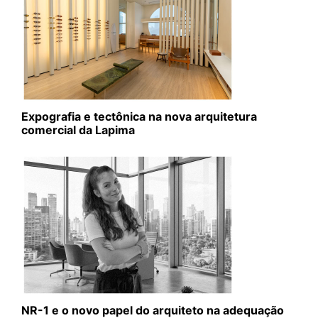
Expografia e tectônica na nova arquitetura
comercial da Lapima
NR-1 e o novo papel do arquiteto na adequação