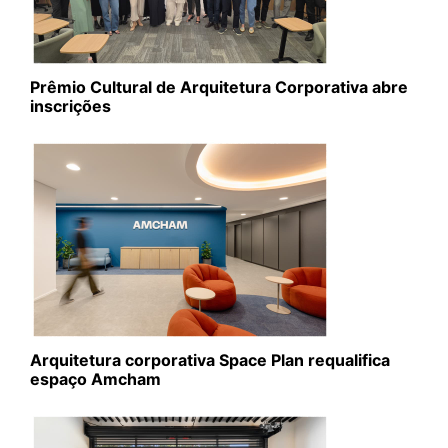
Prêmio Cultural de Arquitetura Corporativa abre
inscrições
Arquitetura corporativa Space Plan requalifica
espaço Amcham