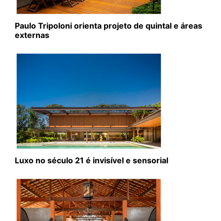
Paulo Tripoloni orienta projeto de quintal e áreas
externas
Luxo no século 21 é invisível e sensorial