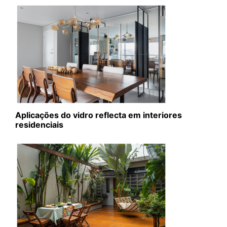
Aplicações do vidro reflecta em interiores
residenciais