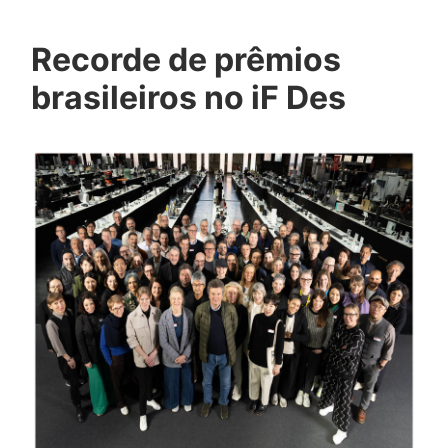
Recorde de prêmios
brasileiros no iF Des