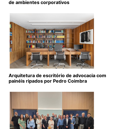
de ambientes corporativos
Arquitetura de escritório de advocacia com
painéis ripados por Pedro Coimbra