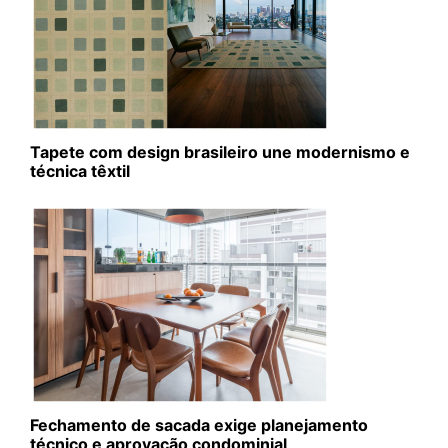
Tapete com design brasileiro une modernismo e
técnica têxtil
Fechamento de sacada exige planejamento
técnico e aprovação condominial