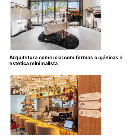
Arquitetura comercial com formas orgânicas e
estética minimalista