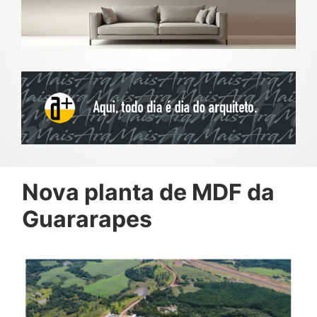
Nova planta de MDF da
Guararapes