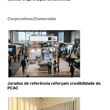
Corporativos/Comerciais
Jurados de referência reforçam credibilidade do
PCAC