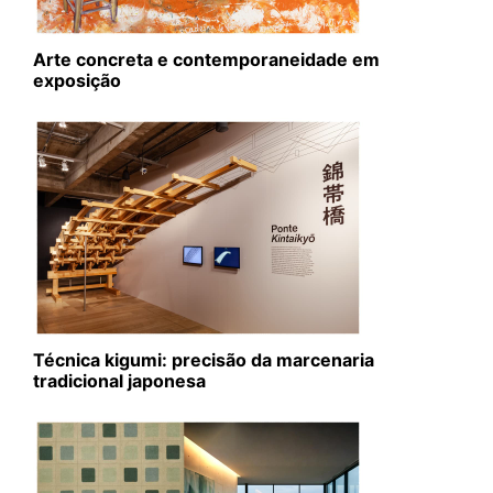
Arte concreta e contemporaneidade em
exposição
Técnica kigumi: precisão da marcenaria
tradicional japonesa