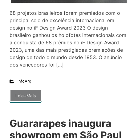
68 projetos brasileiros foram premiados com o
principal selo de excelência internacional em
design no iF Design Award 2023 O design
brasileiro ganhou os holofotes internacionais com
a conquista de 68 prêmios no iF Design Award
2023, uma das mais prestigiadas premiações de
design de todo o mundo desde 1953. O anúncio
dos vencedores foi […]
infoArq
Leia+Mais
Guararapes inaugura
showroom em São Paul