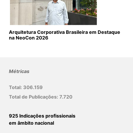
Arquitetura Corporativa Brasileira em Destaque
na NeoCon 2026
Métricas
Total:
306.159
Total de Publicações:
7.720
925 Indicações profissionais
em âmbito nacional