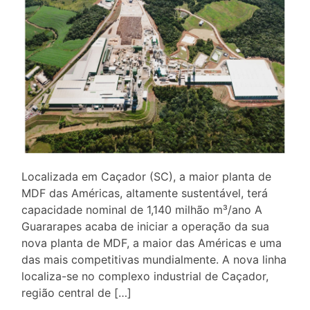
Localizada em Caçador (SC), a maior planta de
MDF das Américas, altamente sustentável, terá
capacidade nominal de 1,140 milhão m³/ano A
Guararapes acaba de iniciar a operação da sua
nova planta de MDF, a maior das Américas e uma
das mais competitivas mundialmente. A nova linha
localiza-se no complexo industrial de Caçador,
região central de […]