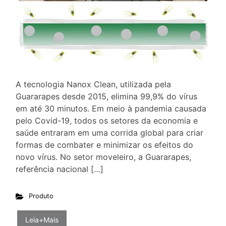
A tecnologia Nanox Clean, utilizada pela
Guararapes desde 2015, elimina 99,9% do vírus
em até 30 minutos. Em meio à pandemia causada
pelo Covid-19, todos os setores da economia e
saúde entraram em uma corrida global para criar
formas de combater e minimizar os efeitos do
novo vírus. No setor moveleiro, a Guararapes,
referência nacional […]
Produto
Leia+Mais