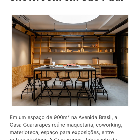
Em um espaço de 900m² na Avenida Brasil, a
Casa Guararapes reúne maquetaria, coworking,
materioteca, espaço para exposições, entre
outros atrativos A Guararapes, fabricante de