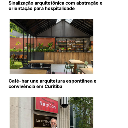
Sinalização arquitetônica com abstração e
orientação para hospitalidade
Café-bar une arquitetura espontânea e
convivência em Curitiba