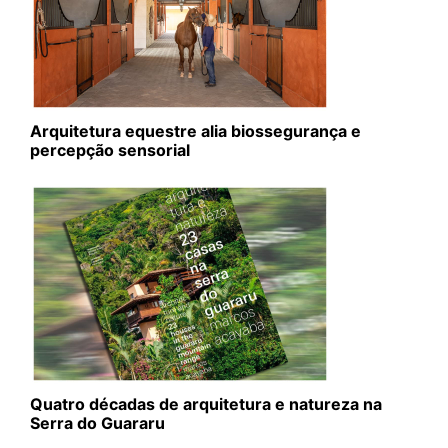
Arquitetura equestre alia biossegurança e
percepção sensorial
Quatro décadas de arquitetura e natureza na
Serra do Guararu