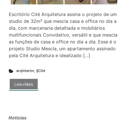
Escritório Cité Arquitetura assina o projeto de um
studio de 32m² que mescla casa e office no dia a
dia, com marcenaria detalhada e mobiliários
multifuncionais Convidativo, versátil e que mescla
as funções de casa e office no dia a dia. Esse é o
projeto Studio Mescla, um apartamento assinado
pela Cité Arquitetura e idealizado […]
arqInterior
,
§Cité
Leia+Mais
Notícias