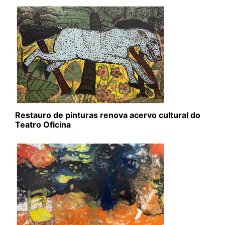
Restauro de pinturas renova acervo cultural do
Teatro Oficina