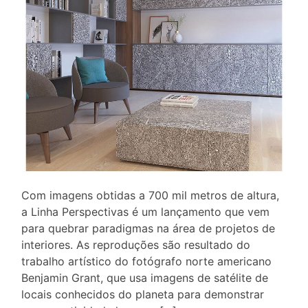
Com imagens obtidas a 700 mil metros de altura,
a Linha Perspectivas é um lançamento que vem
para quebrar paradigmas na área de projetos de
interiores. As reproduções são resultado do
trabalho artístico do fotógrafo norte americano
Benjamin Grant, que usa imagens de satélite de
locais conhecidos do planeta para demonstrar