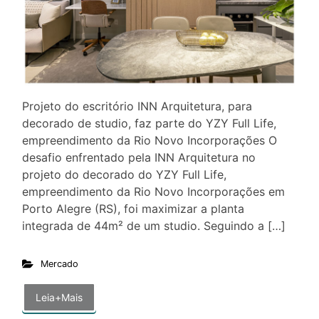
Projeto do escritório INN Arquitetura, para
decorado de studio, faz parte do YZY Full Life,
empreendimento da Rio Novo Incorporações O
desafio enfrentado pela INN Arquitetura no
projeto do decorado do YZY Full Life,
empreendimento da Rio Novo Incorporações em
Porto Alegre (RS), foi maximizar a planta
integrada de 44m² de um studio. Seguindo a […]
Mercado
Leia+Mais