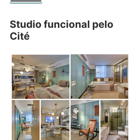
Studio funcional pelo
Cité