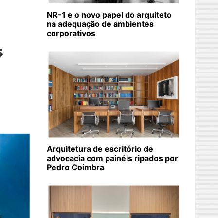
NR-1 e o novo papel do arquiteto
na adequação de ambientes
corporativos
s
Arquitetura de escritório de
advocacia com painéis ripados por
Pedro Coimbra