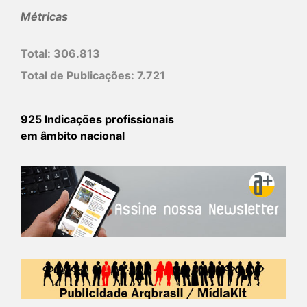
Métricas
Total:
306.813
Total de Publicações:
7.721
925 Indicações profissionais
em âmbito nacional