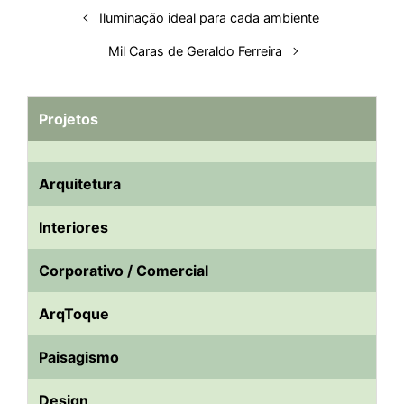
Iluminação ideal para cada ambiente
Mil Caras de Geraldo Ferreira
Projetos
Arquitetura
Interiores
Corporativo / Comercial
ArqToque
Paisagismo
Design