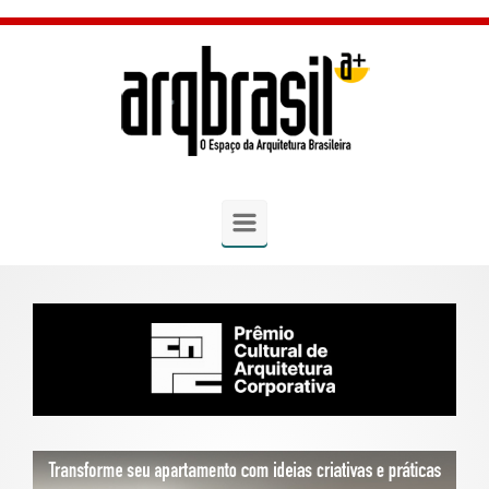
Skip to main content