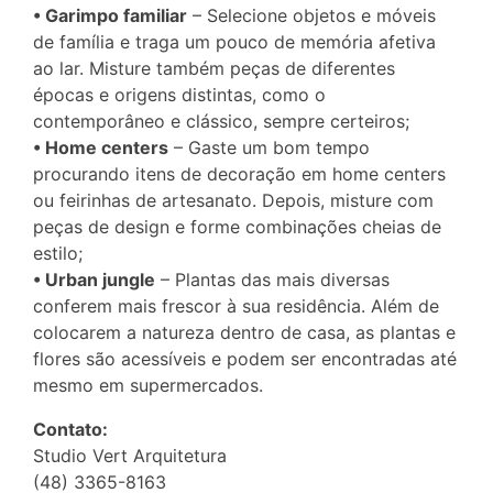
• Garimpo familiar
– Selecione objetos e móveis
de família e traga um pouco de memória afetiva
ao lar. Misture também peças de diferentes
épocas e origens distintas, como o
contemporâneo e clássico, sempre certeiros;
• Home centers
– Gaste um bom tempo
procurando itens de decoração em home centers
ou feirinhas de artesanato. Depois, misture com
peças de design e forme combinações cheias de
estilo;
• Urban jungle
– Plantas das mais diversas
conferem mais frescor à sua residência. Além de
colocarem a natureza dentro de casa, as plantas e
flores são acessíveis e podem ser encontradas até
mesmo em supermercados.
Contato:
Studio Vert Arquitetura
(48) 3365-8163