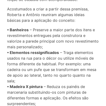
Acostumados a criar a partir dessa premissa,
Roberta e Antônio reuniram algumas ideias
básicas para a aplicação do conceito:
• Banheiros
– Preserve a maior parte dos itens e
revestimentos entregues pela construtora e
valorize a parede principal com novo revestimento
mais personalizado;
• Elementos ressignificados
– Traga elementos
usados na rua para o décor ou utilize móveis de
forma diferente da habitual. Por exemplo: uma
cadeira ou um pufe que se transformam em mesa
de apoio ao lateral, tanto no quarto quanto na
sala;
• Madeira X pintura
– Reduza os painéis de
marcenaria substituindo-os com pinturas de
diferentes formas e aplicação. Os efeitos são
surpreendentes;