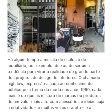
Há algum tempo a mescla de estilos e de
mobiliário, por exemplo, deixou de ser uma
tendência para virar a realidade de grande parte
dos projetos de design de interiores. O chamado
high low, expressão alçada ao conhecimento
público pela turma da moda nos anos 1990, nada
mais é do que as mistura de marcas ou produtos
de um valor mais alto com acessórios e ideias cuja
a criatividade – e muitas vezes o afeto – é a