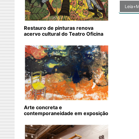
Leia+M
Restauro de pinturas renova
acervo cultural do Teatro Oficina
Arte concreta e
contemporaneidade em exposição