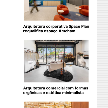
Arquitetura corporativa Space Plan
requalifica espaço Amcham
Arquitetura comercial com formas
orgânicas e estética minimalista