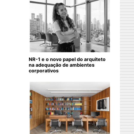
NR-1 e o novo papel do arquiteto
na adequação de ambientes
corporativos