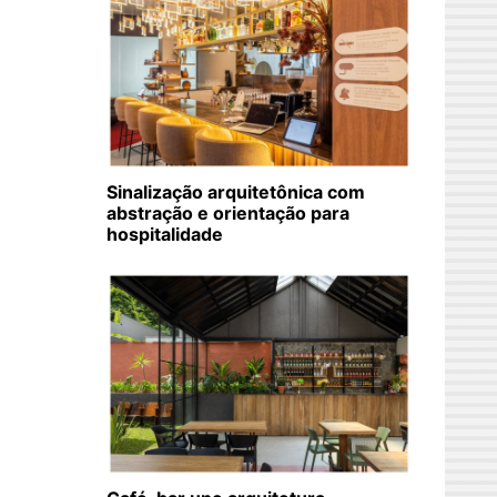
Sinalização arquitetônica com
abstração e orientação para
hospitalidade