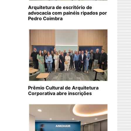
Arquitetura de escritório de
advocacia com painéis ripados por
Pedro Coimbra
Prêmio Cultural de Arquitetura
Corporativa abre inscrições