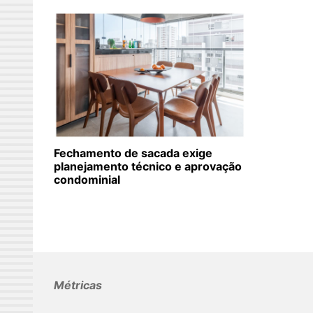
Fechamento de sacada exige
planejamento técnico e aprovação
condominial
Métricas