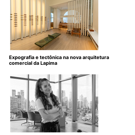
Expografia e tectônica na nova arquitetura
comercial da Lapima