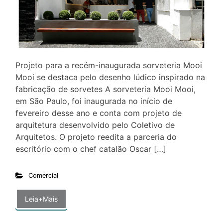
Projeto para a recém-inaugurada sorveteria Mooi
Mooi se destaca pelo desenho lúdico inspirado na
fabricação de sorvetes A sorveteria Mooi Mooi,
em São Paulo, foi inaugurada no início de
fevereiro desse ano e conta com projeto de
arquitetura desenvolvido pelo Coletivo de
Arquitetos. O projeto reedita a parceria do
escritório com o chef catalão Oscar […]
Comercial
Leia+Mais