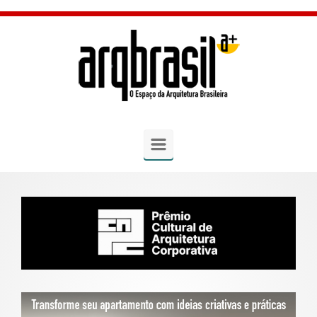
Skip to main content