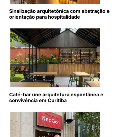
Sinalização arquitetônica com abstração e
orientação para hospitalidade
Café-bar une arquitetura espontânea e
convivência em Curitiba