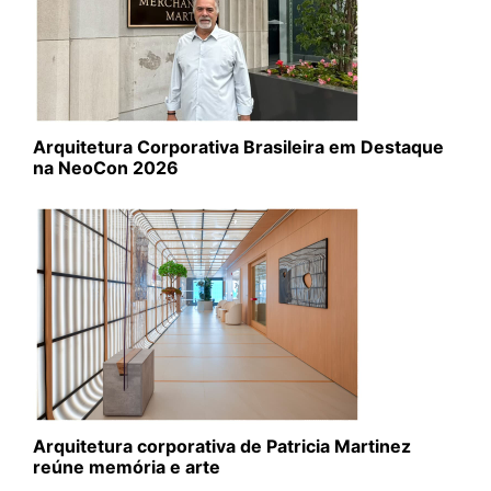
Arquitetura Corporativa Brasileira em Destaque
na NeoCon 2026
Arquitetura corporativa de Patricia Martinez
reúne memória e arte