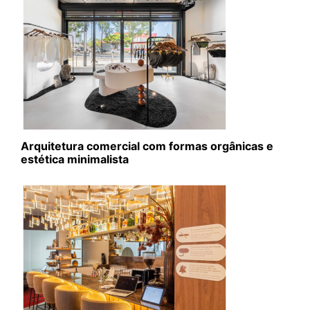
Arquitetura comercial com formas orgânicas e
estética minimalista