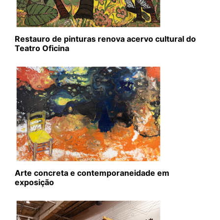
Restauro de pinturas renova acervo cultural do
Teatro Oficina
Arte concreta e contemporaneidade em
exposição