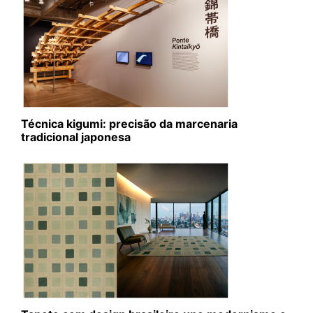
Técnica kigumi: precisão da marcenaria
tradicional japonesa