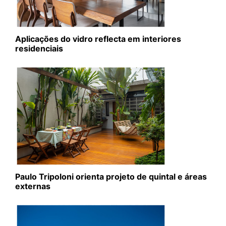
Aplicações do vidro reflecta em interiores
residenciais
Paulo Tripoloni orienta projeto de quintal e áreas
externas