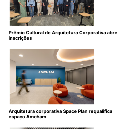
Prêmio Cultural de Arquitetura Corporativa abre
inscrições
Arquitetura corporativa Space Plan requalifica
espaço Amcham