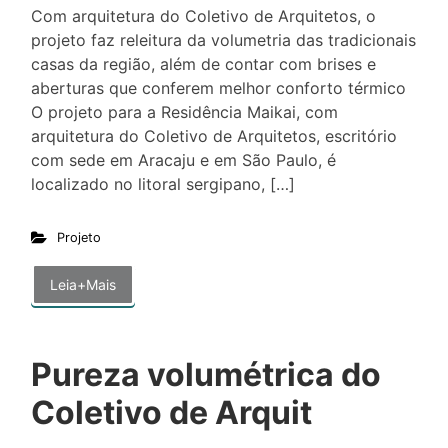
Com arquitetura do Coletivo de Arquitetos, o
projeto faz releitura da volumetria das tradicionais
casas da região, além de contar com brises e
aberturas que conferem melhor conforto térmico
O projeto para a Residência Maikai, com
arquitetura do Coletivo de Arquitetos, escritório
com sede em Aracaju e em São Paulo, é
localizado no litoral sergipano, […]
Projeto
Leia+Mais
Pureza volumétrica do
Coletivo de Arquit