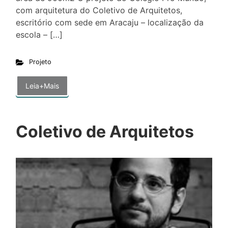
com arquitetura do Coletivo de Arquitetos,
escritório com sede em Aracaju – localização da
escola – […]
Projeto
Leia+Mais
Coletivo de Arquitetos