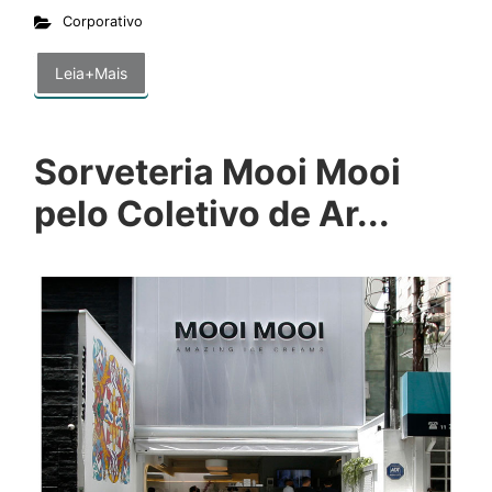
Corporativo
Leia+Mais
Sorveteria Mooi Mooi
pelo Coletivo de Ar...