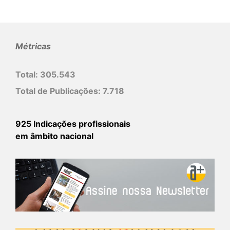
Métricas
Total:
305.543
Total de Publicações:
7.718
925 Indicações profissionais
em âmbito nacional