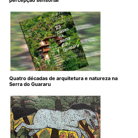
percepção sensorial
Quatro décadas de arquitetura e natureza na
Serra do Guararu