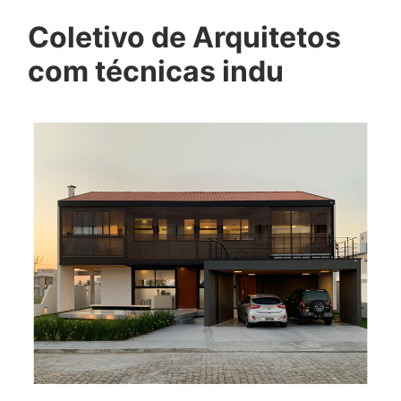
Coletivo de Arquitetos
com técnicas indu