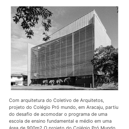
Com arquitetura do Coletivo de Arquitetos,
projeto do Colégio Pró mundo, em Aracaju, partiu
do desafio de acomodar o programa de uma
escola de ensino fundamental e médio em uma
área de 900m2 O projeto do Colégio Pró Mundo,