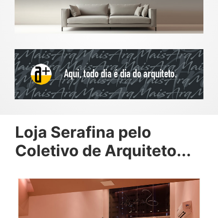
Loja Serafina pelo
Coletivo de Arquiteto...