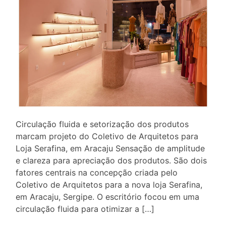
Circulação fluida e setorização dos produtos
marcam projeto do Coletivo de Arquitetos para
Loja Serafina, em Aracaju Sensação de amplitude
e clareza para apreciação dos produtos. São dois
fatores centrais na concepção criada pelo
Coletivo de Arquitetos para a nova loja Serafina,
em Aracaju, Sergipe. O escritório focou em uma
circulação fluida para otimizar a […]