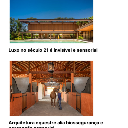
Luxo no século 21 é invisível e sensorial
Arquitetura equestre alia biossegurança e