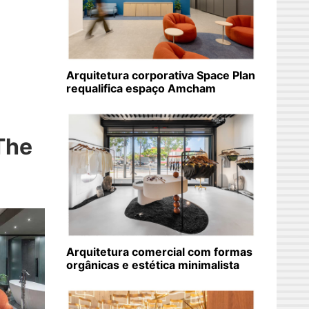
Arquitetura corporativa Space Plan
requalifica espaço Amcham
The
Arquitetura comercial com formas
orgânicas e estética minimalista