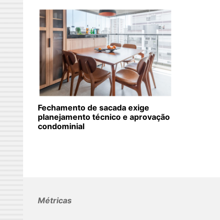
Fechamento de sacada exige
planejamento técnico e aprovação
condominial
Métricas