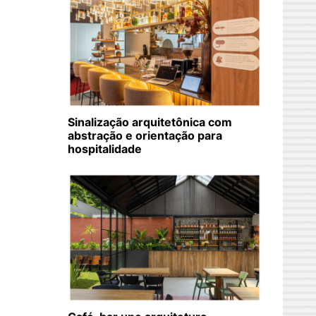
Sinalização arquitetônica com
abstração e orientação para
hospitalidade