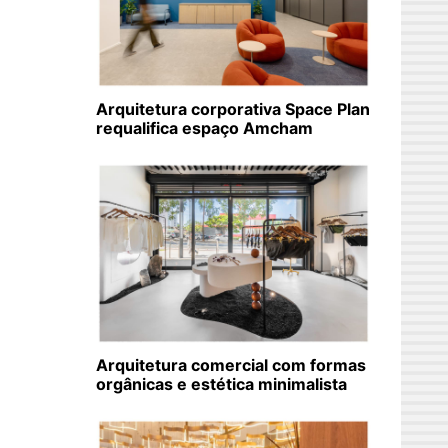
Arquitetura corporativa Space Plan
requalifica espaço Amcham
Arquitetura comercial com formas
orgânicas e estética minimalista