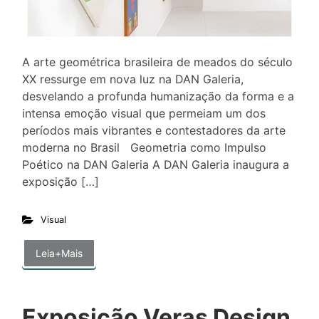
A arte geométrica brasileira de meados do século
XX ressurge em nova luz na DAN Galeria,
desvelando a profunda humanização da forma e a
intensa emoção visual que permeiam um dos
períodos mais vibrantes e contestadores da arte
moderna no Brasil Geometria como Impulso
Poético na DAN Galeria A DAN Galeria inaugura a
exposição […]
Visual
Leia+Mais
Exposição Veras Design