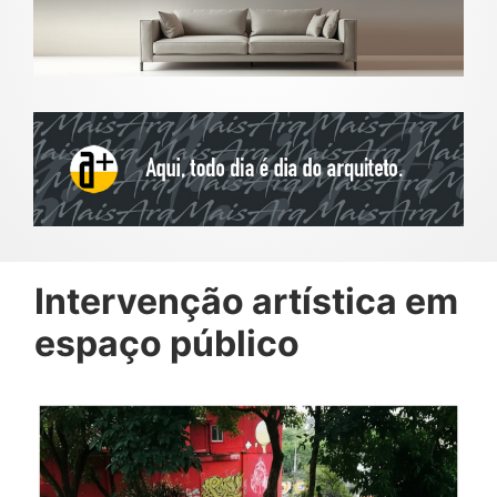
Intervenção artística em
espaço público