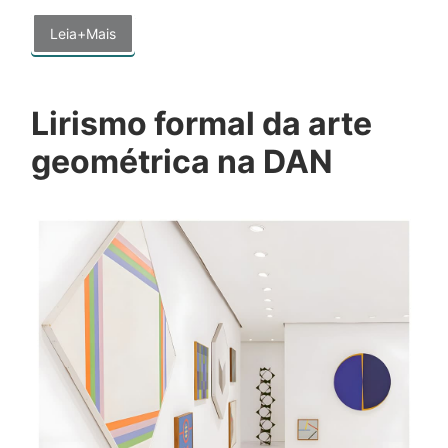
Leia+Mais
Lirismo formal da arte
geométrica na DAN