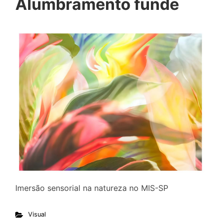
Alumbramento funde
Imersão sensorial na natureza no MIS-SP
Visual