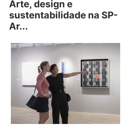
Arte, design e
sustentabilidade na SP-
Ar...