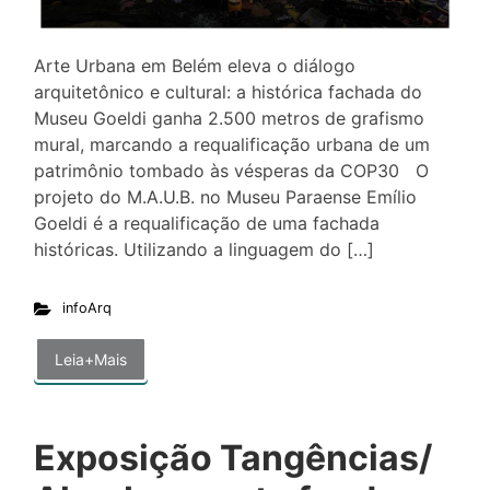
Arte Urbana em Belém eleva o diálogo
arquitetônico e cultural: a histórica fachada do
Museu Goeldi ganha 2.500 metros de grafismo
mural, marcando a requalificação urbana de um
patrimônio tombado às vésperas da COP30 O
projeto do M.A.U.B. no Museu Paraense Emílio
Goeldi é a requalificação de uma fachada
históricas. Utilizando a linguagem do […]
infoArq
Leia+Mais
Exposição Tangências/