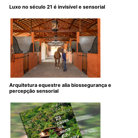
Luxo no século 21 é invisível e sensorial
Arquitetura equestre alia biossegurança e
percepção sensorial