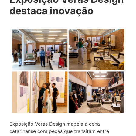
destaca inovação
Exposição Veras Design mapeia a cena
catarinense com peças que transitam entre