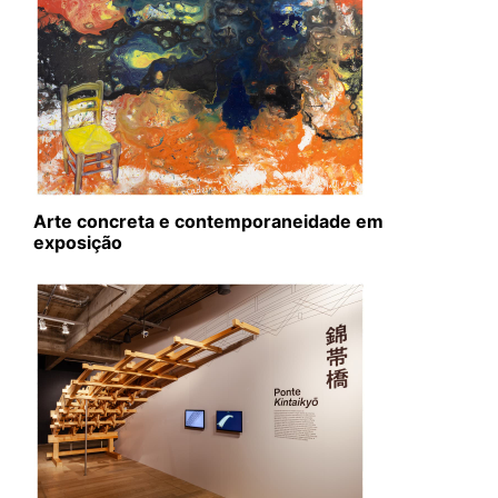
Arte concreta e contemporaneidade em
exposição