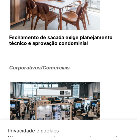
Fechamento de sacada exige planejamento
técnico e aprovação condominial
Corporativos/Comerciais
Privacidade e cookies