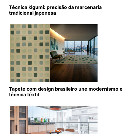
Técnica kigumi: precisão da marcenaria
tradicional japonesa
Tapete com design brasileiro une modernismo e
técnica têxtil