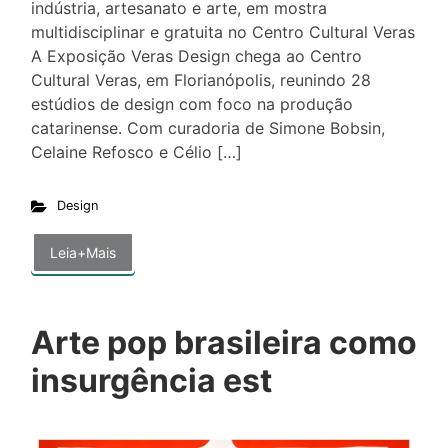
indústria, artesanato e arte, em mostra
multidisciplinar e gratuita no Centro Cultural Veras
A Exposição Veras Design chega ao Centro
Cultural Veras, em Florianópolis, reunindo 28
estúdios de design com foco na produção
catarinense. Com curadoria de Simone Bobsin,
Celaine Refosco e Célio […]
Design
Leia+Mais
Arte pop brasileira como
insurgência est