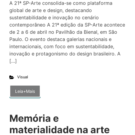
A 21ª SP-Arte consolida-se como plataforma
global de arte e design, destacando
sustentabilidade e inovação no cenário
contemporâneo A 21ª edição da SP-Arte acontece
de 2 a 6 de abril no Pavilhão da Bienal, em São
Paulo. O evento destaca galerias nacionais e
internacionais, com foco em sustentabilidade,
inovação e protagonismo do design brasileiro. A
[…]
Visual
Leia+Mais
Memória e
materialidade na arte