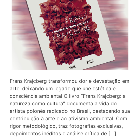
Frans Krajcberg transformou dor e devastação em
arte, deixando um legado que une estética e
consciência ambiental O livro “Frans Krajcberg: a
natureza como cultura” documenta a vida do
artista polonês radicado no Brasil, destacando sua
contribuição à arte e ao ativismo ambiental. Com
rigor metodológico, traz fotografias exclusivas,
depoimentos inéditos e análise crítica de […]