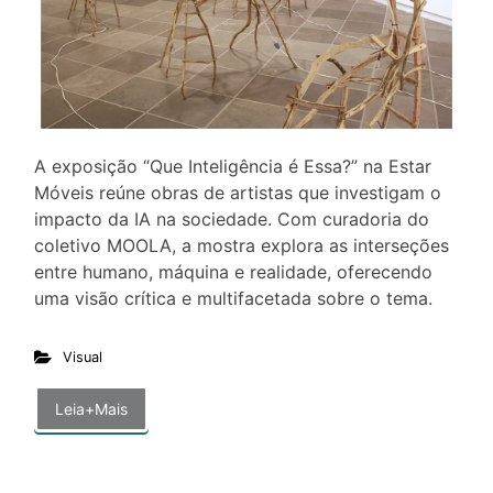
A exposição “Que Inteligência é Essa?” na Estar
Móveis reúne obras de artistas que investigam o
impacto da IA na sociedade. Com curadoria do
coletivo MOOLA, a mostra explora as interseções
entre humano, máquina e realidade, oferecendo
uma visão crítica e multifacetada sobre o tema.
Visual
Leia+Mais