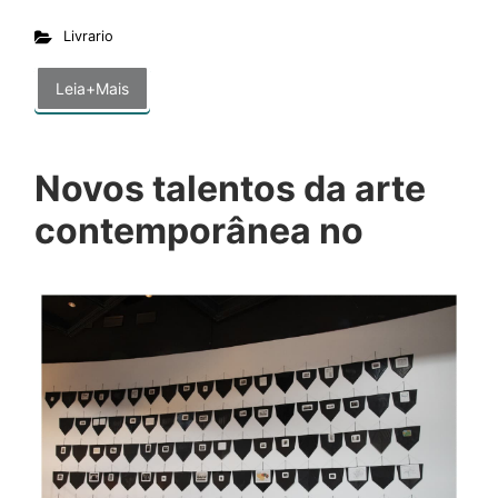
Livrario
Leia+Mais
Novos talentos da arte
contemporânea no