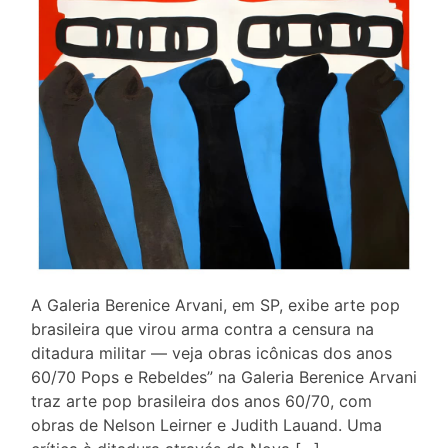
A Galeria Berenice Arvani, em SP, exibe arte pop
brasileira que virou arma contra a censura na
ditadura militar — veja obras icônicas dos anos
60/70 Pops e Rebeldes” na Galeria Berenice Arvani
traz arte pop brasileira dos anos 60/70, com
obras de Nelson Leirner e Judith Lauand. Uma