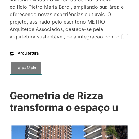
edifício Pietro Maria Bardi, ampliando sua área e
oferecendo novas experiências culturais. O
projeto, assinado pelo escritório METRO
Arquitetos Associados, destaca-se pela
arquitetura sustentável, pela integração com o […]
Arquitetura
Leia+Mais
Geometria de Rizza
transforma o espaço u