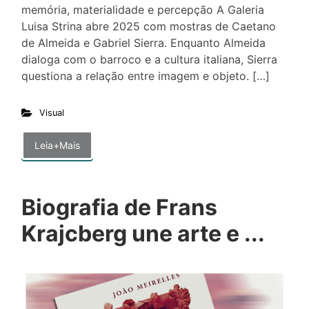
memória, materialidade e percepção A Galeria
Luisa Strina abre 2025 com mostras de Caetano
de Almeida e Gabriel Sierra. Enquanto Almeida
dialoga com o barroco e a cultura italiana, Sierra
questiona a relação entre imagem e objeto. […]
Visual
Leia+Mais
Biografia de Frans
Krajcberg une arte e ...