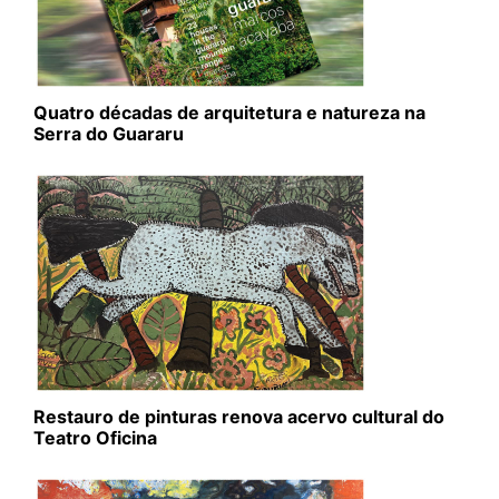
Quatro décadas de arquitetura e natureza na
Serra do Guararu
Restauro de pinturas renova acervo cultural do
Teatro Oficina