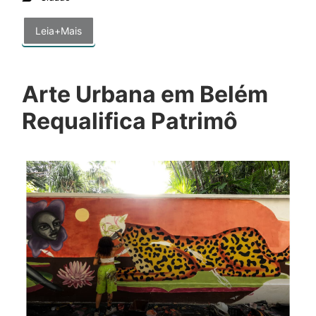
Leia+Mais
Arte Urbana em Belém
Requalifica Patrimô