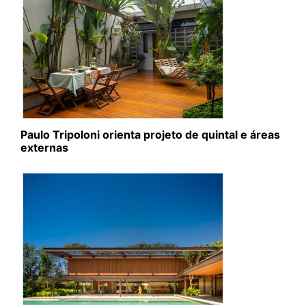
Paulo Tripoloni orienta projeto de quintal e áreas
externas