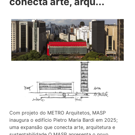
conecta arte, arqu...
Com projeto do METRO Arquitetos, MASP
inaugura o edifício Pietro Maria Bardi em 2025;
uma expansão que conecta arte, arquitetura e
sustentabilidade O MASP apresenta o novo