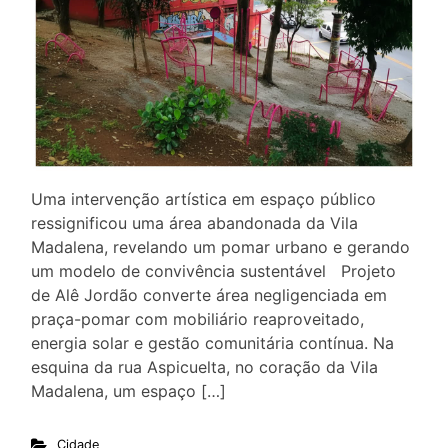
Uma intervenção artística em espaço público
ressignificou uma área abandonada da Vila
Madalena, revelando um pomar urbano e gerando
um modelo de convivência sustentável Projeto
de Alê Jordão converte área negligenciada em
praça-pomar com mobiliário reaproveitado,
energia solar e gestão comunitária contínua. Na
esquina da rua Aspicuelta, no coração da Vila
Madalena, um espaço […]
Cidade