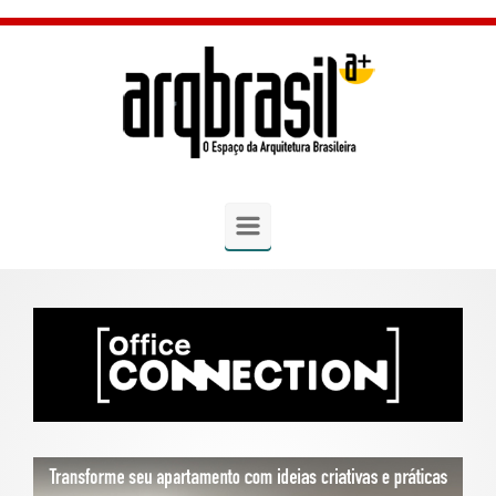
Skip to main content