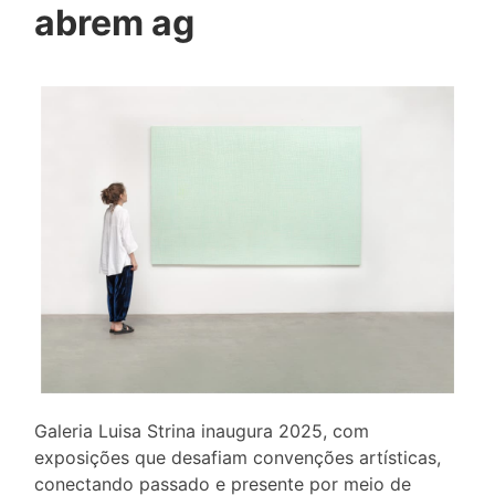
abrem ag
Galeria Luisa Strina inaugura 2025, com
exposições que desafiam convenções artísticas,
conectando passado e presente por meio de