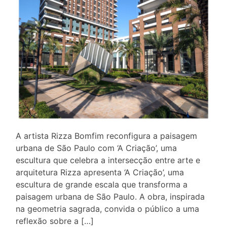
A artista Rizza Bomfim reconfigura a paisagem
urbana de São Paulo com ‘A Criação’, uma
escultura que celebra a intersecção entre arte e
arquitetura Rizza apresenta ‘A Criação’, uma
escultura de grande escala que transforma a
paisagem urbana de São Paulo. A obra, inspirada
na geometria sagrada, convida o público a uma
reflexão sobre a […]