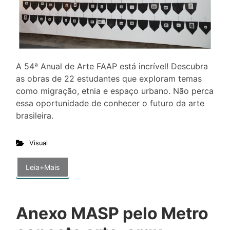
A 54ª Anual de Arte FAAP está incrível! Descubra
as obras de 22 estudantes que exploram temas
como migração, etnia e espaço urbano. Não perca
essa oportunidade de conhecer o futuro da arte
brasileira.
Visual
Leia+Mais
Anexo MASP pelo Metro