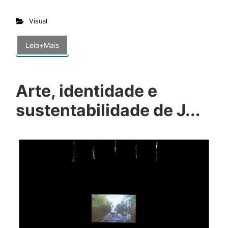
Visual
Leia+Mais
Arte, identidade e
sustentabilidade de J...