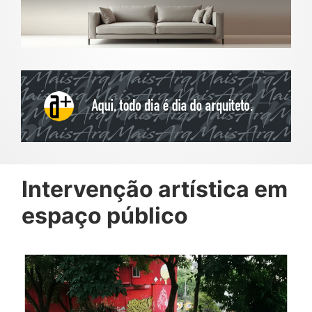
Intervenção artística em
espaço público