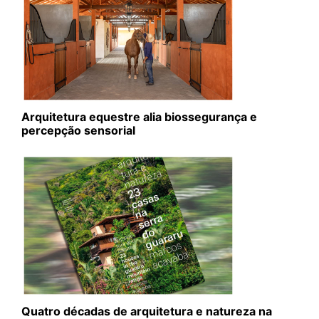
Arquitetura equestre alia biossegurança e
percepção sensorial
Quatro décadas de arquitetura e natureza na