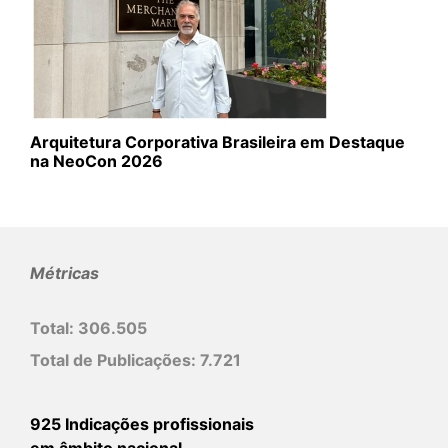
Arquitetura Corporativa Brasileira em Destaque
na NeoCon 2026
Métricas
Total:
306.505
Total de Publicações:
7.721
925 Indicações profissionais