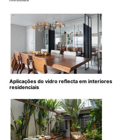
Aplicações do vidro reflecta em interiores
residenciais