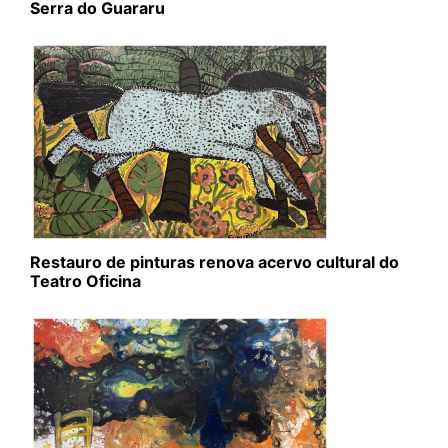
Serra do Guararu
Restauro de pinturas renova acervo cultural do
Teatro Oficina