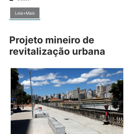
Leia+Mais
Projeto mineiro de
revitalização urbana