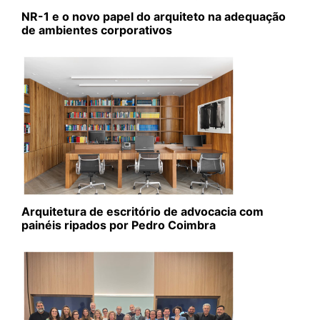
NR-1 e o novo papel do arquiteto na adequação
de ambientes corporativos
Arquitetura de escritório de advocacia com
painéis ripados por Pedro Coimbra