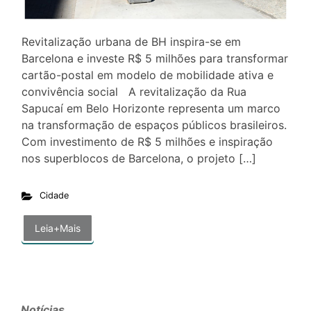
Revitalização urbana de BH inspira-se em
Barcelona e investe R$ 5 milhões para transformar
cartão-postal em modelo de mobilidade ativa e
convivência social A revitalização da Rua
Sapucaí em Belo Horizonte representa um marco
na transformação de espaços públicos brasileiros.
Com investimento de R$ 5 milhões e inspiração
nos superblocos de Barcelona, o projeto […]
Cidade
Leia+Mais
Notícias