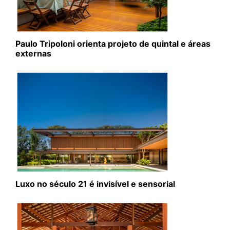
Paulo Tripoloni orienta projeto de quintal e áreas
externas
Luxo no século 21 é invisível e sensorial