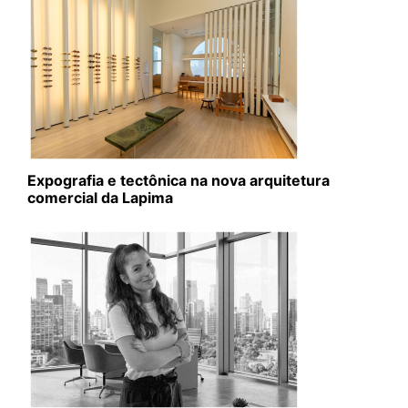
Expografia e tectônica na nova arquitetura
comercial da Lapima