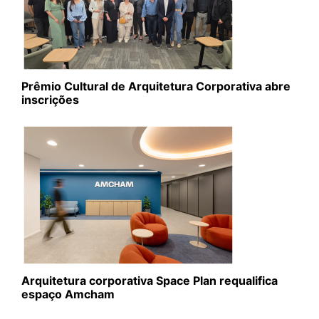
Prêmio Cultural de Arquitetura Corporativa abre
inscrições
Arquitetura corporativa Space Plan requalifica
espaço Amcham