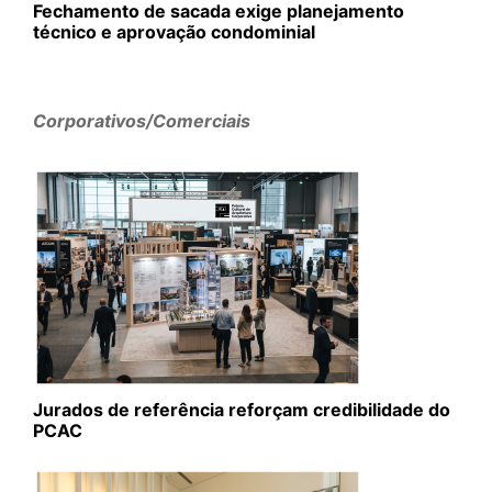
Fechamento de sacada exige planejamento
técnico e aprovação condominial
Corporativos/Comerciais
Jurados de referência reforçam credibilidade do
PCAC