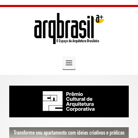
Skip to main content