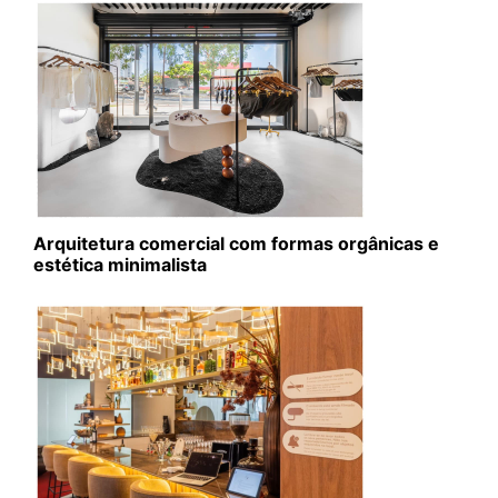
Arquitetura comercial com formas orgânicas e
estética minimalista