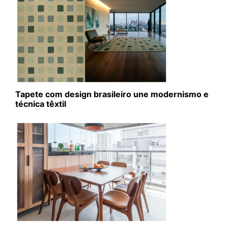
Tapete com design brasileiro une modernismo e
técnica têxtil