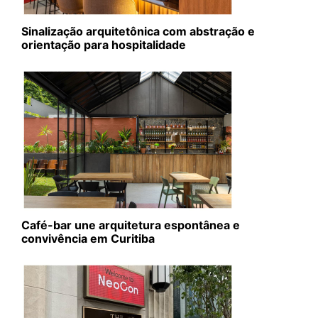
Sinalização arquitetônica com abstração e
orientação para hospitalidade
Café-bar une arquitetura espontânea e
convivência em Curitiba