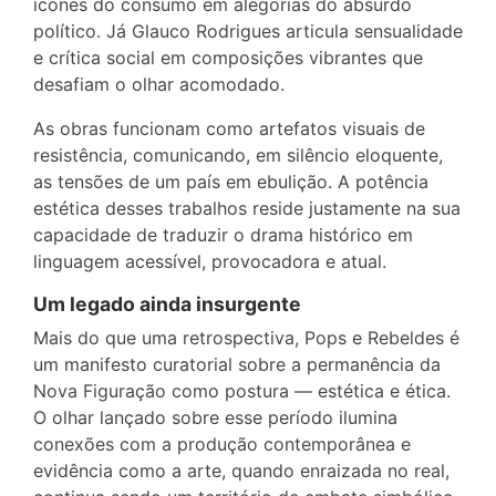
ícones do consumo em alegorias do absurdo
político. Já Glauco Rodrigues articula sensualidade
e crítica social em composições vibrantes que
desafiam o olhar acomodado.
As obras funcionam como artefatos visuais de
resistência, comunicando, em silêncio eloquente,
as tensões de um país em ebulição. A potência
estética desses trabalhos reside justamente na sua
capacidade de traduzir o drama histórico em
linguagem acessível, provocadora e atual.
Um legado ainda insurgente
Mais do que uma retrospectiva, Pops e Rebeldes é
um manifesto curatorial sobre a permanência da
Nova Figuração como postura — estética e ética.
O olhar lançado sobre esse período ilumina
conexões com a produção contemporânea e
evidência como a arte, quando enraizada no real,