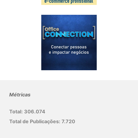
Métricas
Total:
306.074
Total de Publicações:
7.720