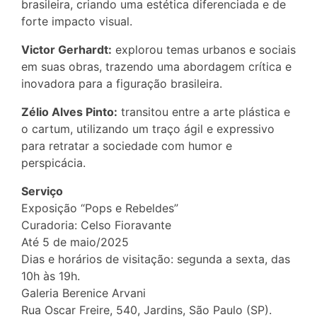
brasileira, criando uma estética diferenciada e de
forte impacto visual.
Victor Gerhardt:
explorou temas urbanos e sociais
em suas obras, trazendo uma abordagem crítica e
inovadora para a figuração brasileira.
Zélio Alves Pinto:
transitou entre a arte plástica e
o cartum, utilizando um traço ágil e expressivo
para retratar a sociedade com humor e
perspicácia.
Serviço
Exposição “Pops e Rebeldes”
Curadoria: Celso Fioravante
Até 5 de maio/2025
Dias e horários de visitação: segunda a sexta, das
10h às 19h.
Galeria Berenice Arvani
Rua Oscar Freire, 540, Jardins, São Paulo (SP).