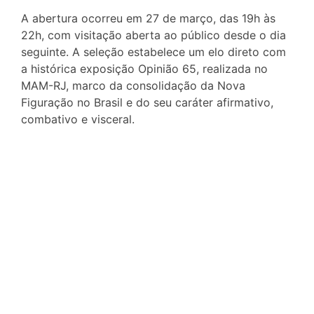
A abertura ocorreu em 27 de março, das 19h às
22h, com visitação aberta ao público desde o dia
seguinte. A seleção estabelece um elo direto com
a histórica exposição Opinião 65, realizada no
MAM-RJ, marco da consolidação da Nova
Figuração no Brasil e do seu caráter afirmativo,
combativo e visceral.