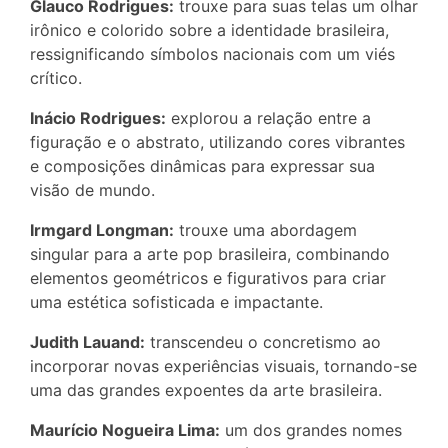
Glauco Rodrigues:
trouxe para suas telas um olhar
irônico e colorido sobre a identidade brasileira,
ressignificando símbolos nacionais com um viés
crítico.
Inácio Rodrigues:
explorou a relação entre a
figuração e o abstrato, utilizando cores vibrantes
e composições dinâmicas para expressar sua
visão de mundo.
Irmgard Longman:
trouxe uma abordagem
singular para a arte pop brasileira, combinando
elementos geométricos e figurativos para criar
uma estética sofisticada e impactante.
Judith Lauand:
transcendeu o concretismo ao
incorporar novas experiências visuais, tornando-se
uma das grandes expoentes da arte brasileira.
Maurício Nogueira Lima:
um dos grandes nomes