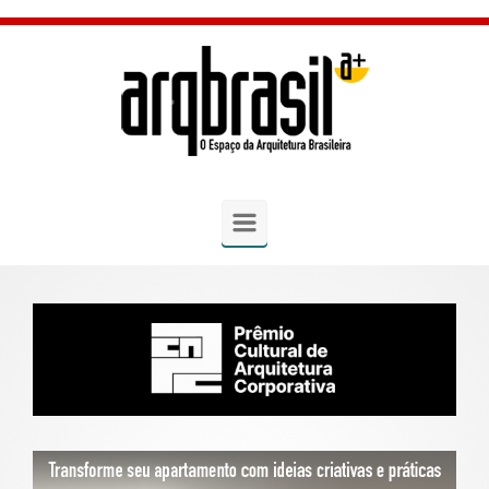
Skip to main content