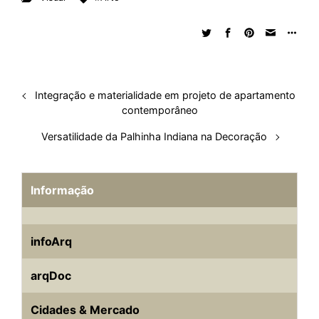
Integração e materialidade em projeto de apartamento
contemporâneo
Versatilidade da Palhinha Indiana na Decoração
Informação
infoArq
arqDoc
Cidades & Mercado