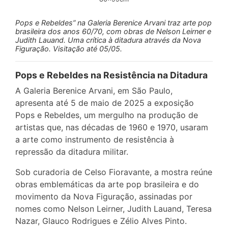
Pops e Rebeldes” na Galeria Berenice Arvani traz arte pop
brasileira dos anos 60/70, com obras de Nelson Leirner e
Judith Lauand. Uma crítica à ditadura através da Nova
Figuração. Visitação até 05/05.
Pops e Rebeldes na Resistência na Ditadura
A Galeria Berenice Arvani, em São Paulo,
apresenta até 5 de maio de 2025 a exposição
Pops e Rebeldes, um mergulho na produção de
artistas que, nas décadas de 1960 e 1970, usaram
a arte como instrumento de resistência à
repressão da ditadura militar.
Sob curadoria de Celso Fioravante, a mostra reúne
obras emblemáticas da arte pop brasileira e do
movimento da Nova Figuração, assinadas por
nomes como Nelson Leirner, Judith Lauand, Teresa
Nazar, Glauco Rodrigues e Zélio Alves Pinto.