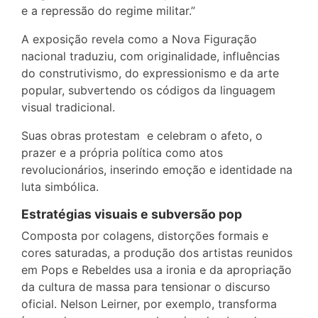
e a repressão do regime militar.”
A exposição revela como a Nova Figuração
nacional traduziu, com originalidade, influências
do construtivismo, do expressionismo e da arte
popular, subvertendo os códigos da linguagem
visual tradicional.
Suas obras protestam e celebram o afeto, o
prazer e a própria política como atos
revolucionários, inserindo emoção e identidade na
luta simbólica.
Estratégias visuais e subversão pop
Composta por colagens, distorções formais e
cores saturadas, a produção dos artistas reunidos
em Pops e Rebeldes usa a ironia e da apropriação
da cultura de massa para tensionar o discurso
oficial. Nelson Leirner, por exemplo, transforma