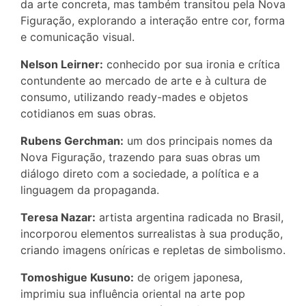
da arte concreta, mas também transitou pela Nova
Figuração, explorando a interação entre cor, forma
e comunicação visual.
Nelson Leirner:
conhecido por sua ironia e crítica
contundente ao mercado de arte e à cultura de
consumo, utilizando ready-mades e objetos
cotidianos em suas obras.
Rubens Gerchman:
um dos principais nomes da
Nova Figuração, trazendo para suas obras um
diálogo direto com a sociedade, a política e a
linguagem da propaganda.
Teresa Nazar:
artista argentina radicada no Brasil,
incorporou elementos surrealistas à sua produção,
criando imagens oníricas e repletas de simbolismo.
Tomoshigue Kusuno:
de origem japonesa,
imprimiu sua influência oriental na arte pop