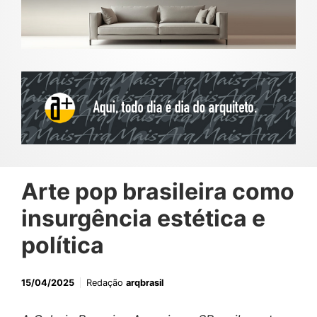
Arte pop brasileira como
insurgência estética e
política
15/04/2025
Redação
arqbrasil