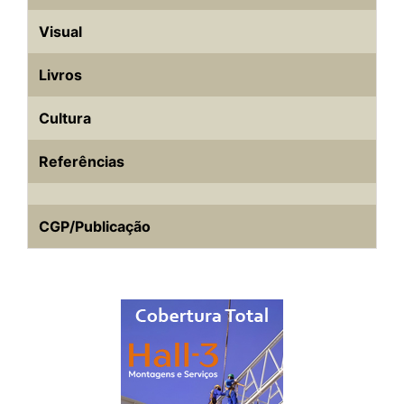
Visual
Livros
Cultura
Referências
CGP/Publicação