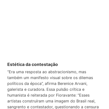
Estética da contestação
“Era uma resposta ao abstracionismo, mas
também um manifesto visual sobre os dilemas
políticos da época”, afirma Berenice Arvani,
galerista e curadora. Essa pulsão crítica e
humanista é reiterada por Fioravante: “Esses
artistas construíram uma imagem do Brasil real,
sangrento e contestador, questionando a censura