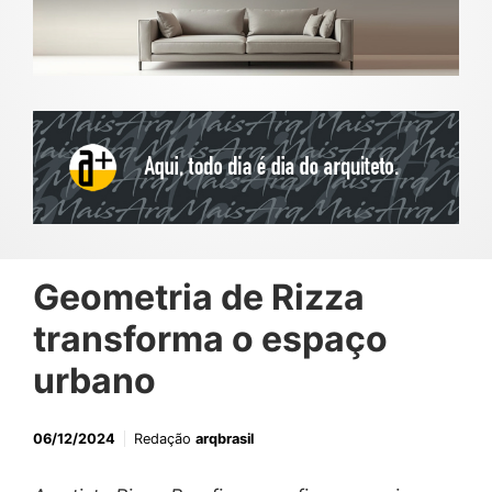
Geometria de Rizza
transforma o espaço
urbano
06/12/2024
Redação
arqbrasil