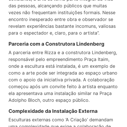
das pessoas, alcançando públicos que muitas
vezes não frequentam instituições formais. Nesse
encontro inesperado entre obra e observador se
revelam experiências bastante incomuns, valiosas
para o espectador e, claro, para o artista”.
Parceria com a Construtora Lindenberg
A parceria entre Rizza e a construtora Lindenberg,
responsável pelo empreendimento Praça Itaim,
onde a escultura está instalada, é um exemplo de
como a arte pode ser integrada ao espaço urbano
com o apoio da iniciativa privada. A colaboração
começou após um convite feito à artista enquanto
ela apresentava uma instalação similar na Praça
Adolpho Bloch, outro espaço público.
Complexidade da Instalação Externa
Esculturas externas como ‘A Criação’ demandam
uma complexidade que exige a colaboração de