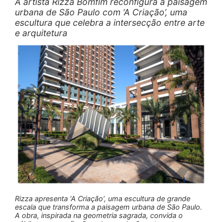
A artista Rizza Bomfim reconfigura a paisagem
urbana de São Paulo com ‘A Criação’, uma
escultura que celebra a intersecção entre arte
e arquitetura
Rizza apresenta ‘A Criação’, uma escultura de grande
escala que transforma a paisagem urbana de São Paulo.
A obra, inspirada na geometria sagrada, convida o