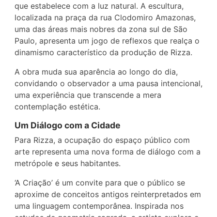
que estabelece com a luz natural. A escultura,
localizada na praça da rua Clodomiro Amazonas,
uma das áreas mais nobres da zona sul de São
Paulo, apresenta um jogo de reflexos que realça o
dinamismo característico da produção de Rizza.
A obra muda sua aparência ao longo do dia,
convidando o observador a uma pausa intencional,
uma experiência que transcende a mera
contemplação estética.
Um Diálogo com a Cidade
Para Rizza, a ocupação do espaço público com
arte representa uma nova forma de diálogo com a
metrópole e seus habitantes.
‘A Criação’ é um convite para que o público se
aproxime de conceitos antigos reinterpretados em
uma linguagem contemporânea. Inspirada nos