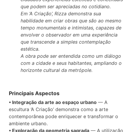
que podem ser apreciadas no cotidiano.
Em ‘A Criação’, Rizza demonstra sua
habilidade em criar obras que são ao mesmo
tempo monumentais e intimistas, capazes de
envolver o observador em uma experiência
que transcende a simples contemplação
estética.
A obra pode ser entendida como um diálogo
com a cidade e seus habitantes, ampliando o
horizonte cultural da metrópole.
Principais Aspectos
• Integração da arte ao espaço urbano
— A
escultura ‘A Criação’ demonstra como a arte
contemporânea pode enriquecer e transformar o
ambiente urbano.
• Exploração da geometria sagrada
— A utilização