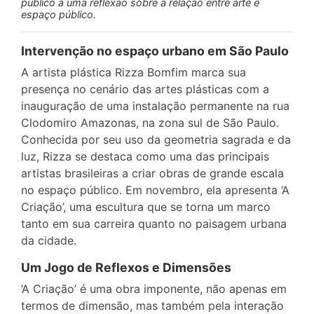
público a uma reflexão sobre a relação entre arte e
espaço público.
Intervenção no espaço urbano em São Paulo
A artista plástica Rizza Bomfim marca sua
presença no cenário das artes plásticas com a
inauguração de uma instalação permanente na rua
Clodomiro Amazonas, na zona sul de São Paulo.
Conhecida por seu uso da geometria sagrada e da
luz, Rizza se destaca como uma das principais
artistas brasileiras a criar obras de grande escala
no espaço público. Em novembro, ela apresenta ‘A
Criação’, uma escultura que se torna um marco
tanto em sua carreira quanto no paisagem urbana
da cidade.
Um Jogo de Reflexos e Dimensões
‘A Criação’ é uma obra imponente, não apenas em
termos de dimensão, mas também pela interação