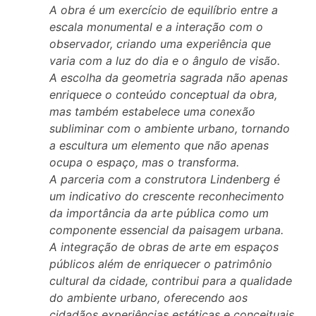
A obra é um exercício de equilíbrio entre a
escala monumental e a interação com o
observador, criando uma experiência que
varia com a luz do dia e o ângulo de visão.
A escolha da geometria sagrada não apenas
enriquece o conteúdo conceptual da obra,
mas também estabelece uma conexão
subliminar com o ambiente urbano, tornando
a escultura um elemento que não apenas
ocupa o espaço, mas o transforma.
A parceria com a construtora Lindenberg é
um indicativo do crescente reconhecimento
da importância da arte pública como um
componente essencial da paisagem urbana.
A integração de obras de arte em espaços
públicos além de enriquecer o patrimônio
cultural da cidade, contribui para a qualidade
do ambiente urbano, oferecendo aos
cidadãos experiências estéticas e conceituais