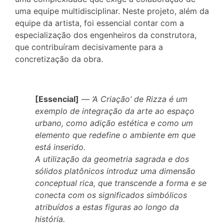
uma equipe multidisciplinar. Neste projeto, além da
equipe da artista, foi essencial contar com a
especialização dos engenheiros da construtora,
que contribuíram decisivamente para a
concretização da obra.
[Essencial]
—
‘A Criação’ de Rizza é um
exemplo de integração da arte ao espaço
urbano, como adição estética e como um
elemento que redefine o ambiente em que
está inserido.
A utilização da geometria sagrada e dos
sólidos platônicos introduz uma dimensão
conceptual rica, que transcende a forma e se
conecta com os significados simbólicos
atribuídos a estas figuras ao longo da
história.