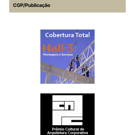
CGP/Publicação