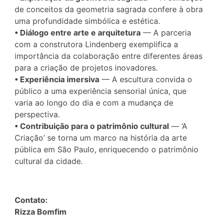
de conceitos da geometria sagrada confere à obra
uma profundidade simbólica e estética.
• Diálogo entre arte e arquitetura
— A parceria
com a construtora Lindenberg exemplifica a
importância da colaboração entre diferentes áreas
para a criação de projetos inovadores.
• Experiência imersiva
— A escultura convida o
público a uma experiência sensorial única, que
varia ao longo do dia e com a mudança de
perspectiva.
• Contribuição para o patrimônio cultural
— ‘A
Criação’ se torna um marco na história da arte
pública em São Paulo, enriquecendo o patrimônio
cultural da cidade.
Contato:
Rizza Bomfim