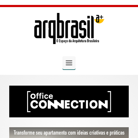
Skip to main content