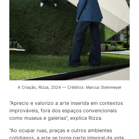
A Criação, Rizza, 2024 — Créditos: Marcus Steinmeyer
“Aprecio e valorizo a arte inserida em contextos
improváveis, fora dos espaços convencionais
como museus e galerias”, explica Rizza.
“Ao ocupar ruas, praças e outros ambientes
cotidianos, a arte se torna parte integral da vida