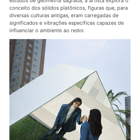
estudos de geometria sagrada, a artista explora o
conceito dos sólidos platônicos, figuras que, para
diversas culturas antigas, eram carregadas de
significados e vibrações específicas capazes de
influenciar o ambiente ao redor.