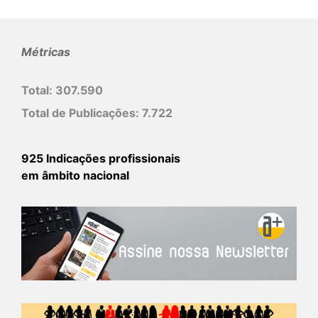
Métricas
Total:
307.590
Total de Publicações:
7.722
925 Indicações profissionais
em âmbito nacional