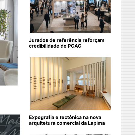
Jurados de referência reforçam
credibilidade do PCAC
Expografia e tectônica na nova
arquitetura comercial da Lapima