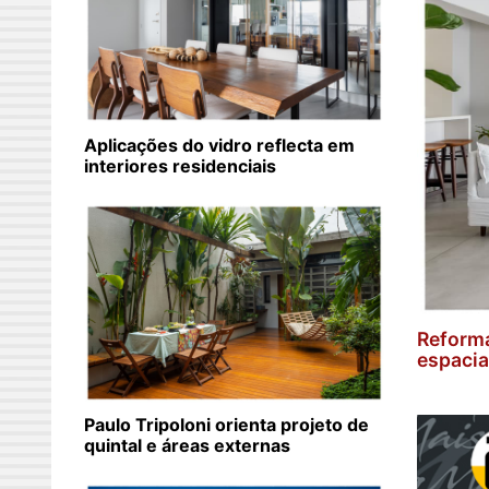
Aplicações do vidro reflecta em
interiores residenciais
Reforma
espacia
Paulo Tripoloni orienta projeto de
quintal e áreas externas