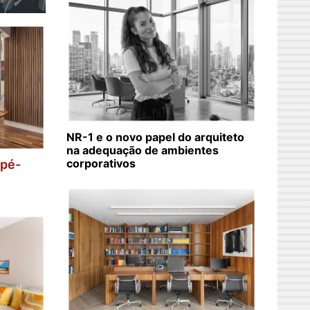
NR-1 e o novo papel do arquiteto
na adequação de ambientes
corporativos
 pé-