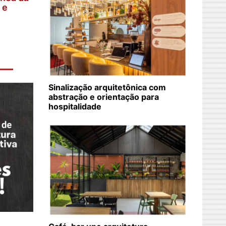
 e
Sinalização arquitetônica com
abstração e orientação para
hospitalidade