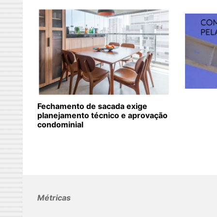
Fechamento de sacada exige
planejamento técnico e aprovação
condominial
Métricas