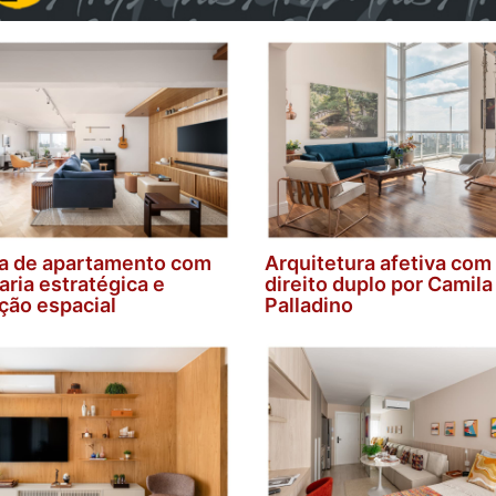
a de apartamento com
Arquitetura afetiva com
ria estratégica e
direito duplo por Camila
ção espacial
Palladino