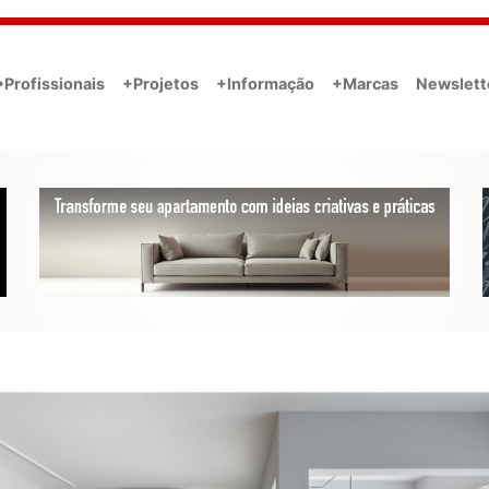
•Profissionais
+Projetos
+Informação
+Marcas
Newslett