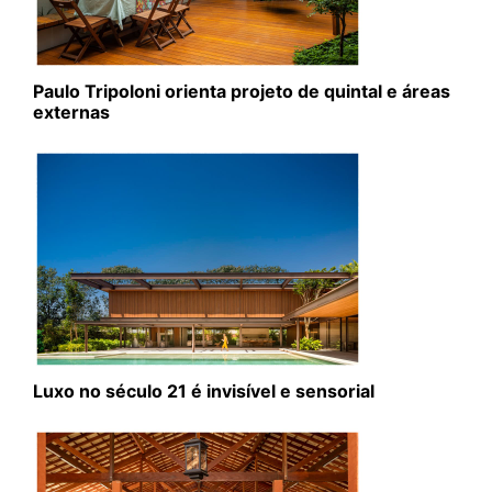
Paulo Tripoloni orienta projeto de quintal e áreas
externas
Luxo no século 21 é invisível e sensorial