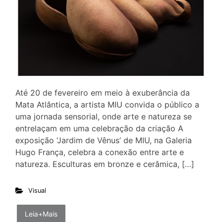
Até 20 de fevereiro em meio à exuberância da
Mata Atlântica, a artista MIU convida o público a
uma jornada sensorial, onde arte e natureza se
entrelaçam em uma celebração da criação A
exposição ‘Jardim de Vênus’ de MIU, na Galeria
Hugo França, celebra a conexão entre arte e
natureza. Esculturas em bronze e cerâmica, […]
Visual
Leia+Mais