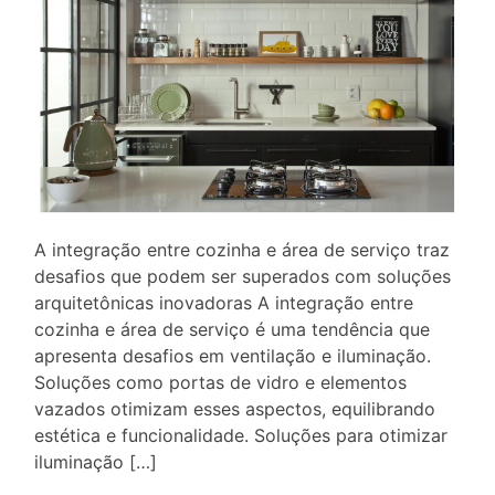
A integração entre cozinha e área de serviço traz
desafios que podem ser superados com soluções
arquitetônicas inovadoras A integração entre
cozinha e área de serviço é uma tendência que
apresenta desafios em ventilação e iluminação.
Soluções como portas de vidro e elementos
vazados otimizam esses aspectos, equilibrando
estética e funcionalidade. Soluções para otimizar
iluminação […]