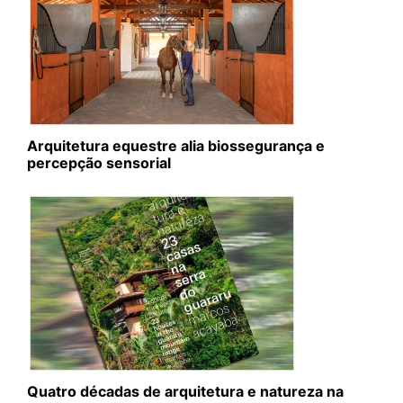
Arquitetura equestre alia biossegurança e
percepção sensorial
Quatro décadas de arquitetura e natureza na