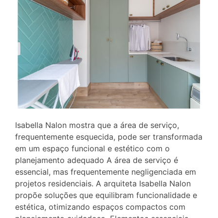
Isabella Nalon mostra que a área de serviço,
frequentemente esquecida, pode ser transformada
em um espaço funcional e estético com o
planejamento adequado A área de serviço é
essencial, mas frequentemente negligenciada em
projetos residenciais. A arquiteta Isabella Nalon
propõe soluções que equilibram funcionalidade e
estética, otimizando espaços compactos com