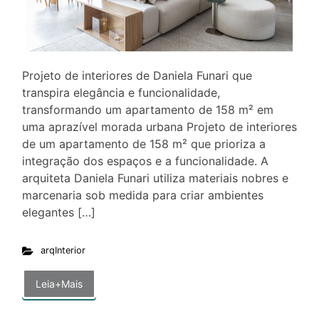
Projeto de interiores de Daniela Funari que
transpira elegância e funcionalidade,
transformando um apartamento de 158 m² em
uma aprazível morada urbana Projeto de interiores
de um apartamento de 158 m² que prioriza a
integração dos espaços e a funcionalidade. A
arquiteta Daniela Funari utiliza materiais nobres e
marcenaria sob medida para criar ambientes
elegantes […]
arqInterior
Leia+Mais