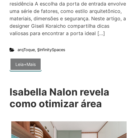
residência A escolha da porta de entrada envolve
uma série de fatores, como estilo arquitetônico,
materiais, dimensões e segurança. Neste artigo, a
designer Giseli Koraicho compartilha dicas
valiosas para encontrar a porta ideal […]
arqToque
,
§InfinitySpaces
Leia+Mais
Isabella Nalon revela
como otimizar área