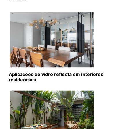
Aplicações do vidro reflecta em interiores
residenciais