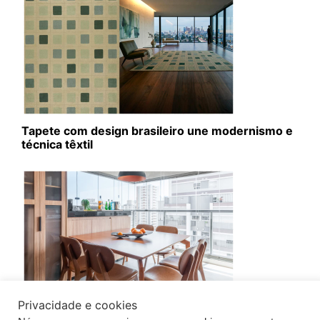
Tapete com design brasileiro une modernismo e
técnica têxtil
Privacidade e cookies