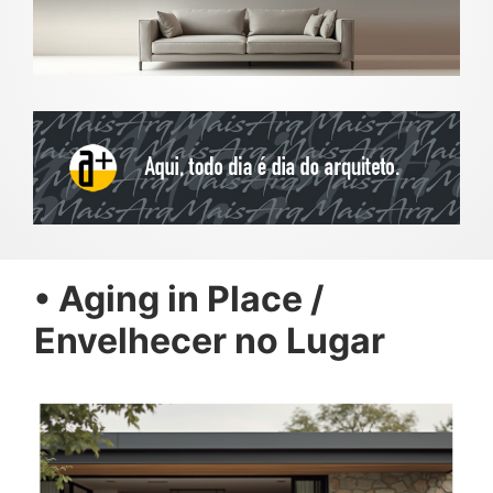
• Aging in Place /
Envelhecer no Lugar