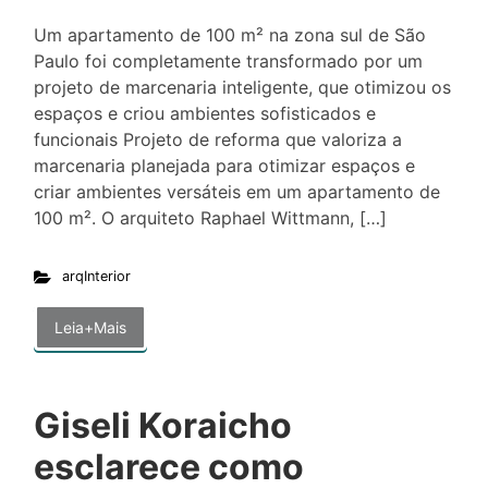
Um apartamento de 100 m² na zona sul de São
Paulo foi completamente transformado por um
projeto de marcenaria inteligente, que otimizou os
espaços e criou ambientes sofisticados e
funcionais Projeto de reforma que valoriza a
marcenaria planejada para otimizar espaços e
criar ambientes versáteis em um apartamento de
100 m². O arquiteto Raphael Wittmann, […]
arqInterior
Leia+Mais
Giseli Koraicho
esclarece como