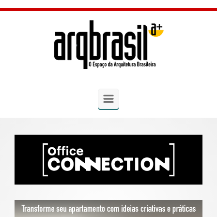
Skip to main content