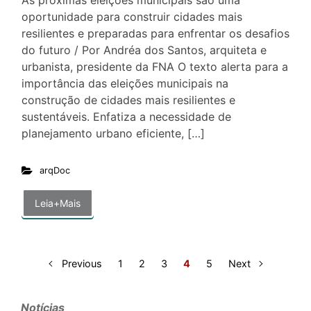
oportunidade para construir cidades mais
resilientes e preparadas para enfrentar os desafios
do futuro / Por Andréa dos Santos, arquiteta e
urbanista, presidente da FNA O texto alerta para a
importância das eleições municipais na
construção de cidades mais resilientes e
sustentáveis. Enfatiza a necessidade de
planejamento urbano eficiente, […]
arqDoc
Leia+Mais
Previous
1
2
3
4
5
Next
Notícias