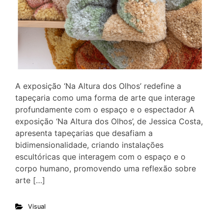
A exposição ‘Na Altura dos Olhos’ redefine a
tapeçaria como uma forma de arte que interage
profundamente com o espaço e o espectador A
exposição ‘Na Altura dos Olhos’, de Jessica Costa,
apresenta tapeçarias que desafiam a
bidimensionalidade, criando instalações
escultóricas que interagem com o espaço e o
corpo humano, promovendo uma reflexão sobre
arte […]
Visual