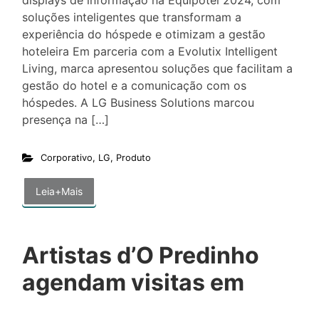
soluções inteligentes que transformam a
experiência do hóspede e otimizam a gestão
hoteleira Em parceria com a Evolutix Intelligent
Living, marca apresentou soluções que facilitam a
gestão do hotel e a comunicação com os
hóspedes. A LG Business Solutions marcou
presença na […]
Corporativo
,
LG
,
Produto
Leia+Mais
Artistas d’O Predinho
agendam visitas em