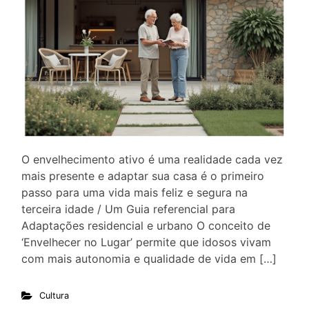
O envelhecimento ativo é uma realidade cada vez
mais presente e adaptar sua casa é o primeiro
passo para uma vida mais feliz e segura na
terceira idade / Um Guia referencial para
Adaptações residencial e urbano O conceito de
‘Envelhecer no Lugar’ permite que idosos vivam
com mais autonomia e qualidade de vida em […]
Cultura