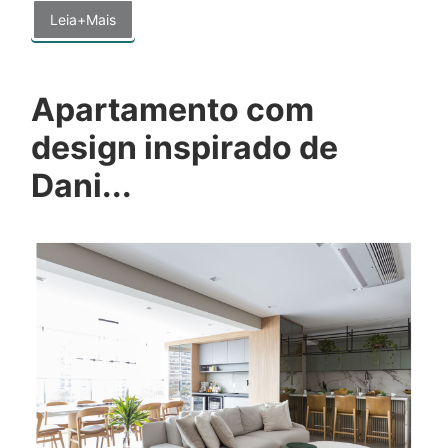
Leia+Mais
Apartamento com
design inspirado de
Dani...