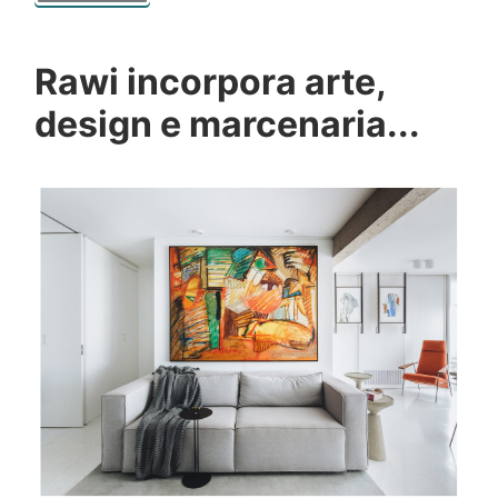
Rawi incorpora arte,
design e marcenaria...