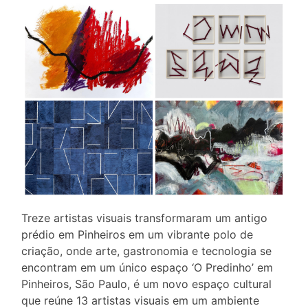
Treze artistas visuais transformaram um antigo
prédio em Pinheiros em um vibrante polo de
criação, onde arte, gastronomia e tecnologia se
encontram em um único espaço ‘O Predinho’ em
Pinheiros, São Paulo, é um novo espaço cultural
que reúne 13 artistas visuais em um ambiente