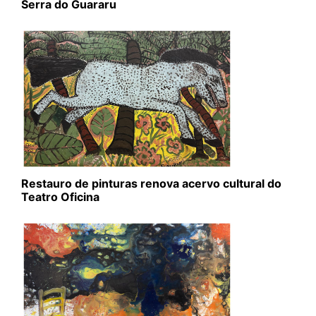
Serra do Guararu
Restauro de pinturas renova acervo cultural do
Teatro Oficina