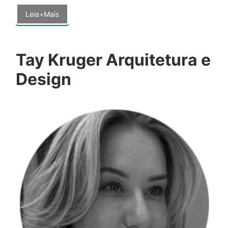
Leia+Mais
Tay Kruger Arquitetura e
Design