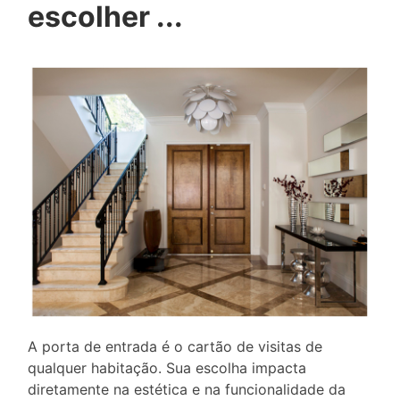
escolher ...
A porta de entrada é o cartão de visitas de
qualquer habitação. Sua escolha impacta
diretamente na estética e na funcionalidade da