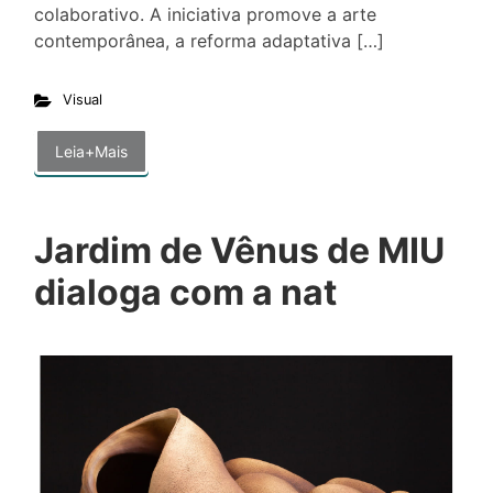
colaborativo. A iniciativa promove a arte
contemporânea, a reforma adaptativa […]
Visual
Leia+Mais
Jardim de Vênus de MIU
dialoga com a nat