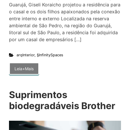
Guarujá, Giseli Koraicho projetou a residência para
o casal e os dois filhos apaixonados pela conexão
entre interno e externo Localizada na reserva
ambiental de São Pedro, na região do Guarujá,
litoral sul de São Paulo, a residência foi adquirida
por um casal de empresários […]
arqInterior
,
§InfinitySpaces
Leia+Mais
Suprimentos
biodegradáveis Brother