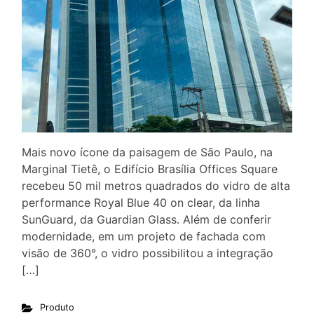
Mais novo ícone da paisagem de São Paulo, na
Marginal Tietê, o Edifício Brasília Offices Square
recebeu 50 mil metros quadrados do vidro de alta
performance Royal Blue 40 on clear, da linha
SunGuard, da Guardian Glass. Além de conferir
modernidade, em um projeto de fachada com
visão de 360°, o vidro possibilitou a integração
[…]
Produto