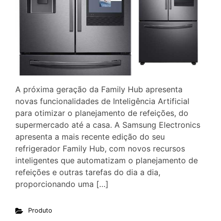
A próxima geração da Family Hub apresenta
novas funcionalidades de Inteligência Artificial
para otimizar o planejamento de refeições, do
supermercado até a casa. A Samsung Electronics
apresenta a mais recente edição do seu
refrigerador Family Hub, com novos recursos
inteligentes que automatizam o planejamento de
refeições e outras tarefas do dia a dia,
proporcionando uma […]
Produto