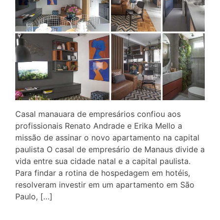
Casal manauara de empresários confiou aos
profissionais Renato Andrade e Erika Mello a
missão de assinar o novo apartamento na capital
paulista O casal de empresário de Manaus divide a
vida entre sua cidade natal e a capital paulista.
Para findar a rotina de hospedagem em hotéis,
resolveram investir em um apartamento em São
Paulo, […]