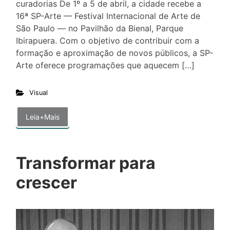
curadorias De 1º a 5 de abril, a cidade recebe a
16ª SP-Arte — Festival Internacional de Arte de
São Paulo — no Pavilhão da Bienal, Parque
Ibirapuera. Com o objetivo de contribuir com a
formação e aproximação de novos públicos, a SP-
Arte oferece programações que aquecem […]
Visual
Leia+Mais
Transformar para
crescer