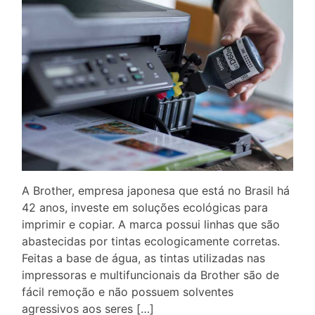
A Brother, empresa japonesa que está no Brasil há
42 anos, investe em soluções ecológicas para
imprimir e copiar. A marca possui linhas que são
abastecidas por tintas ecologicamente corretas.
Feitas a base de água, as tintas utilizadas nas
impressoras e multifuncionais da Brother são de
fácil remoção e não possuem solventes
agressivos aos seres […]