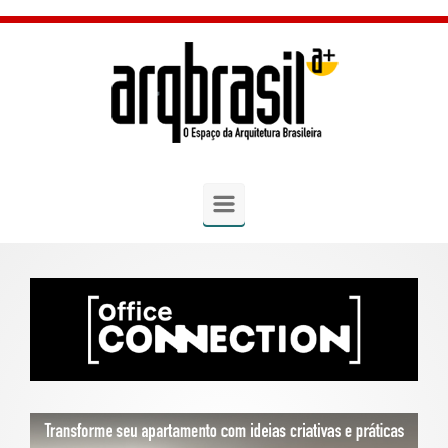
Skip to main content