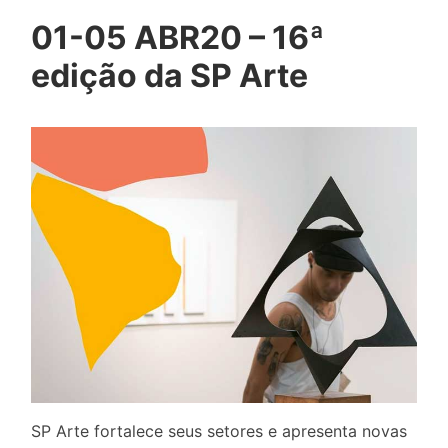
01-05 ABR20 – 16ª
edição da SP Arte
SP Arte fortalece seus setores e apresenta novas