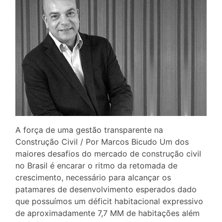
A força de uma gestão transparente na
Construção Civil / Por Marcos Bicudo Um dos
maiores desafios do mercado de construção civil
no Brasil é encarar o ritmo da retomada de
crescimento, necessário para alcançar os
patamares de desenvolvimento esperados dado
que possuímos um déficit habitacional expressivo
de aproximadamente 7,7 MM de habitações além