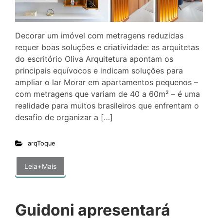
Decorar um imóvel com metragens reduzidas
requer boas soluções e criatividade: as arquitetas
do escritório Oliva Arquitetura apontam os
principais equívocos e indicam soluções para
ampliar o lar Morar em apartamentos pequenos –
com metragens que variam de 40 a 60m² – é uma
realidade para muitos brasileiros que enfrentam o
desafio de organizar a […]
arqToque
Leia+Mais
Guidoni apresentará