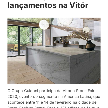
lançamentos na Vitór
O Grupo Guidoni participa da Vitória Stone Fair
2020, evento do segmento na América Latina, que
acontece entre 11 e 14 de fevereiro na cidade de