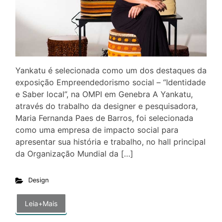
Yankatu é selecionada como um dos destaques da
exposição Empreendedorismo social – “Identidade
e Saber local”, na OMPI em Genebra A Yankatu,
através do trabalho da designer e pesquisadora,
Maria Fernanda Paes de Barros, foi selecionada
como uma empresa de impacto social para
apresentar sua história e trabalho, no hall principal
da Organização Mundial da […]
Design
Leia+Mais