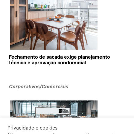
Fechamento de sacada exige planejamento
técnico e aprovação condominial
Corporativos/Comerciais
Privacidade e cookies