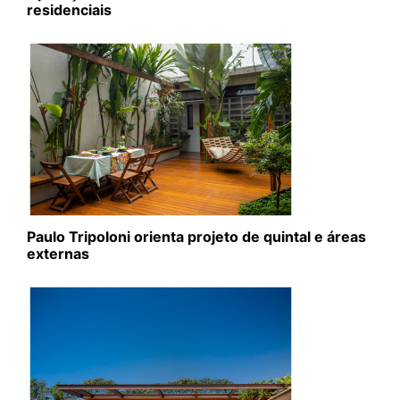
residenciais
Paulo Tripoloni orienta projeto de quintal e áreas
externas