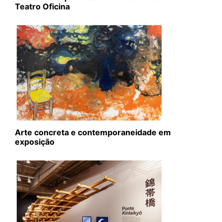
Teatro Oficina
Arte concreta e contemporaneidade em
exposição