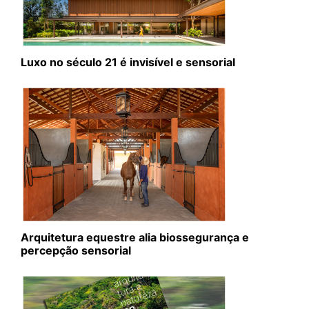
Luxo no século 21 é invisível e sensorial
Arquitetura equestre alia biossegurança e
percepção sensorial