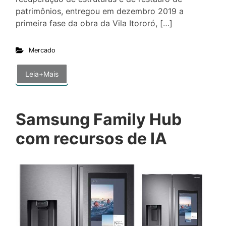
patrimônios, entregou em dezembro 2019 a
primeira fase da obra da Vila Itororó, […]
Mercado
Leia+Mais
Samsung Family Hub
com recursos de IA