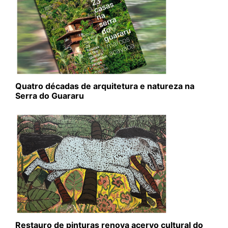
Quatro décadas de arquitetura e natureza na
Serra do Guararu
Restauro de pinturas renova acervo cultural do