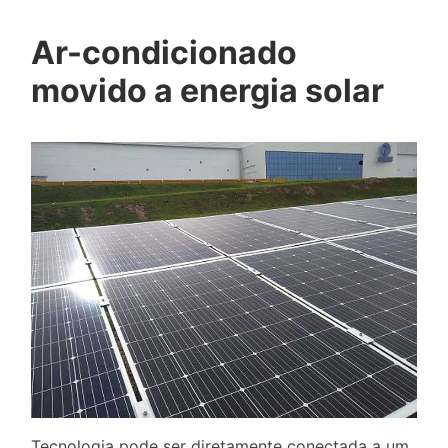
Ar-condicionado
movido a energia solar
Tecnologia pode ser diretamente conectada a um