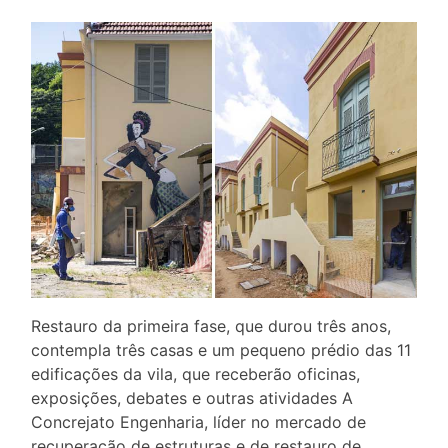
Restauro da primeira fase, que durou três anos,
contempla três casas e um pequeno prédio das 11
edificações da vila, que receberão oficinas,
exposições, debates e outras atividades A
Concrejato Engenharia, líder no mercado de
recuperação de estruturas e de restauro de