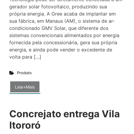
gerador solar fotovoltaico, produzindo sua
própria energia. A Gree acaba de implantar em
sua fábrica, em Manaus (AM), o sistema de ar-
condicionado GMV Solar, que diferente dos
sistemas convencionais alimentados por energia
fornecida pela concessionária, gera sua própria
energia, e ainda pode vender o excedente de
volta para […]
Produto
Leia+Mais
Concrejato entrega Vila
Itororó