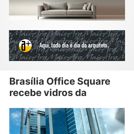
Brasília Office Square
recebe vidros da