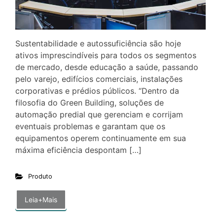
Sustentabilidade e autossuficiência são hoje
ativos imprescindíveis para todos os segmentos
de mercado, desde educação a saúde, passando
pelo varejo, edifícios comerciais, instalações
corporativas e prédios públicos. “Dentro da
filosofia do Green Building, soluções de
automação predial que gerenciam e corrijam
eventuais problemas e garantam que os
equipamentos operem continuamente em sua
máxima eficiência despontam […]
Produto
Leia+Mais