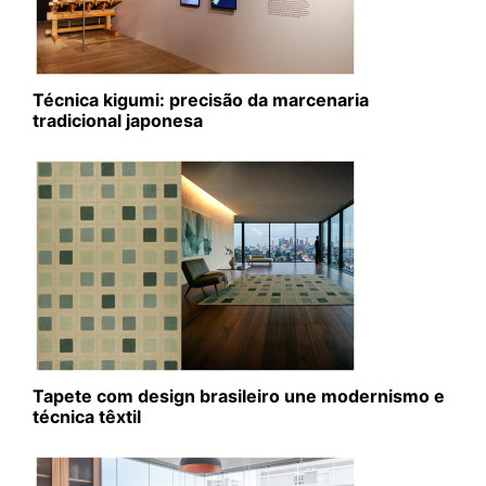
Técnica kigumi: precisão da marcenaria
tradicional japonesa
Tapete com design brasileiro une modernismo e
técnica têxtil