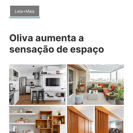
Leia+Mais
Oliva aumenta a
sensação de espaço