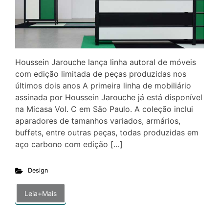
Houssein Jarouche lança linha autoral de móveis
com edição limitada de peças produzidas nos
últimos dois anos A primeira linha de mobiliário
assinada por Houssein Jarouche já está disponível
na Micasa Vol. C em São Paulo. A coleção inclui
aparadores de tamanhos variados, armários,
buffets, entre outras peças, todas produzidas em
aço carbono com edição […]
Design
Leia+Mais