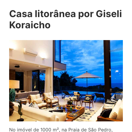
Casa litorânea por Giseli
Koraicho
No imóvel de 1000 m², na Praia de São Pedro,