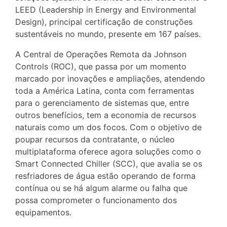
LEED (Leadership in Energy and Environmental
Design), principal certificação de construções
sustentáveis no mundo, presente em 167 países.
A Central de Operações Remota da Johnson
Controls (ROC), que passa por um momento
marcado por inovações e ampliações, atendendo
toda a América Latina, conta com ferramentas
para o gerenciamento de sistemas que, entre
outros benefícios, tem a economia de recursos
naturais como um dos focos. Com o objetivo de
poupar recursos da contratante, o núcleo
multiplataforma oferece agora soluções como o
Smart Connected Chiller (SCC), que avalia se os
resfriadores de água estão operando de forma
contínua ou se há algum alarme ou falha que
possa comprometer o funcionamento dos
equipamentos.