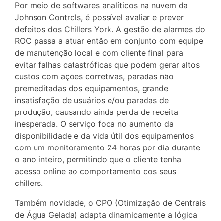
Por meio de softwares analíticos na nuvem da
Johnson Controls, é possível avaliar e prever
defeitos dos Chillers York. A gestão de alarmes do
ROC passa a atuar então em conjunto com equipe
de manutenção local e com cliente final para
evitar falhas catastróficas que podem gerar altos
custos com ações corretivas, paradas não
premeditadas dos equipamentos, grande
insatisfação de usuários e/ou paradas de
produção, causando ainda perda de receita
inesperada. O serviço foca no aumento da
disponibilidade e da vida útil dos equipamentos
com um monitoramento 24 horas por dia durante
o ano inteiro, permitindo que o cliente tenha
acesso online ao comportamento dos seus
chillers.
Também novidade, o CPO (Otimização de Centrais
de Água Gelada) adapta dinamicamente a lógica