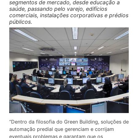
segmentos de mercado, desde educação a
saúde, passando pelo varejo, edifícios
comerciais, instalações corporativas e prédios
públicos.
“Dentro da filosofia do Green Building, soluções de
automação predial que gerenciam e corrijam
eventuais problemas e garantam que os