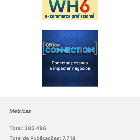
Métricas
Total:
305.486
Total de Publicações:
7.718