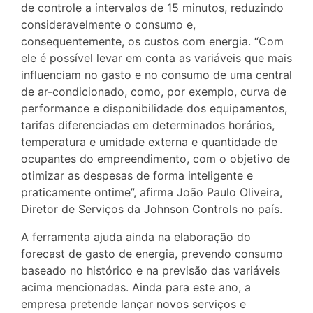
de controle a intervalos de 15 minutos, reduzindo
consideravelmente o consumo e,
consequentemente, os custos com energia. “Com
ele é possível levar em conta as variáveis que mais
influenciam no gasto e no consumo de uma central
de ar-condicionado, como, por exemplo, curva de
performance e disponibilidade dos equipamentos,
tarifas diferenciadas em determinados horários,
temperatura e umidade externa e quantidade de
ocupantes do empreendimento, com o objetivo de
otimizar as despesas de forma inteligente e
praticamente ontime”, afirma João Paulo Oliveira,
Diretor de Serviços da Johnson Controls no país.
A ferramenta ajuda ainda na elaboração do
forecast de gasto de energia, prevendo consumo
baseado no histórico e na previsão das variáveis
acima mencionadas. Ainda para este ano, a
empresa pretende lançar novos serviços e