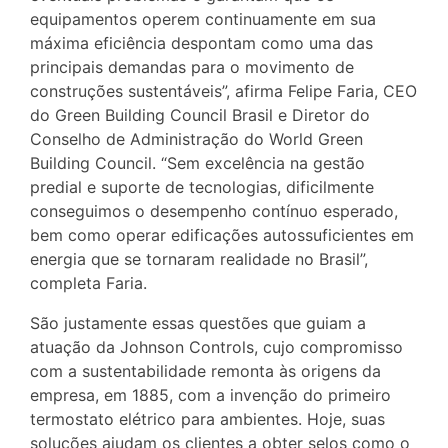
equipamentos operem continuamente em sua
máxima eficiência despontam como uma das
principais demandas para o movimento de
construções sustentáveis”, afirma Felipe Faria, CEO
do Green Building Council Brasil e Diretor do
Conselho de Administração do World Green
Building Council. “Sem excelência na gestão
predial e suporte de tecnologias, dificilmente
conseguimos o desempenho contínuo esperado,
bem como operar edificações autossuficientes em
energia que se tornaram realidade no Brasil”,
completa Faria.
São justamente essas questões que guiam a
atuação da Johnson Controls, cujo compromisso
com a sustentabilidade remonta às origens da
empresa, em 1885, com a invenção do primeiro
termostato elétrico para ambientes. Hoje, suas
soluções ajudam os clientes a obter selos como o