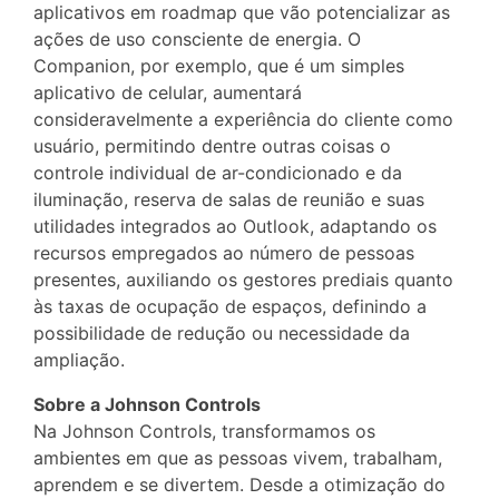
aplicativos em roadmap que vão potencializar as
ações de uso consciente de energia. O
Companion, por exemplo, que é um simples
aplicativo de celular, aumentará
consideravelmente a experiência do cliente como
usuário, permitindo dentre outras coisas o
controle individual de ar-condicionado e da
iluminação, reserva de salas de reunião e suas
utilidades integrados ao Outlook, adaptando os
recursos empregados ao número de pessoas
presentes, auxiliando os gestores prediais quanto
às taxas de ocupação de espaços, definindo a
possibilidade de redução ou necessidade da
ampliação.
Sobre a Johnson Controls
Na Johnson Controls, transformamos os
ambientes em que as pessoas vivem, trabalham,
aprendem e se divertem. Desde a otimização do