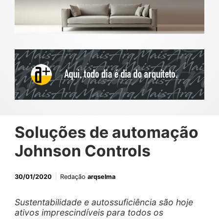
Soluções de automação
Johnson Controls
30/01/2020
Redação
arqselma
Sustentabilidade e autossuficiência são hoje
ativos imprescindíveis para todos os