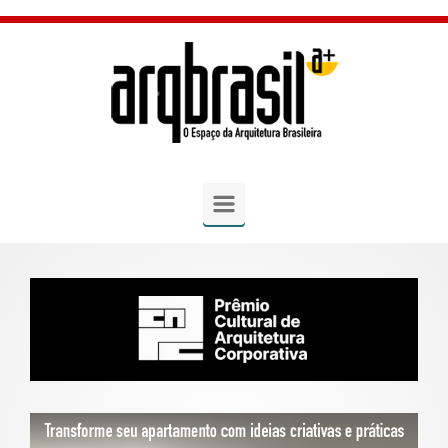
Skip to main content