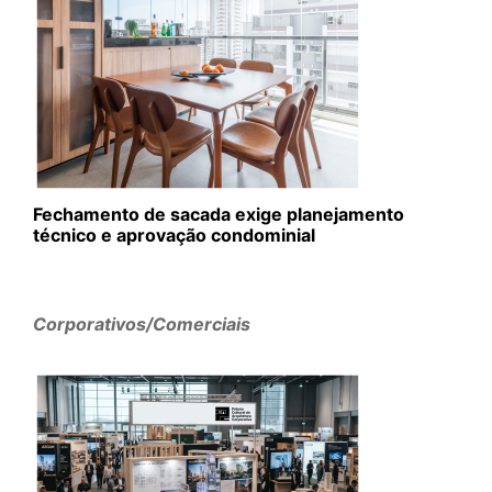
Fechamento de sacada exige planejamento
técnico e aprovação condominial
Corporativos/Comerciais