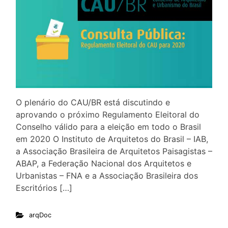
O plenário do CAU/BR está discutindo e
aprovando o próximo Regulamento Eleitoral do
Conselho válido para a eleição em todo o Brasil
em 2020 O Instituto de Arquitetos do Brasil – IAB,
a Associação Brasileira de Arquitetos Paisagistas –
ABAP, a Federação Nacional dos Arquitetos e
Urbanistas – FNA e a Associação Brasileira dos
Escritórios […]
arqDoc