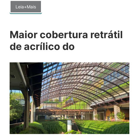
Leia+Mais
Maior cobertura retrátil
de acrílico do