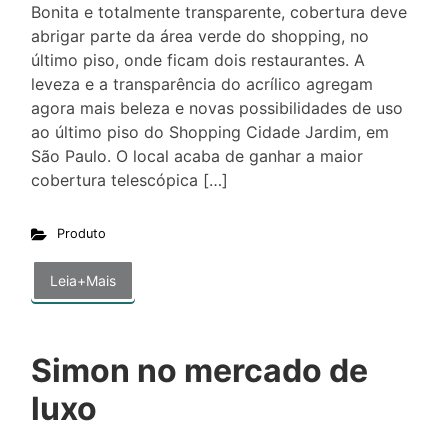
Bonita e totalmente transparente, cobertura deve
abrigar parte da área verde do shopping, no
último piso, onde ficam dois restaurantes. A
leveza e a transparência do acrílico agregam
agora mais beleza e novas possibilidades de uso
ao último piso do Shopping Cidade Jardim, em
São Paulo. O local acaba de ganhar a maior
cobertura telescópica […]
Produto
Leia+Mais
Simon no mercado de
luxo