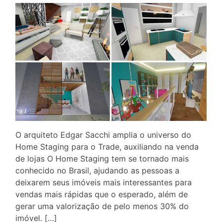
O arquiteto Edgar Sacchi amplia o universo do
Home Staging para o Trade, auxiliando na venda
de lojas O Home Staging tem se tornado mais
conhecido no Brasil, ajudando as pessoas a
deixarem seus imóveis mais interessantes para
vendas mais rápidas que o esperado, além de
gerar uma valorização de pelo menos 30% do
imóvel. […]