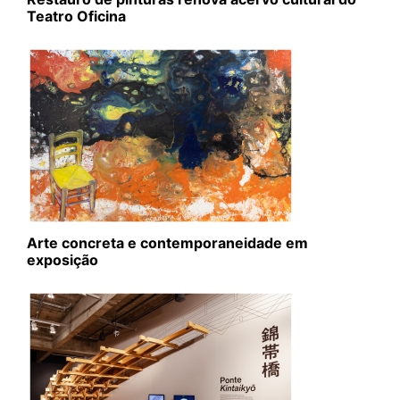
Teatro Oficina
Arte concreta e contemporaneidade em
exposição