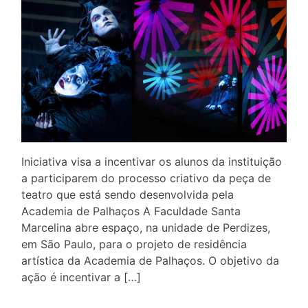
Iniciativa visa a incentivar os alunos da instituição
a participarem do processo criativo da peça de
teatro que está sendo desenvolvida pela
Academia de Palhaços A Faculdade Santa
Marcelina abre espaço, na unidade de Perdizes,
em São Paulo, para o projeto de residência
artística da Academia de Palhaços. O objetivo da
ação é incentivar a […]