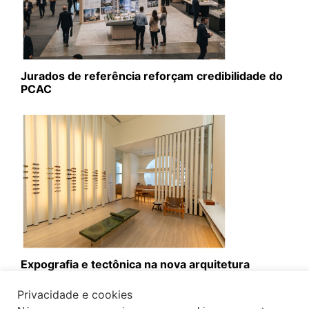
Jurados de referência reforçam credibilidade do
PCAC
Expografia e tectônica na nova arquitetura
comercial da Lapima
Privacidade e cookies