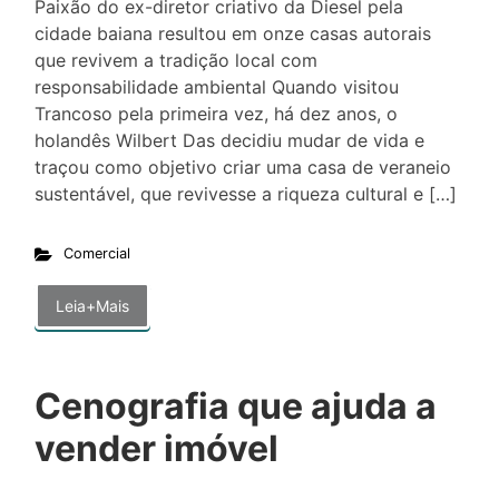
Paixão do ex-diretor criativo da Diesel pela
cidade baiana resultou em onze casas autorais
que revivem a tradição local com
responsabilidade ambiental Quando visitou
Trancoso pela primeira vez, há dez anos, o
holandês Wilbert Das decidiu mudar de vida e
traçou como objetivo criar uma casa de veraneio
sustentável, que revivesse a riqueza cultural e […]
Comercial
Leia+Mais
Cenografia que ajuda a
vender imóvel