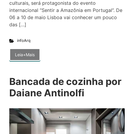
culturais, será protagonista do evento
internacional “Sentir a Amazônia em Portugal”. De
06 a 10 de maio Lisboa vai conhecer um pouco
das […]
infoArq
Leia+Mais
Bancada de cozinha por
Daiane Antinolfi