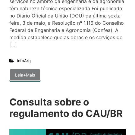
serviços no âmbito da engenharia e da agronomia
têm natureza técnica especializada Foi publicada
no Diário Oficial da União (DOU) da última sexta-
feira, 3 de maio, a Resolução nº 1.116 do Conselho
Federal de Engenharia e Agronomia (Confea). A
medida estabelece que as obras e os serviços de
[…]
infoArq
Leia+Mais
Consulta sobre o
regulamento do CAU/BR