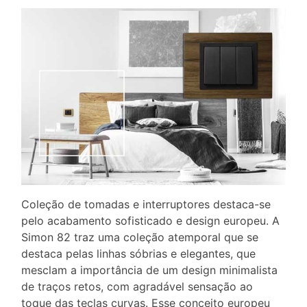
Coleção de tomadas e interruptores destaca-se
pelo acabamento sofisticado e design europeu. A
Simon 82 traz uma coleção atemporal que se
destaca pelas linhas sóbrias e elegantes, que
mesclam a importância de um design minimalista
de traços retos, com agradável sensação ao
toque das teclas curvas. Esse conceito europeu