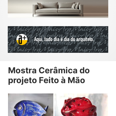
Mostra Cerâmica do
projeto Feito à Mão