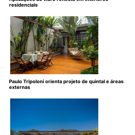
residenciais
Paulo Tripoloni orienta projeto de quintal e áreas
externas