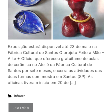
Exposição estará disponível até 23 de maio na
Fábrica Cultural de Santos O projeto Feito à Mão –
Arte + Ofício, que ofereceu gratuitamente aulas
de cerâmica no Ateliê da Fábrica Cultural de
Santos por sete meses, encerra as atividades das
duas turmas com mostra em Santos (SP). As
oficinas tiveram início em 20 de […]
infoArq
Leia+Mais