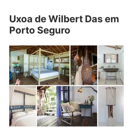
Uxoa de Wilbert Das em
Porto Seguro