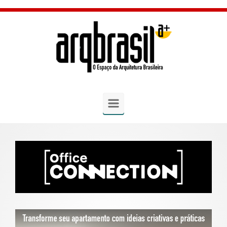
Skip to main content