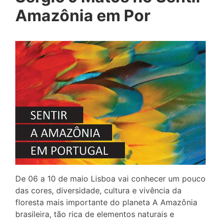
Amazônia em Por
De 06 a 10 de maio Lisboa vai conhecer um pouco
das cores, diversidade, cultura e vivência da
floresta mais importante do planeta A Amazônia
brasileira, tão rica de elementos naturais e