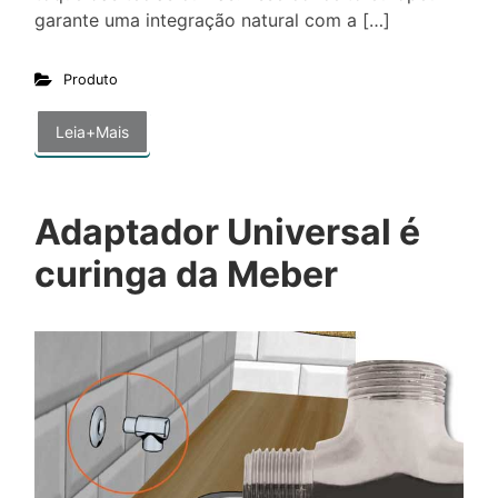
garante uma integração natural com a […]
Produto
Leia+Mais
Adaptador Universal é
curinga da Meber