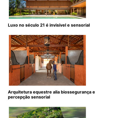
Luxo no século 21 é invisível e sensorial
Arquitetura equestre alia biossegurança e
percepção sensorial