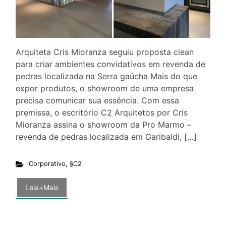
Arquiteta Cris Mioranza seguiu proposta clean
para criar ambientes convidativos em revenda de
pedras localizada na Serra gaúcha Mais do que
expor produtos, o showroom de uma empresa
precisa comunicar sua essência. Com essa
premissa, o escritório C2 Arquitetos por Cris
Mioranza assina o showroom da Pro Marmo –
revenda de pedras localizada em Garibaldi, […]
Corporativo
,
§C2
Leia+Mais