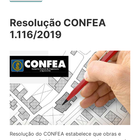
Resolução CONFEA
1.116/2019
Resolução do CONFEA estabelece que obras e