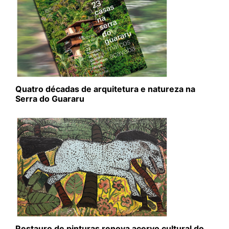
Quatro décadas de arquitetura e natureza na
Serra do Guararu
Restauro de pinturas renova acervo cultural do