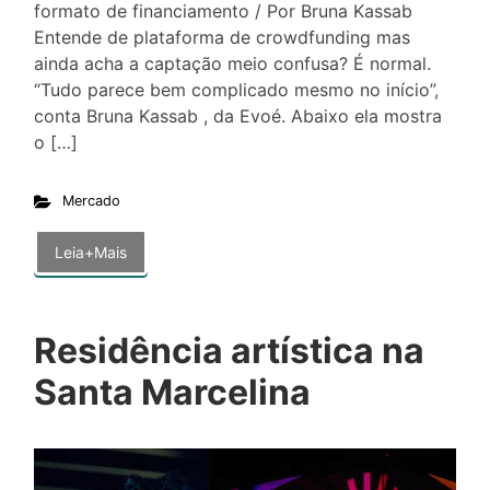
formato de financiamento / Por Bruna Kassab
Entende de plataforma de crowdfunding mas
ainda acha a captação meio confusa? É normal.
“Tudo parece bem complicado mesmo no início”,
conta Bruna Kassab , da Evoé. Abaixo ela mostra
o […]
Mercado
Leia+Mais
Residência artística na
Santa Marcelina