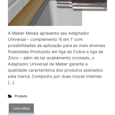
A Meber Metais apresenta seu Adaptador
Universal – complemento ‘6 em 1’ com
possibilidades de aplicação para as mais diversas
finalidades Produzido em liga de Cobre e liga de
Zinco – além de ter acabamento cromado, o
Adaptador Universal da Meber garante a
qualidade característica dos produtos assinados
pela marca. Composto por duas roscas internas
[…]
Produto
Leia+Mais