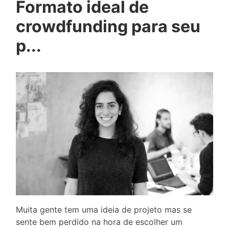
Formato ideal de
crowdfunding para seu
p...
Muita gente tem uma ideia de projeto mas se
sente bem perdido na hora de escolher um