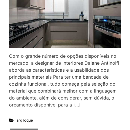
Com o grande número de opções disponíveis no
mercado, a designer de interiores Daiane Antinolfi
aborda as características e a usabilidade dos
principais materiais Para ter uma bancada de
cozinha funcional, tudo começa pela seleção do
material que combinará melhor com a linguagem
do ambiente, além de considerar, sem dúvida, o
orçamento disponível para a […]
arqToque