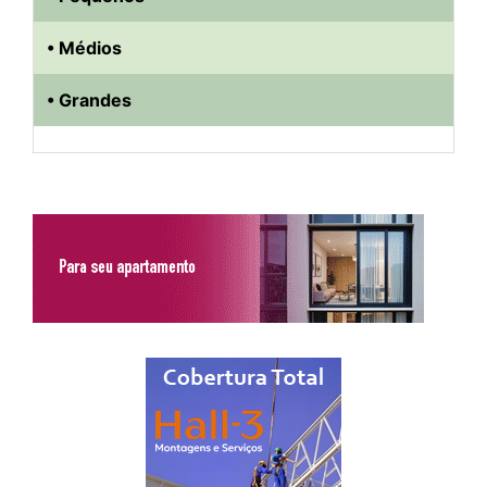
• Médios
• Grandes