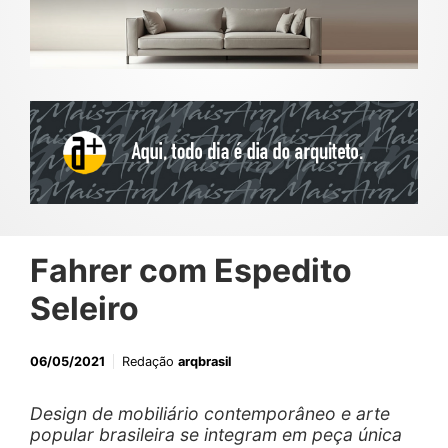
Fahrer com Espedito
Seleiro
06/05/2021
Redação
arqbrasil
Design de mobiliário contemporâneo e arte
popular brasileira se integram em peça única