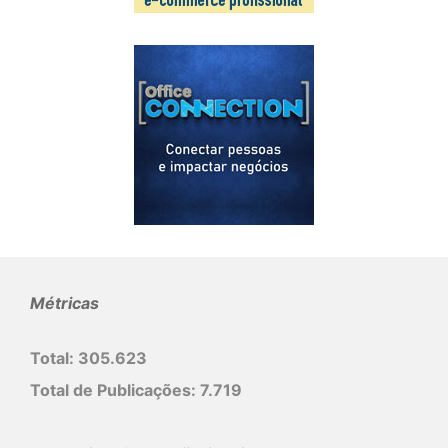
Métricas
Total:
305.623
Total de Publicações:
7.719