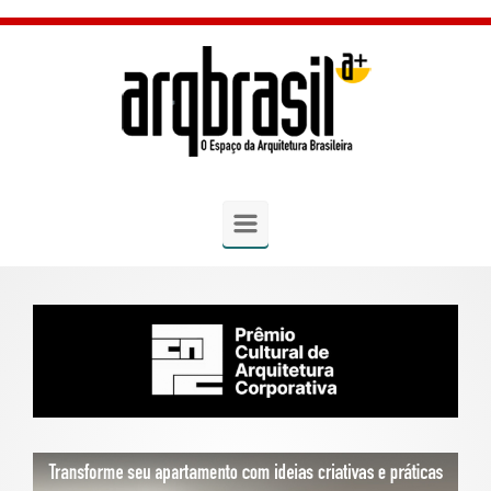
Skip to main content