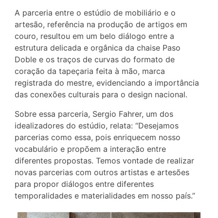
A parceria entre o estúdio de mobiliário e o
artesão, referência na produção de artigos em
couro, resultou em um belo diálogo entre a
estrutura delicada e orgânica da chaise Paso
Doble e os traços de curvas do formato de
coração da tapeçaria feita à mão, marca
registrada do mestre, evidenciando a importância
das conexões culturais para o design nacional.
Sobre essa parceria, Sergio Fahrer, um dos
idealizadores do estúdio, relata: “Desejamos
parcerias como essa, pois enriquecem nosso
vocabulário e propõem a interação entre
diferentes propostas. Temos vontade de realizar
novas parcerias com outros artistas e artesões
para propor diálogos entre diferentes
temporalidades e materialidades em nosso país.”