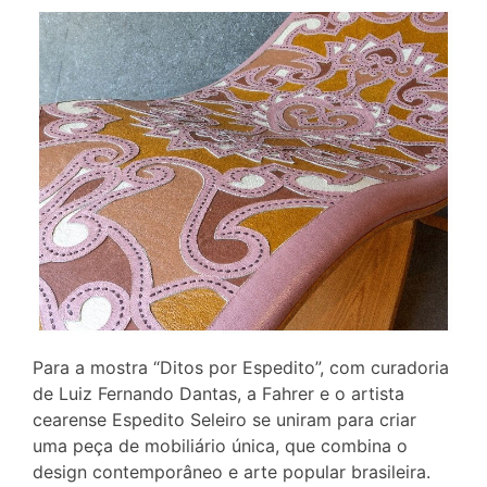
Para a mostra “Ditos por Espedito”, com curadoria
de Luiz Fernando Dantas, a Fahrer e o artista
cearense Espedito Seleiro se uniram para criar
uma peça de mobiliário única, que combina o
design contemporâneo e arte popular brasileira.