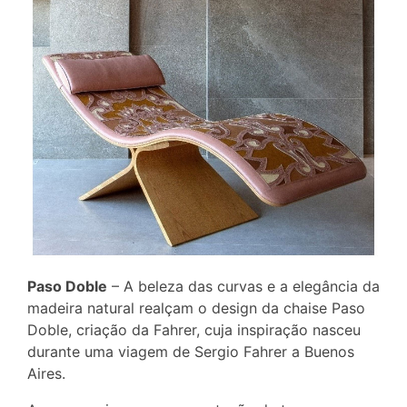
Paso Doble
– A beleza das curvas e a elegância da
madeira natural realçam o design da chaise Paso
Doble, criação da Fahrer, cuja inspiração nasceu
durante uma viagem de Sergio Fahrer a Buenos
Aires.