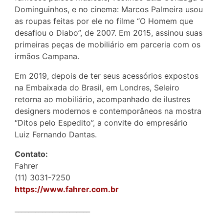
Dominguinhos, e no cinema: Marcos Palmeira usou
as roupas feitas por ele no filme “O Homem que
desafiou o Diabo”, de 2007. Em 2015, assinou suas
primeiras peças de mobiliário em parceria com os
irmãos Campana.
Em 2019, depois de ter seus acessórios expostos
na Embaixada do Brasil, em Londres, Seleiro
retorna ao mobiliário, acompanhado de ilustres
designers modernos e contemporâneos na mostra
“Ditos pelo Espedito”, a convite do empresário
Luiz Fernando Dantas.
Contato:
Fahrer
(11) 3031-7250
https://www.fahrer.com.br
______________________