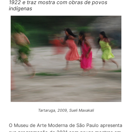
1922 e traz mostra com obras de povos
indígenas
Tartaruga, 2009, Sueli Maxakali
O Museu de Arte Moderna de São Paulo apresenta