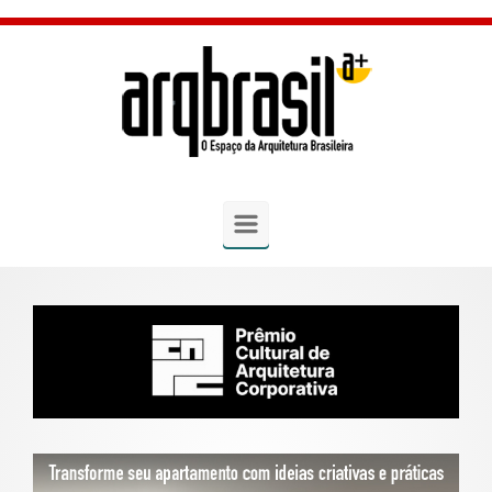
Skip to main content