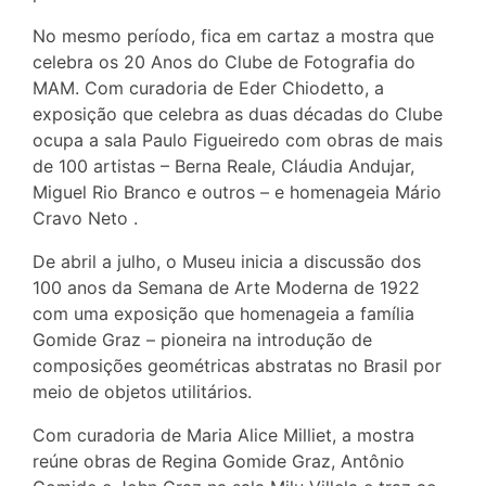
No mesmo período, fica em cartaz a mostra que
celebra os 20 Anos do Clube de Fotografia do
MAM. Com curadoria de Eder Chiodetto, a
exposição que celebra as duas décadas do Clube
ocupa a sala Paulo Figueiredo com obras de mais
de 100 artistas – Berna Reale, Cláudia Andujar,
Miguel Rio Branco e outros – e homenageia Mário
Cravo Neto .
De abril a julho, o Museu inicia a discussão dos
100 anos da Semana de Arte Moderna de 1922
com uma exposição que homenageia a família
Gomide Graz – pioneira na introdução de
composições geométricas abstratas no Brasil por
meio de objetos utilitários.
Com curadoria de Maria Alice Milliet, a mostra
reúne obras de Regina Gomide Graz, Antônio