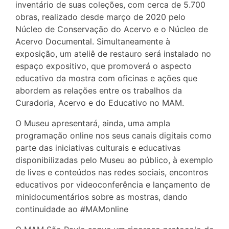
inventário de suas coleções, com cerca de 5.700
obras, realizado desde março de 2020 pelo
Núcleo de Conservação do Acervo e o Núcleo de
Acervo Documental. Simultaneamente à
exposição, um ateliê de restauro será instalado no
espaço expositivo, que promoverá o aspecto
educativo da mostra com oficinas e ações que
abordem as relações entre os trabalhos da
Curadoria, Acervo e do Educativo no MAM.
O Museu apresentará, ainda, uma ampla
programação online nos seus canais digitais como
parte das iniciativas culturais e educativas
disponibilizadas pelo Museu ao público, à exemplo
de lives e conteúdos nas redes sociais, encontros
educativos por videoconferência e lançamento de
minidocumentários sobre as mostras, dando
continuidade ao #MAMonline