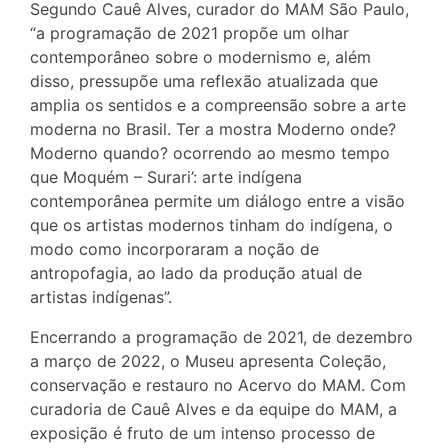
Segundo Cauê Alves, curador do MAM São Paulo,
“a programação de 2021 propõe um olhar
contemporâneo sobre o modernismo e, além
disso, pressupõe uma reflexão atualizada que
amplia os sentidos e a compreensão sobre a arte
moderna no Brasil. Ter a mostra Moderno onde?
Moderno quando? ocorrendo ao mesmo tempo
que Moquém – Surari’: arte indígena
contemporânea permite um diálogo entre a visão
que os artistas modernos tinham do indígena, o
modo como incorporaram a noção de
antropofagia, ao lado da produção atual de
artistas indígenas”.
Encerrando a programação de 2021, de dezembro
a março de 2022, o Museu apresenta Coleção,
conservação e restauro no Acervo do MAM. Com
curadoria de Cauê Alves e da equipe do MAM, a
exposição é fruto de um intenso processo de