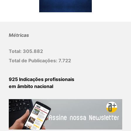
Métricas
Total:
305.882
Total de Publicações:
7.722
925 Indicações profissionais
em âmbito nacional