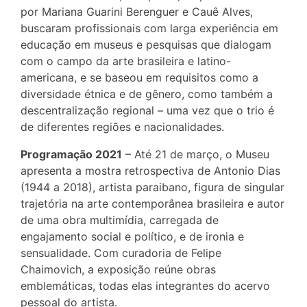
por Mariana Guarini Berenguer e Cauê Alves,
buscaram profissionais com larga experiência em
educação em museus e pesquisas que dialogam
com o campo da arte brasileira e latino-
americana, e se baseou em requisitos como a
diversidade étnica e de gênero, como também a
descentralização regional – uma vez que o trio é
de diferentes regiões e nacionalidades.
Programação 2021
– Até 21 de março, o Museu
apresenta a mostra retrospectiva de Antonio Dias
(1944 a 2018), artista paraibano, figura de singular
trajetória na arte contemporânea brasileira e autor
de uma obra multimídia, carregada de
engajamento social e político, e de ironia e
sensualidade. Com curadoria de Felipe
Chaimovich, a exposição reúne obras
emblemáticas, todas elas integrantes do acervo
pessoal do artista.