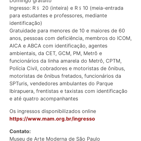
Domingo gratuito
Ingresso: R﹩ 20 (inteira) e R﹩10 (meia-entrada
para estudantes e professores, mediante
identificação)
Gratuidade para menores de 10 e maiores de 60
anos, pessoas com deficiência, membros do ICOM,
AICA e ABCA com identificação, agentes
ambientais, da CET, GCM, PM, Metrô e
funcionários da linha amarela do Metrô, CPTM,
Polícia Civil, cobradores e motoristas de ônibus,
motoristas de ônibus fretados, funcionários da
SPTuris, vendedores ambulantes do Parque
Ibirapuera, frentistas e taxistas com identificação
e até quatro acompanhantes
Os ingressos disponibilizados online
https://www.mam.org.br/ingresso
Contato:
Museu de Arte Moderna de São Paulo