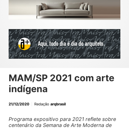
MAM/SP 2021 com arte
indígena
21/12/2020
Redação
arqbrasil
Programa expositivo para 2021 reflete sobre
centenário da Semana de Arte Moderna de