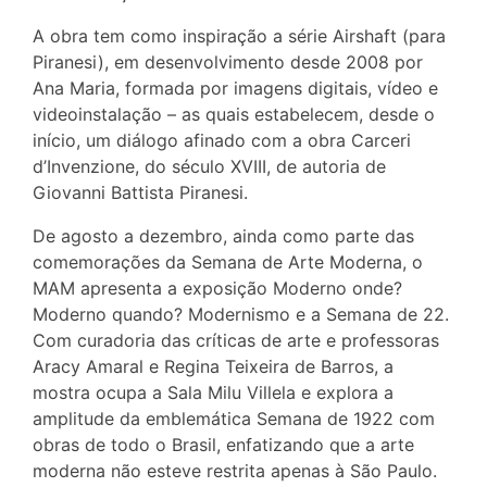
A obra tem como inspiração a série Airshaft (para
Piranesi), em desenvolvimento desde 2008 por
Ana Maria, formada por imagens digitais, vídeo e
videoinstalação – as quais estabelecem, desde o
início, um diálogo afinado com a obra Carceri
d’Invenzione, do século XVIII, de autoria de
Giovanni Battista Piranesi.
De agosto a dezembro, ainda como parte das
comemorações da Semana de Arte Moderna, o
MAM apresenta a exposição Moderno onde?
Moderno quando? Modernismo e a Semana de 22.
Com curadoria das críticas de arte e professoras
Aracy Amaral e Regina Teixeira de Barros, a
mostra ocupa a Sala Milu Villela e explora a
amplitude da emblemática Semana de 1922 com
obras de todo o Brasil, enfatizando que a arte
moderna não esteve restrita apenas à São Paulo.