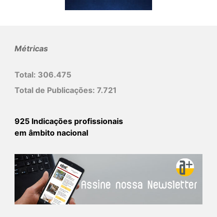
Métricas
Total:
306.475
Total de Publicações:
7.721
925 Indicações profissionais
em âmbito nacional