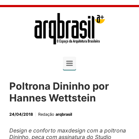
Skip to main content
Poltrona Dininho por
Hannes Wettstein
24/04/2018
Redação
arqbrasil
Design e conforto maxdesign com a poltrona
Dininho, peça com assinatura do Studio