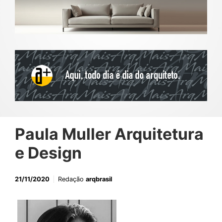
Paula Muller Arquitetura
e Design
21/11/2020
Redação
arqbrasil