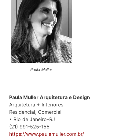
Paula Muller
Paula Muller Arquitetura e Design
Arquitetura + Interiores
Residencial, Comercial
• Rio de Janeiro–RJ
(21) 991-525-155
https://www.paulamuller.com.br/