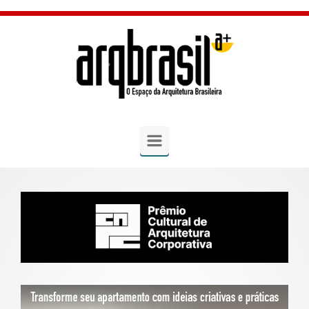
Skip to main content