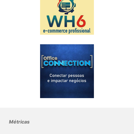
Métricas