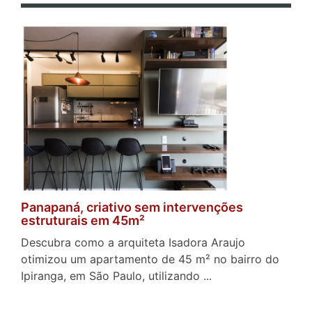
Panapaná, criativo sem intervenções
estruturais em 45m²
Descubra como a arquiteta Isadora Araujo
otimizou um apartamento de 45 m² no bairro do
Ipiranga, em São Paulo, utilizando ...