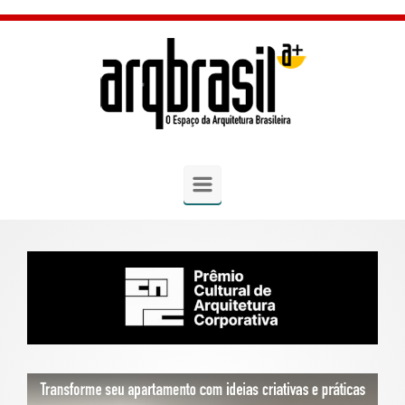
Skip to main content