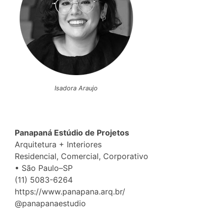
Isadora Araujo
Panapaná Estúdio de Projetos
Arquitetura + Interiores
Residencial, Comercial, Corporativo
• São Paulo–SP
(11) 5083-6264
https://www.panapana.arq.br/
@panapanaestudio