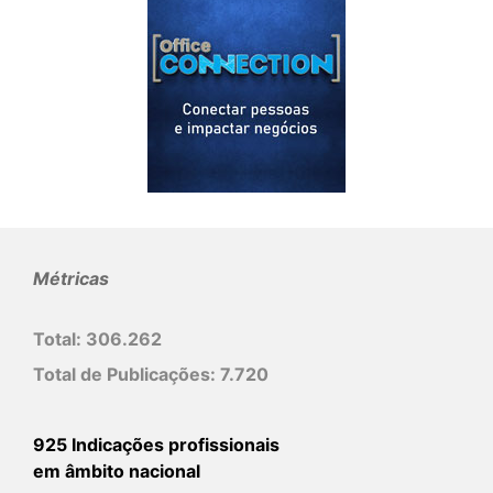
Métricas
Total:
306.262
Total de Publicações:
7.720
925 Indicações profissionais
em âmbito nacional