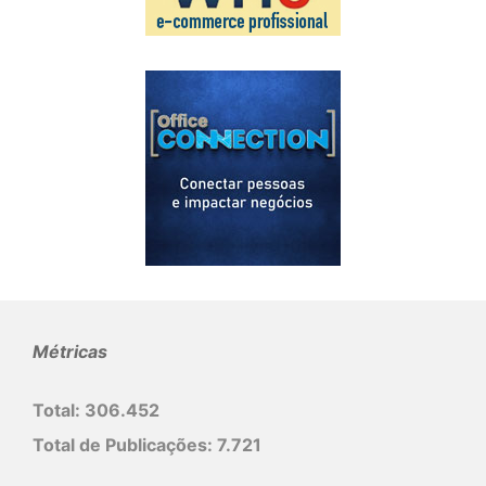
Métricas
Total:
306.452
Total de Publicações:
7.721