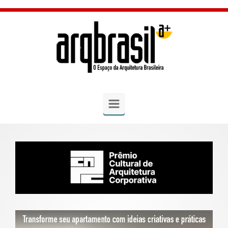
Skip to main content