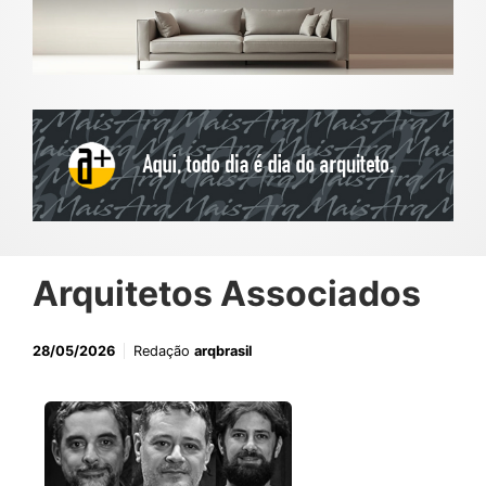
Arquitetos Associados
28/05/2026
Redação
arqbrasil