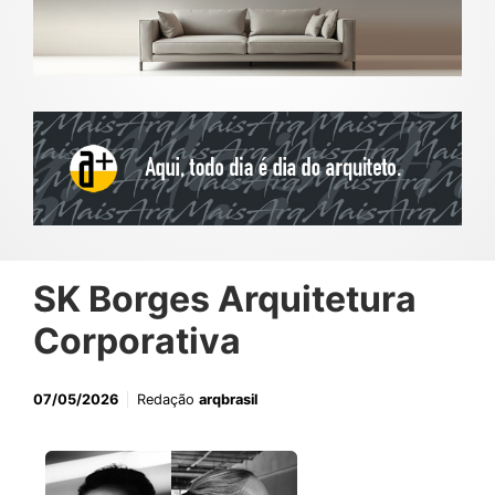
SK Borges Arquitetura
Corporativa
07/05/2026
Redação
arqbrasil