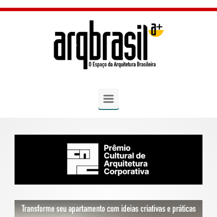
Skip to main content