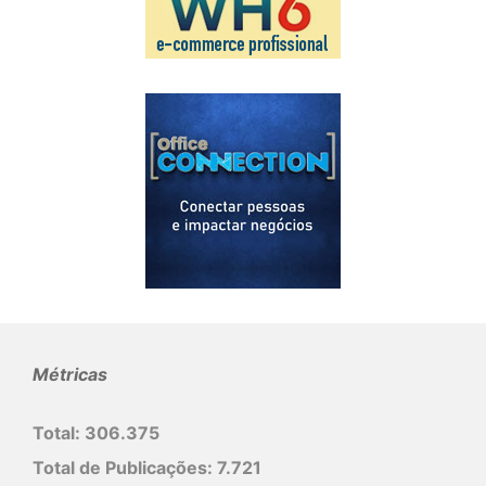
Métricas
Total:
306.375
Total de Publicações:
7.721