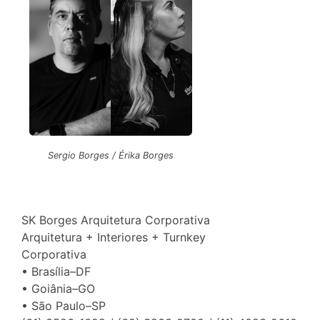
Sergio Borges / Érika Borges
SK Borges Arquitetura Corporativa
Arquitetura + Interiores + Turnkey
Corporativa
• Brasília–DF
• Goiânia–GO
• São Paulo–SP