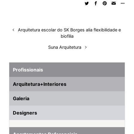
Arquitetura escolar do SK Borges alia flexibilidade e
biofilia
Suna Arquitetura
Profissionais
Arquitetura+Interiores
Galeria
Designers