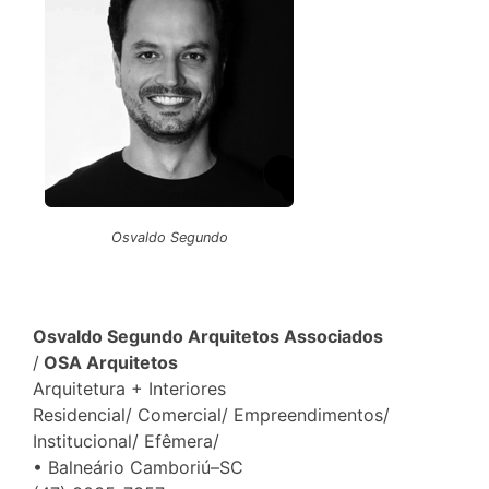
Osvaldo Segundo
Osvaldo Segundo Arquitetos Associados
/
OSA Arquitetos
Arquitetura + Interiores
Residencial/ Comercial/ Empreendimentos/
Institucional/ Efêmera/
• Balneário Camboriú–SC