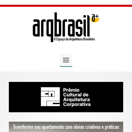
Skip to main content