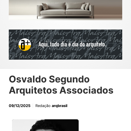
Osvaldo Segundo
Arquitetos Associados
09/12/2025
Redação
arqbrasil