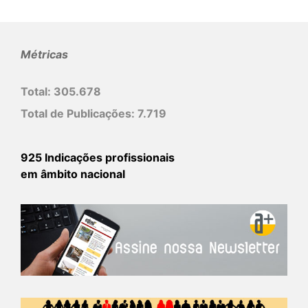
Métricas
Total:
305.678
Total de Publicações:
7.719
925 Indicações profissionais
em âmbito nacional