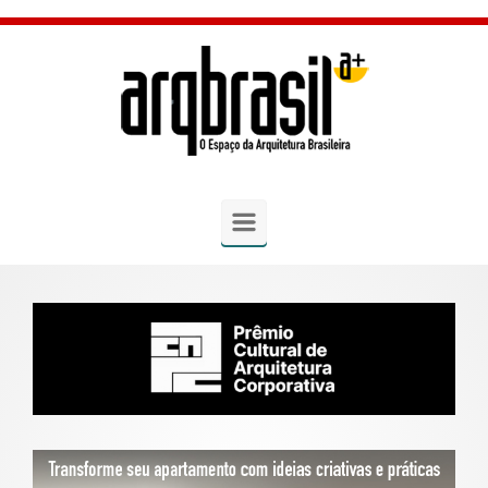
Skip to main content