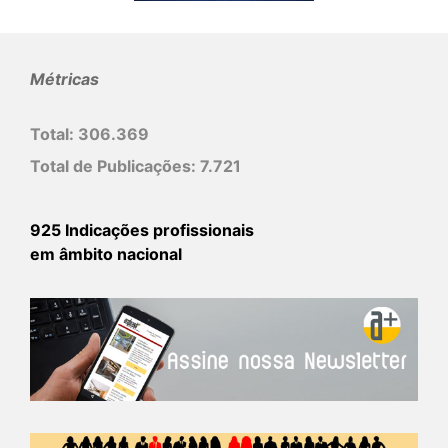
Métricas
Total:
306.369
Total de Publicações:
7.721
925 Indicações profissionais
em âmbito nacional