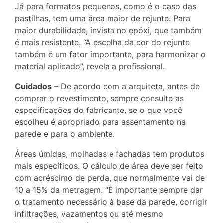
Já para formatos pequenos, como é o caso das
pastilhas, tem uma área maior de rejunte. Para
maior durabilidade, invista no epóxi, que também
é mais resistente. “A escolha da cor do rejunte
também é um fator importante, para harmonizar o
material aplicado”, revela a profissional.
Cuidados
– De acordo com a arquiteta, antes de
comprar o revestimento, sempre consulte as
especificações do fabricante, se o que você
escolheu é apropriado para assentamento na
parede e para o ambiente.
Áreas úmidas, molhadas e fachadas tem produtos
mais específicos. O cálculo de área deve ser feito
com acréscimo de perda, que normalmente vai de
10 a 15% da metragem. “É importante sempre dar
o tratamento necessário à base da parede, corrigir
infiltrações, vazamentos ou até mesmo