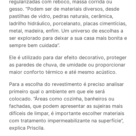
regularizadas com reboco, massa corrida ou
gesso. “Podem ser de materiais diversos, desde
pastilhas de vidro, pedras naturais, cerâmica,
ladrilho hidráulico, porcelanato, placas cimentícias,
metal, madeira, enfim. Um universo de escolhas a
ser explorado para deixar a sua casa mais bonita e
sempre bem cuidada”.
Ele é utilizado para dar efeito decorativo, proteger
as paredes de chuva, de umidade ou proporcionar
maior conforto térmico e até mesmo acústico.
Para a escolha do revestimento é preciso analisar
primeiro qual o ambiente em que ele será
colocado. “Áreas como cozinha, banheiros ou
fachadas, que podem apresentar as sujeiras mais
difíceis de limpar, é importante escolher materiais
com tratamento impermeabilizante na superfície”,
explica Priscila.