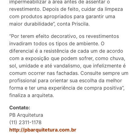
impermeabilizar a área antes de assentar o
revestimento. Depois de feito, cuidar da limpeza
com produtos apropriados para garantir uma
maior durabilidade”, conta Priscila.
“Por terem efeito decorativo, os revestimentos
invadiram todos os tipos de ambiente. O
diferencial é a resistência de cada um de acordo
com a exposição que podem sofrer, como chuva,
sol, umidade e até vandalismo, que infelizmente é
comum ocorrer nas fachadas. Consulte sempre um
profissional para orientar sua escolha da melhor
forma e ter uma experiência de compra positiva”,
finaliza a arquiteta.
Contato:
PB Arquitetura
(11) 2311-1178
http://pbarquitetura.com.br