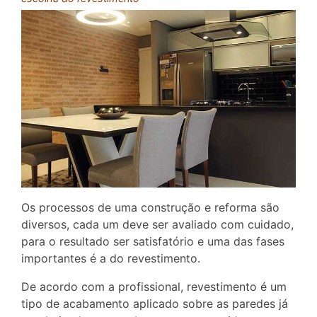
Os processos de uma construção e reforma são
diversos, cada um deve ser avaliado com cuidado,
para o resultado ser satisfatório e uma das fases
importantes é a do revestimento.
De acordo com a profissional, revestimento é um
tipo de acabamento aplicado sobre as paredes já