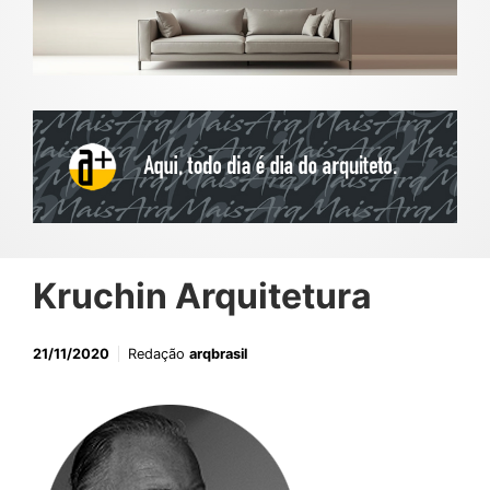
Kruchin Arquitetura
21/11/2020
Redação
arqbrasil