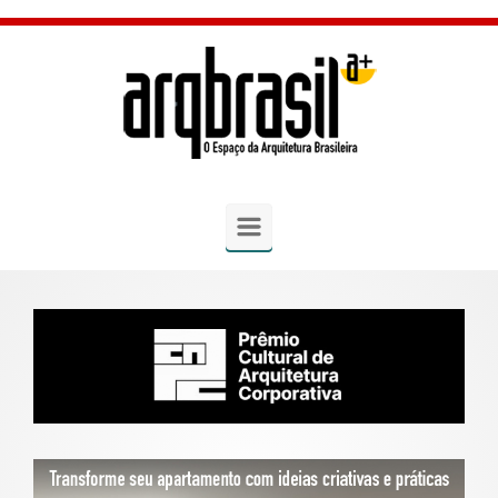
Skip to main content