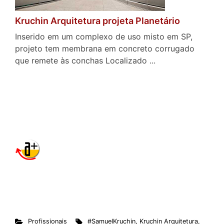
Kruchin Arquitetura projeta Planetário
Inserido em um complexo de uso misto em SP,
projeto tem membrana em concreto corrugado
que remete às conchas Localizado ...
Profissionais
#SamuelKruchin
,
Kruchin Arquitetura
,