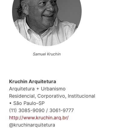
Samuel Kruchin
Kruchin Arquitetura
Arquitetura + Urbanismo
Residencial, Corporativo, Institucional
• São Paulo–SP
(11) 3085-9090 / 3061-9777
http://www.kruchin.arq.br/
@kruchinarquitetura