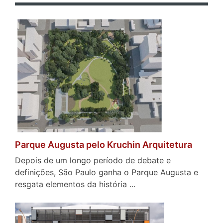
Parque Augusta pelo Kruchin Arquitetura
Depois de um longo período de debate e
definições, São Paulo ganha o Parque Augusta e
resgata elementos da história ...