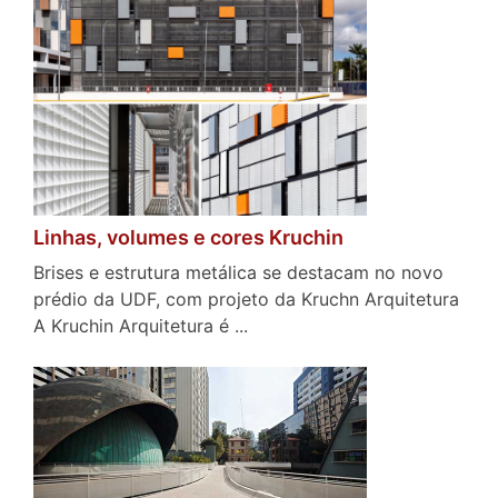
Linhas, volumes e cores Kruchin
Brises e estrutura metálica se destacam no novo
prédio da UDF, com projeto da Kruchn Arquitetura
A Kruchin Arquitetura é ...