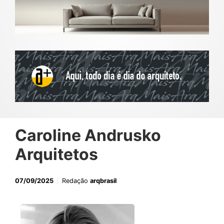
Caroline Andrusko
Arquitetos
07/09/2025
Redação
arqbrasil