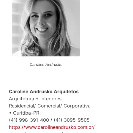
Caroline Andrusko
Caroline Andrusko Arquitetos
Arquitetura + Interiores
Residencial/ Comercial/ Corporativa
• Curitiba–PR
(41) 998-391-400 / (41) 3095-9505
https://www.carolineandrusko.com.br/