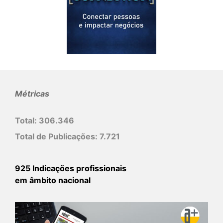
Métricas
Total:
306.346
Total de Publicações:
7.721
925 Indicações profissionais
em âmbito nacional