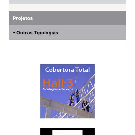
Projetos
• Outras Tipologias