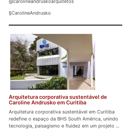
@carolineandruskoarquitetos
§CarolineAndrusko
Arquitetura corporativa sustentável de
Caroline Andrusko em Curitiba
Arquitetura corporativa sustentável em Curitiba
redefine o espaço da BHS South América, unindo
tecnologia, paisagismo e fluidez em um projeto ...