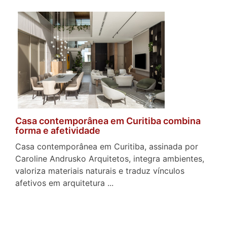
Casa contemporânea em Curitiba combina
forma e afetividade
Casa contemporânea em Curitiba, assinada por
Caroline Andrusko Arquitetos, integra ambientes,
valoriza materiais naturais e traduz vínculos
afetivos em arquitetura ...