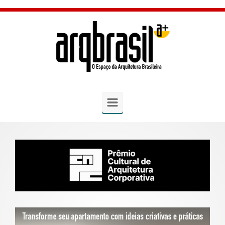
Skip to main content