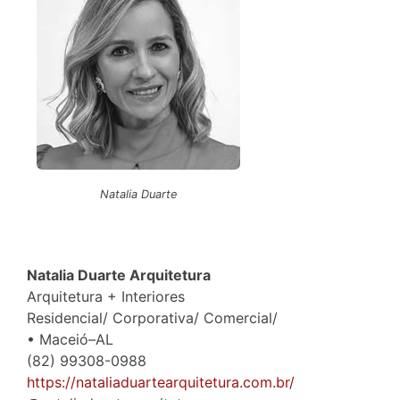
Natalia Duarte
Natalia Duarte Arquitetura
Arquitetura + Interiores
Residencial/ Corporativa/ Comercial/
• Maceió–AL
(82) 99308-0988
https://nataliaduartearquitetura.com.br/