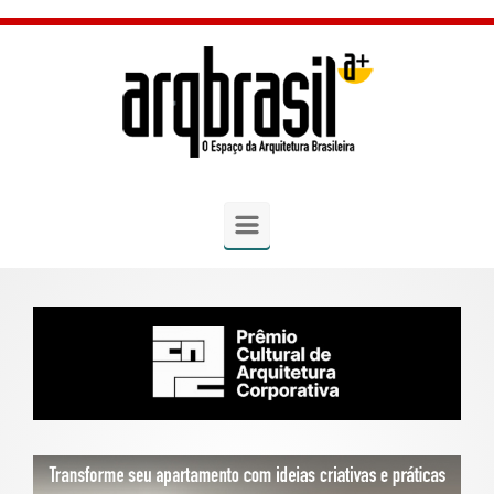
Skip to main content