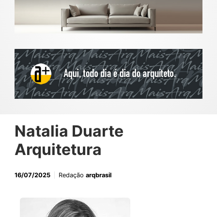
Natalia Duarte
Arquitetura
16/07/2025
Redação
arqbrasil