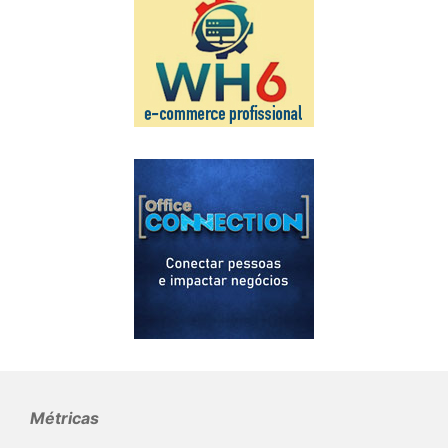
Métricas