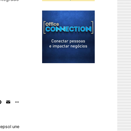
Repsol une