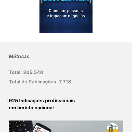
Métricas
Total:
305.540
Total de Publicações:
7.718
925 Indicações profissionais
em âmbito nacional