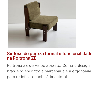
Síntese de pureza formal e funcionalidade
na Poltrona ZÉ
Poltrona ZÉ de Felipe Zorzeto: Como o design
brasileiro encontra a marcenaria e a ergonomia
para redefinir o mobiliário autoral ...