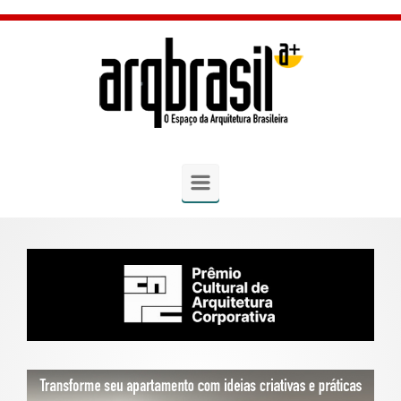
Skip to main content