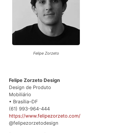
Felipe Zorzeto
Felipe Zorzeto Design
Design de Produto
Mobiliário
• Brasília–DF
(61) 993-964-444
https://www.felipezorzeto.com/
@felipezorzetodesign