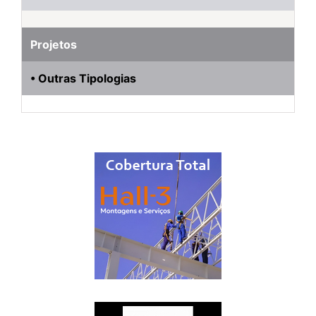
Projetos
• Outras Tipologias