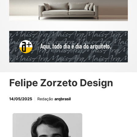
Felipe Zorzeto Design
14/05/2025
Redação
arqbrasil