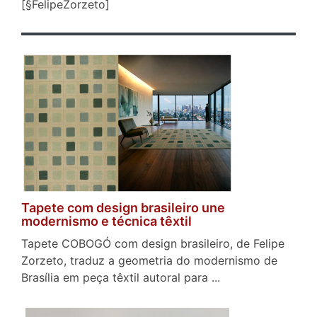
[§FelipeZorzeto]
Tapete com design brasileiro une
modernismo e técnica têxtil
Tapete COBOGÓ com design brasileiro, de Felipe
Zorzeto, traduz a geometria do modernismo de
Brasília em peça têxtil autoral para ...