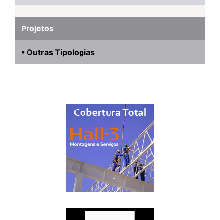
Projetos
• Outras Tipologias