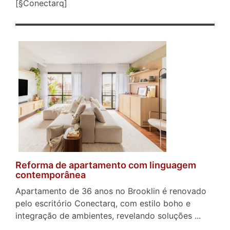
[§Conectarq]
Reforma de apartamento com linguagem
contemporânea
Apartamento de 36 anos no Brooklin é renovado
pelo escritório Conectarq, com estilo boho e
integração de ambientes, revelando soluções ...