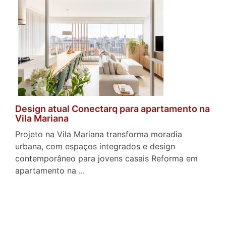
Design atual Conectarq para apartamento na
Vila Mariana
Projeto na Vila Mariana transforma moradia
urbana, com espaços integrados e design
contemporâneo para jovens casais Reforma em
apartamento na ...