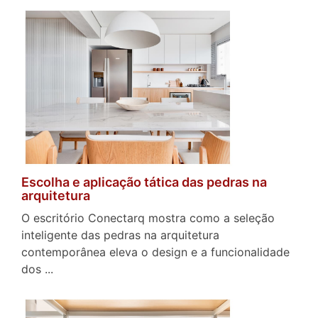
Escolha e aplicação tática das pedras na
arquitetura
O escritório Conectarq mostra como a seleção
inteligente das pedras na arquitetura
contemporânea eleva o design e a funcionalidade
dos ...