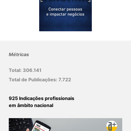
Métricas
Total:
306.141
Total de Publicações:
7.722
925 Indicações profissionais
em âmbito nacional