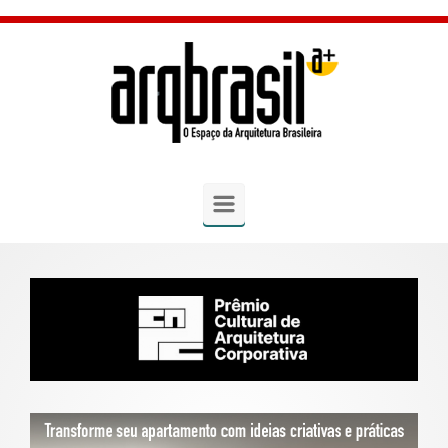
Skip to main content