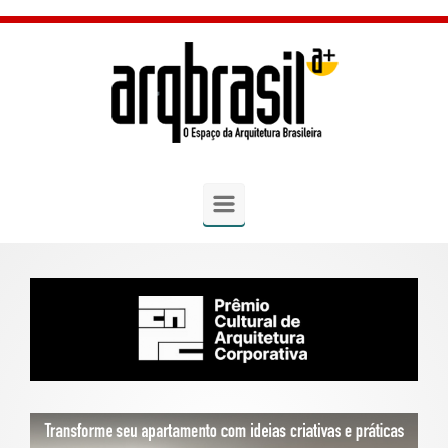
Skip to main content