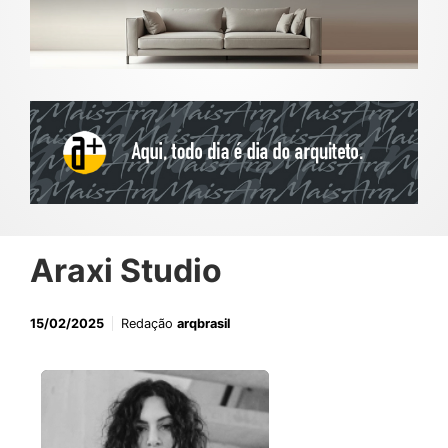
Araxi Studio
15/02/2025
Redação
arqbrasil