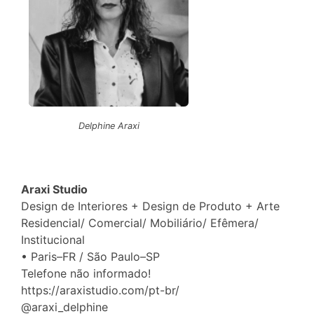
Delphine Araxi
Araxi Studio
Design de Interiores + Design de Produto + Arte
Residencial/ Comercial/ Mobiliário/ Efêmera/
Institucional
• Paris–FR / São Paulo–SP
Telefone não informado!
https://araxistudio.com/pt-br/
@araxi_delphine