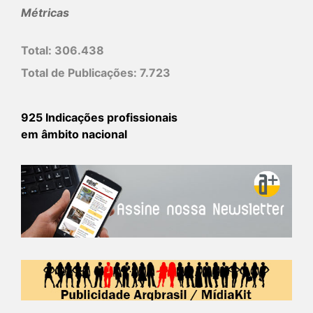
Métricas
Total:
306.438
Total de Publicações:
7.723
925 Indicações profissionais
em âmbito nacional