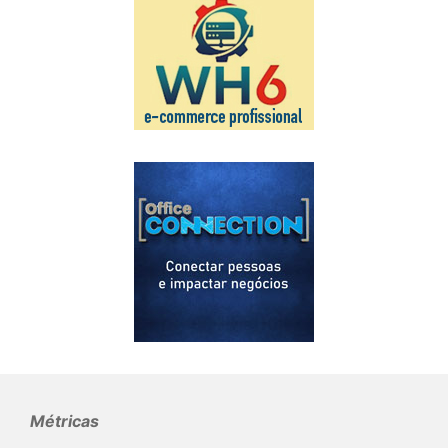
Métricas