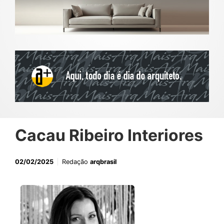
Cacau Ribeiro Interiores
02/02/2025
Redação
arqbrasil