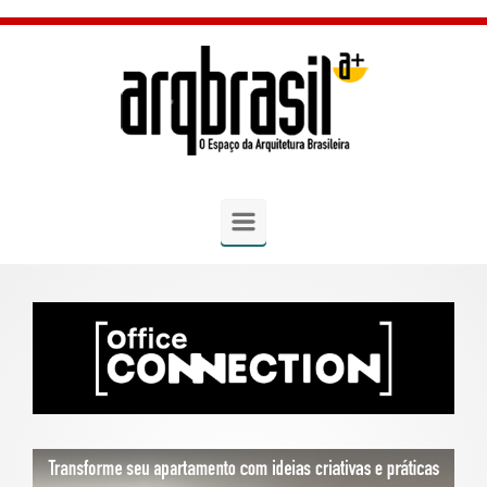
Skip to main content