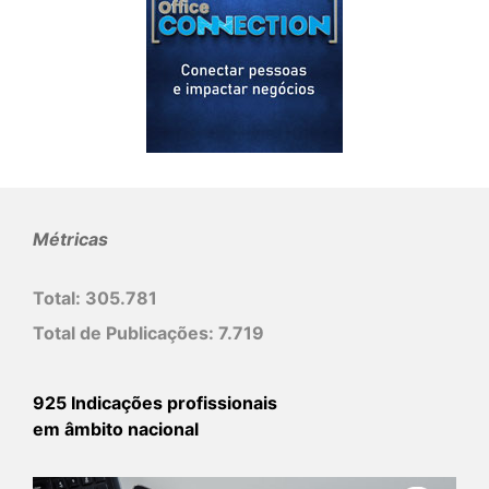
Métricas
Total:
305.781
Total de Publicações:
7.719
925 Indicações profissionais
em âmbito nacional