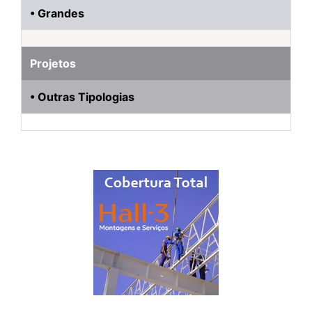
• Grandes
Projetos
• Outras Tipologias