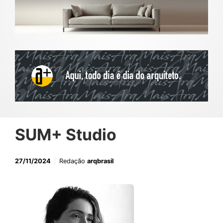
SUM+ Studio
27/11/2024
Redação
arqbrasil