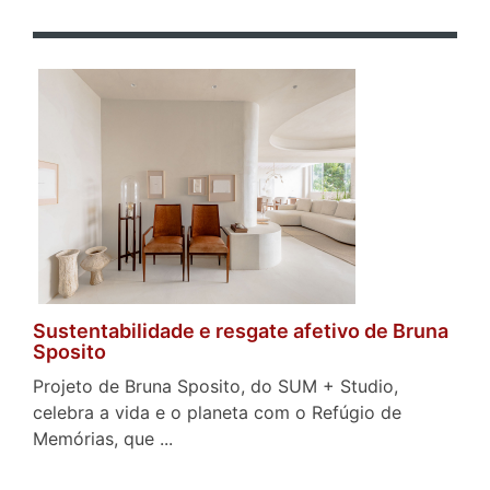
Sustentabilidade e resgate afetivo de Bruna
Sposito
Projeto de Bruna Sposito, do SUM + Studio,
celebra a vida e o planeta com o Refúgio de
Memórias, que ...