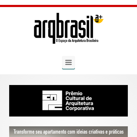
Skip to main content