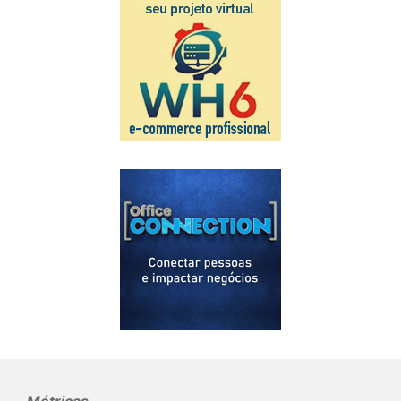
Métricas