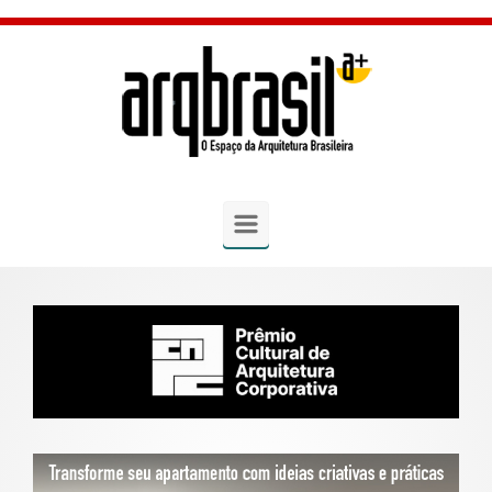
Skip to main content