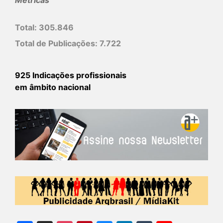
Total:
305.846
Total de Publicações:
7.722
925 Indicações profissionais
em âmbito nacional