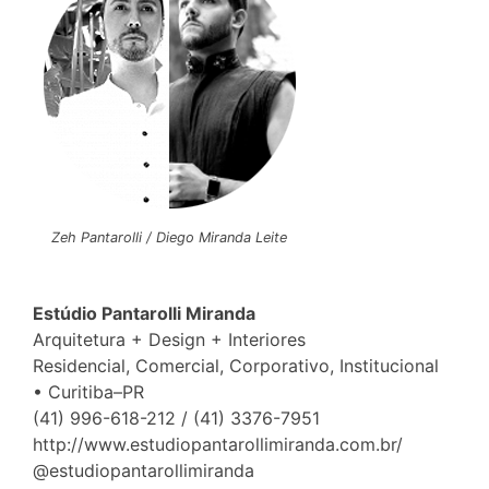
Zeh Pantarolli / Diego Miranda Leite
Estúdio Pantarolli Miranda
Arquitetura + Design + Interiores
Residencial, Comercial, Corporativo, Institucional
• Curitiba–PR
(41) 996-618-212 / (41) 3376-7951
http://www.estudiopantarollimiranda.com.br/
@estudiopantarollimiranda