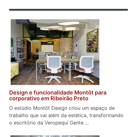
Design e funcionalidade Montôt para
corporativo em Ribeirão Preto
O estúdio Montôt Design criou um espaço de
trabalho que vai além da estética, transformando
o escritório da Veropequí Gente ...