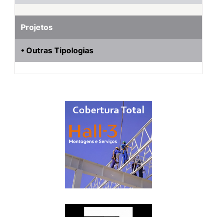
Projetos
• Outras Tipologias