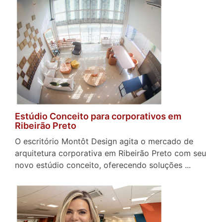
Estúdio Conceito para corporativos em
Ribeirão Preto
O escritório Montôt Design agita o mercado de
arquitetura corporativa em Ribeirão Preto com seu
novo estúdio conceito, oferecendo soluções ...