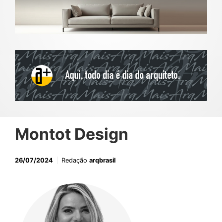
Montot Design
26/07/2024
Redação
arqbrasil