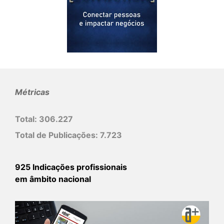
Métricas
Total:
306.227
Total de Publicações:
7.723
925 Indicações profissionais
em âmbito nacional