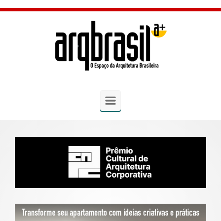
Skip to main content