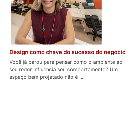
Design como chave do sucesso do negócio
Você já parou para pensar como o ambiente ao
seu redor influencia seu comportamento? Um
espaço bem projetado não é ...