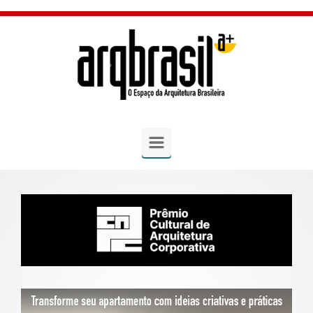
Skip to main content