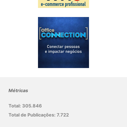
Métricas
Total:
305.846
Total de Publicações:
7.722