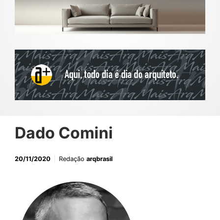
Dado Comini
20/11/2020
Redação
arqbrasil