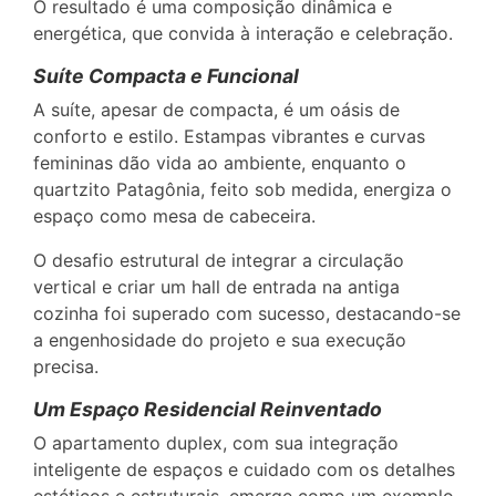
O resultado é uma composição dinâmica e
energética, que convida à interação e celebração.
Suíte Compacta e Funcional
A suíte, apesar de compacta, é um oásis de
conforto e estilo. Estampas vibrantes e curvas
femininas dão vida ao ambiente, enquanto o
quartzito Patagônia, feito sob medida, energiza o
espaço como mesa de cabeceira.
O desafio estrutural de integrar a circulação
vertical e criar um hall de entrada na antiga
cozinha foi superado com sucesso, destacando-se
a engenhosidade do projeto e sua execução
precisa.
Um Espaço Residencial Reinventado
O apartamento duplex, com sua integração
inteligente de espaços e cuidado com os detalhes