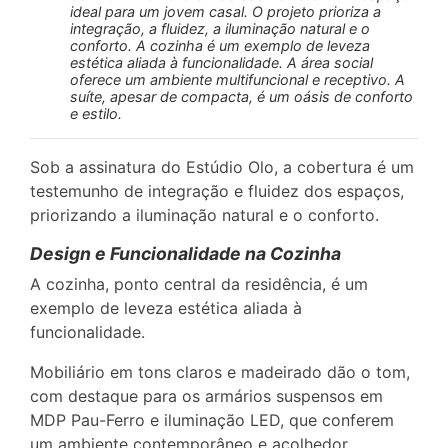
ideal para um jovem casal. O projeto prioriza a
integração, a fluidez, a iluminação natural e o
conforto. A cozinha é um exemplo de leveza
estética aliada à funcionalidade. A área social
oferece um ambiente multifuncional e receptivo. A
suíte, apesar de compacta, é um oásis de conforto
e estilo.
Sob a assinatura do Estúdio Olo, a cobertura é um
testemunho de integração e fluidez dos espaços,
priorizando a iluminação natural e o conforto.
Design e Funcionalidade na Cozinha
A cozinha, ponto central da residência, é um
exemplo de leveza estética aliada à
funcionalidade.
Mobiliário em tons claros e madeirado dão o tom,
com destaque para os armários suspensos em
MDP Pau-Ferro e iluminação LED, que conferem
um ambiente contemporâneo e acolhedor.