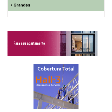
• Grandes