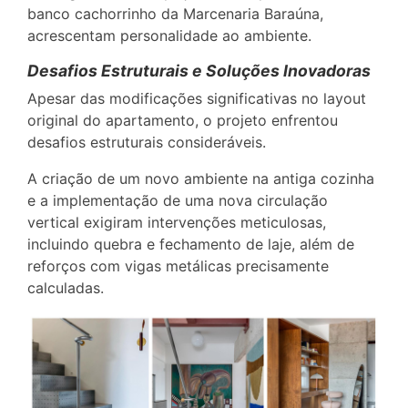
banco cachorrinho da Marcenaria Baraúna,
acrescentam personalidade ao ambiente.
Desafios Estruturais e Soluções Inovadoras
Apesar das modificações significativas no layout
original do apartamento, o projeto enfrentou
desafios estruturais consideráveis.
A criação de um novo ambiente na antiga cozinha
e a implementação de uma nova circulação
vertical exigiram intervenções meticulosas,
incluindo quebra e fechamento de laje, além de
reforços com vigas metálicas precisamente
calculadas.