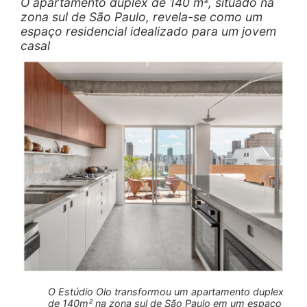
O apartamento duplex de 140 m², situado na
zona sul de São Paulo, revela-se como um
espaço residencial idealizado para um jovem
casal
O Estúdio Olo transformou um apartamento duplex
de 140m² na zona sul de São Paulo em um espaço