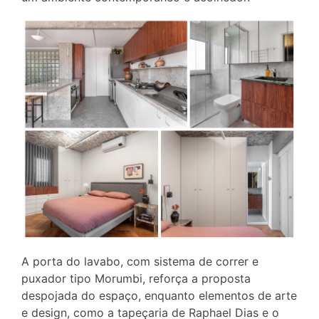
A porta do lavabo, com sistema de correr e
puxador tipo Morumbi, reforça a proposta
despojada do espaço, enquanto elementos de arte
e design, como a tapeçaria de Raphael Dias e o