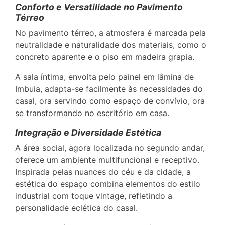
Conforto e Versatilidade no Pavimento
Térreo
No pavimento térreo, a atmosfera é marcada pela
neutralidade e naturalidade dos materiais, como o
concreto aparente e o piso em madeira grapia.
A sala íntima, envolta pelo painel em lâmina de
Imbuia, adapta-se facilmente às necessidades do
casal, ora servindo como espaço de convívio, ora
se transformando no escritório em casa.
Integração e Diversidade Estética
A área social, agora localizada no segundo andar,
oferece um ambiente multifuncional e receptivo.
Inspirada pelas nuances do céu e da cidade, a
estética do espaço combina elementos do estilo
industrial com toque vintage, refletindo a
personalidade eclética do casal.