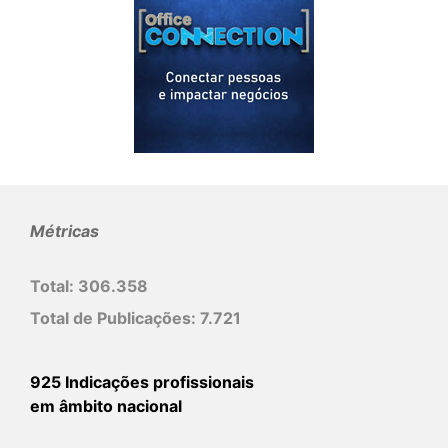
Métricas
Total:
306.358
Total de Publicações:
7.721
925 Indicações profissionais
em âmbito nacional