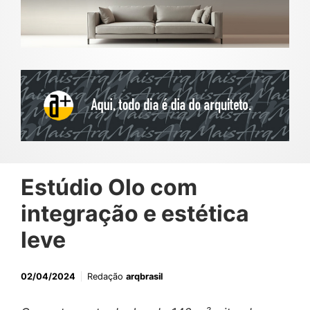
Estúdio Olo com
integração e estética
leve
02/04/2024
Redação
arqbrasil