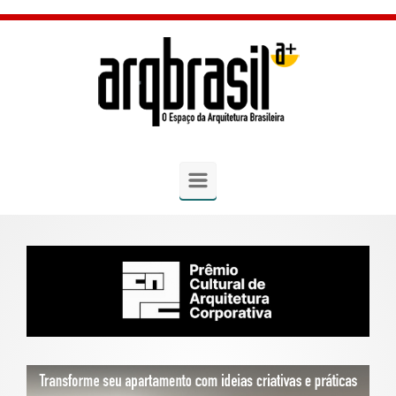
Skip to main content