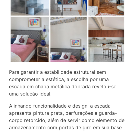
Para garantir a estabilidade estrutural sem
comprometer a estética, a escolha por uma
escada em chapa metálica dobrada revelou-se
uma solução ideal.
Alinhando funcionalidade e design, a escada
apresenta pintura prata, perfurações e guarda-
corpo retorcido, além de servir como elemento de
armazenamento com portas de giro em sua base.