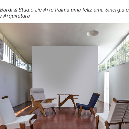
 Bardi & Studio De Arte Palma uma feliz uma Sinergia e
e Arquitetura