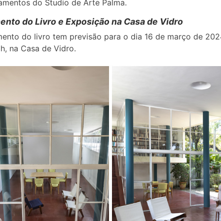
amentos do Studio de Arte Palma.
nto do Livro e Exposição na Casa de Vidro
ento do livro tem previsão para o dia 16 de março de 202
5h, na Casa de Vidro.