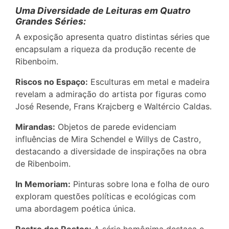
Uma Diversidade de Leituras em Quatro
Grandes Séries:
A exposição apresenta quatro distintas séries que
encapsulam a riqueza da produção recente de
Ribenboim.
Riscos no Espaço:
Esculturas em metal e madeira
revelam a admiração do artista por figuras como
José Resende, Frans Krajcberg e Waltércio Caldas.
Mirandas:
Objetos de parede evidenciam
influências de Mira Schendel e Willys de Castro,
destacando a diversidade de inspirações na obra
de Ribenboim.
In Memoriam:
Pinturas sobre lona e folha de ouro
exploram questões políticas e ecológicas com
uma abordagem poética única.