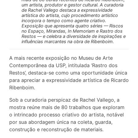
um artista, produtor e gestor cultural. A curadoria
de Rachel Vallego destaca a expressividade
artística do artista, cujo procedimento artístico
incorpora o tempo como agente criativo.
Exposição que apresenta quatro séries — Riscos
no Espaço, Mirandas, In Memoriam e Rastro dos
Restos — e celebra a diversidade de inspirações e
influências marcantes na obra de Ribenboim.
A mais recente exposição no Museu de Arte
Contemporânea da USP, intitulada ‘Rastro dos
Restos’, destaca-se como uma oportunidade única
para apreciar a expressividade artística de Ricardo
Ribenboim.
Sob a curadoria perspicaz de Rachel Vallego, a
mostra reúne mais de 80 trabalhos que exploram
o intrincado processo criativo do artista, notável
por sua abordagem única na coleta, guarda,
construção e reconstrução de materiais.