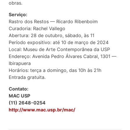
obras.
Serviço:
Rastro dos Restos — Ricardo Ribenboim
Curadoria: Rachel Vallego
Abertura: 28 de outubro, sábado, às 11
Período expositivo: até 10 de março de 2024
Local: Museu de Arte Contemporânea da USP
Endereço: Avenida Pedro Álvares Cabral, 1301 —
Ibirapuera
Horários: terça a domingo, das 10h às 21h
Entrada gratuita.
Contato:
MAC USP
(11) 2648-0254
http://www.mac.usp.br/mac/