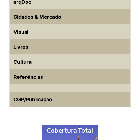
arqDoc
Cidades & Mercado
Visual
Livros
Cultura
Referências
CGP/Publicação