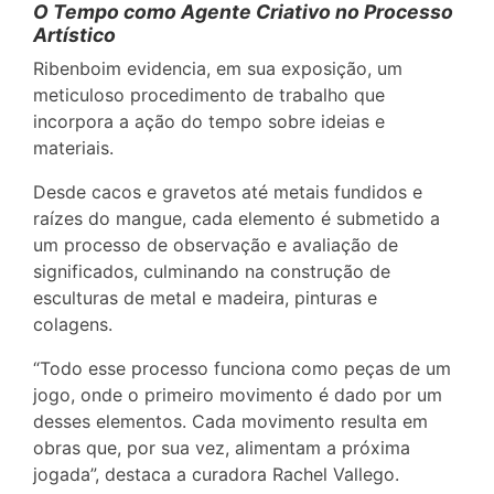
O Tempo como Agente Criativo no Processo
Artístico
Ribenboim evidencia, em sua exposição, um
meticuloso procedimento de trabalho que
incorpora a ação do tempo sobre ideias e
materiais.
Desde cacos e gravetos até metais fundidos e
raízes do mangue, cada elemento é submetido a
um processo de observação e avaliação de
significados, culminando na construção de
esculturas de metal e madeira, pinturas e
colagens.
“Todo esse processo funciona como peças de um
jogo, onde o primeiro movimento é dado por um
desses elementos. Cada movimento resulta em
obras que, por sua vez, alimentam a próxima
jogada”, destaca a curadora Rachel Vallego.