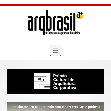
Skip to main content