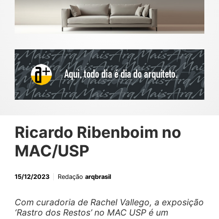
Ricardo Ribenboim no
MAC/USP
15/12/2023
Redação
arqbrasil
Com curadoria de Rachel Vallego, a exposição
‘Rastro dos Restos’ no MAC USP é um