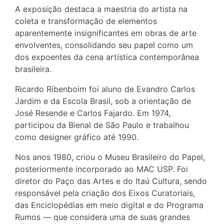
A exposição destaca a maestria do artista na
coleta e transformação de elementos
aparentemente insignificantes em obras de arte
envolventes, consolidando seu papel como um
dos expoentes da cena artística contemporânea
brasileira.
Ricardo Ribenboim foi aluno de Evandro Carlos
Jardim e da Escola Brasil, sob a orientação de
José Resende e Carlos Fajardo. Em 1974,
participou da Bienal de São Paulo e trabalhou
como designer gráfico até 1990.
Nos anos 1980, criou o Museu Brasileiro do Papel,
posteriormente incorporado ao MAC USP. Foi
diretor do Paço das Artes e do Itaú Cultura, sendo
responsável pela criação dos Eixos Curatoriais,
das Enciclopédias em meio digital e do Programa
Rumos — que considera uma de suas grandes