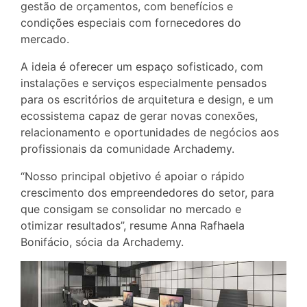
gestão de orçamentos, com benefícios e
condições especiais com fornecedores do
mercado.
A ideia é oferecer um espaço sofisticado, com
instalações e serviços especialmente pensados
para os escritórios de arquitetura e design, e um
ecossistema capaz de gerar novas conexões,
relacionamento e oportunidades de negócios aos
profissionais da comunidade Archademy.
“Nosso principal objetivo é apoiar o rápido
crescimento dos empreendedores do setor, para
que consigam se consolidar no mercado e
otimizar resultados”, resume Anna Rafhaela
Bonifácio, sócia da Archademy.