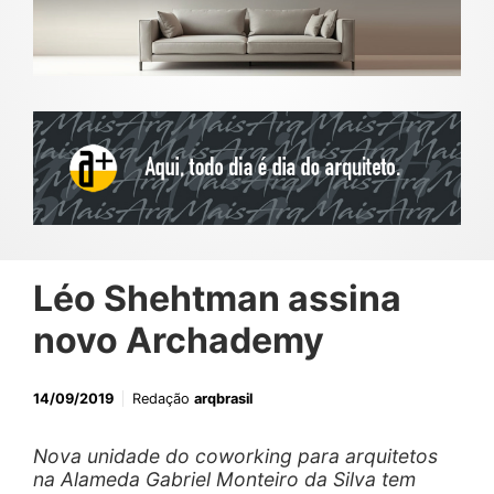
Léo Shehtman assina
novo Archademy
14/09/2019
Redação
arqbrasil
Nova unidade do coworking para arquitetos
na Alameda Gabriel Monteiro da Silva tem