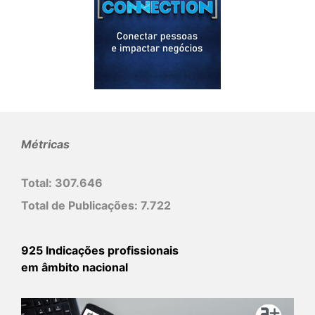
Métricas
Total:
307.646
Total de Publicações:
7.722
925 Indicações profissionais
em âmbito nacional