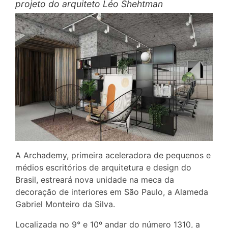
projeto do arquiteto Léo Shehtman
A Archademy, primeira aceleradora de pequenos e
médios escritórios de arquitetura e design do
Brasil, estreará nova unidade na meca da
decoração de interiores em São Paulo, a Alameda
Gabriel Monteiro da Silva.
Localizada no 9° e 10º andar do número 1310, a