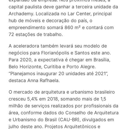
capital paulista deve ganhar a terceira unidade da
Archademy. Localizada no Lar Center, principal
hub de móveis e decoração do país, o
empreendimento somará 860 m² e contará com
72 estações de trabalho.
A aceleradora também levará seu modelo de
negócios para Florianópolis e Santos este ano.
Para 2020, a expectativa é chegar em Brasília,
Belo Horizonte, Curitiba e Porto Alegre.
“Planejamos inaugurar 20 unidades até 2021”,
destaca Anna Rafhaela.
O mercado de arquitetura e urbanismo brasileiro
cresceu 5,4% em 2018, somando mais de 1,5
milhão de serviços realizados por profissionais da
área, conforme dados do Conselho de Arquitetura
e Urbanismo do Brasil (CAU-BR), divulgados em
julho deste ano. Projetos Arquitetônicos e