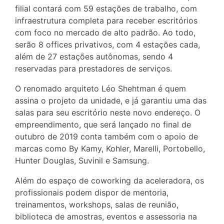
filial contará com 59 estações de trabalho, com
infraestrutura completa para receber escritórios
com foco no mercado de alto padrão. Ao todo,
serão 8 offices privativos, com 4 estações cada,
além de 27 estações autônomas, sendo 4
reservadas para prestadores de serviços.
O renomado arquiteto Léo Shehtman é quem
assina o projeto da unidade, e já garantiu uma das
salas para seu escritório neste novo endereço. O
empreendimento, que será lançado no final de
outubro de 2019 conta também com o apoio de
marcas como By Kamy, Kohler, Marelli, Portobello,
Hunter Douglas, Suvinil e Samsung.
Além do espaço de coworking da aceleradora, os
profissionais podem dispor de mentoria,
treinamentos, workshops, salas de reunião,
biblioteca de amostras, eventos e assessoria na