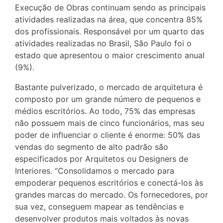
Execução de Obras continuam sendo as principais
atividades realizadas na área, que concentra 85%
dos profissionais. Responsável por um quarto das
atividades realizadas no Brasil, São Paulo foi o
estado que apresentou o maior crescimento anual
(9%).
Bastante pulverizado, o mercado de arquitetura é
composto por um grande número de pequenos e
médios escritórios. Ao todo, 75% das empresas
não possuem mais de cinco funcionários, mas seu
poder de influenciar o cliente é enorme: 50% das
vendas do segmento de alto padrão são
especificados por Arquitetos ou Designers de
Interiores. “Consolidamos o mercado para
empoderar pequenos escritórios e conectá-los às
grandes marcas do mercado. Os fornecedores, por
sua vez, conseguem mapear as tendências e
desenvolver produtos mais voltados às novas