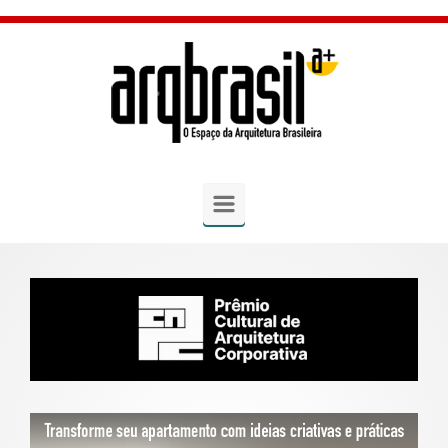
Skip to main content