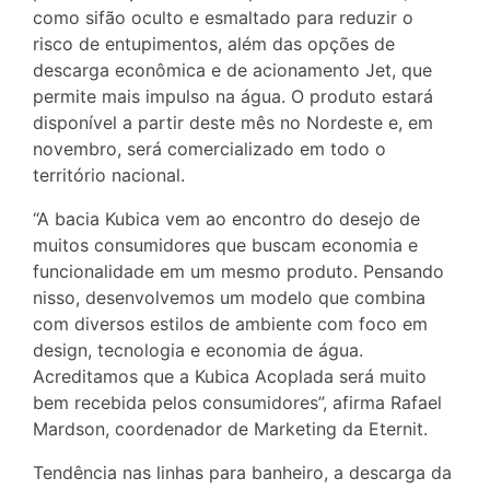
como sifão oculto e esmaltado para reduzir o
risco de entupimentos, além das opções de
descarga econômica e de acionamento Jet, que
permite mais impulso na água. O produto estará
disponível a partir deste mês no Nordeste e, em
novembro, será comercializado em todo o
território nacional.
“A bacia Kubica vem ao encontro do desejo de
muitos consumidores que buscam economia e
funcionalidade em um mesmo produto. Pensando
nisso, desenvolvemos um modelo que combina
com diversos estilos de ambiente com foco em
design, tecnologia e economia de água.
Acreditamos que a Kubica Acoplada será muito
bem recebida pelos consumidores”, afirma Rafael
Mardson, coordenador de Marketing da Eternit.
Tendência nas linhas para banheiro, a descarga da