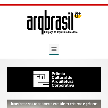
Skip to main content