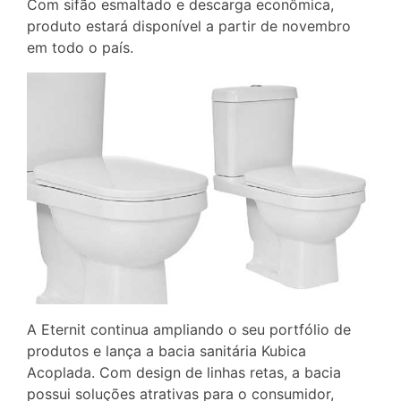
Com sifão esmaltado e descarga econômica,
produto estará disponível a partir de novembro
em todo o país.
A Eternit continua ampliando o seu portfólio de
produtos e lança a bacia sanitária Kubica
Acoplada. Com design de linhas retas, a bacia
possui soluções atrativas para o consumidor,