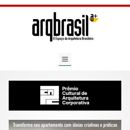
Skip to main content