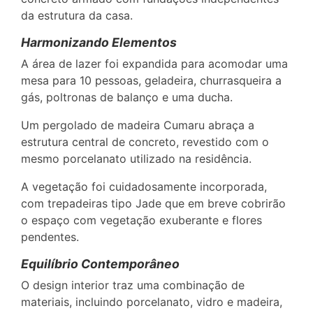
da estrutura da casa.
Harmonizando Elementos
A área de lazer foi expandida para acomodar uma
mesa para 10 pessoas, geladeira, churrasqueira a
gás, poltronas de balanço e uma ducha.
Um pergolado de madeira Cumaru abraça a
estrutura central de concreto, revestido com o
mesmo porcelanato utilizado na residência.
A vegetação foi cuidadosamente incorporada,
com trepadeiras tipo Jade que em breve cobrirão
o espaço com vegetação exuberante e flores
pendentes.
Equilíbrio Contemporâneo
O design interior traz uma combinação de
materiais, incluindo porcelanato, vidro e madeira,