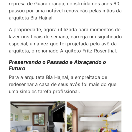
represa de Guarapiranga, construída nos anos 60,
passou por uma notável renovação pelas mãos da
arquiteta Bia Hajnal.
A propriedade, agora utilizada para momentos de
lazer nos finais de semana, carrega um significado
especial, uma vez que foi projetada pelo avô da
arquiteta, o renomado Arquiteto Fritz Rosenthal.
Preservando o Passado e Abraçando o
Futuro
Para a arquiteta Bia Hajnal, a empreitada de
redesenhar a casa de seus avós foi mais do que
uma simples tarefa profissional.