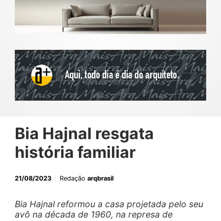
Bia Hajnal resgata
história familiar
21/08/2023
Redação
arqbrasil
Bia Hajnal reformou a casa projetada pelo seu
avô na década de 1960, na represa de