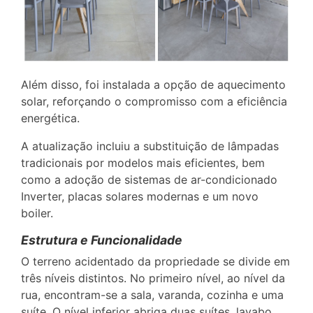
Além disso, foi instalada a opção de aquecimento
solar, reforçando o compromisso com a eficiência
energética.
A atualização incluiu a substituição de lâmpadas
tradicionais por modelos mais eficientes, bem
como a adoção de sistemas de ar-condicionado
Inverter, placas solares modernas e um novo
boiler.
Estrutura e Funcionalidade
O terreno acidentado da propriedade se divide em
três níveis distintos. No primeiro nível, ao nível da
rua, encontram-se a sala, varanda, cozinha e uma
suíte. O nível inferior abriga duas suítes, lavabo,