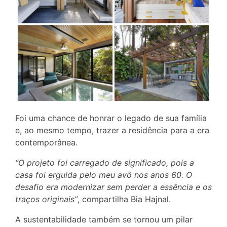
Foi uma chance de honrar o legado de sua família
e, ao mesmo tempo, trazer a residência para a era
contemporânea.
“O projeto foi carregado de significado, pois a
casa foi erguida pelo meu avô nos anos 60. O
desafio era modernizar sem perder a essência e os
traços originais”
, compartilha Bia Hajnal.
A sustentabilidade também se tornou um pilar