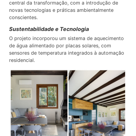
central da transformação, com a introdução de
novas tecnologias e práticas ambientalmente
conscientes.
Sustentabilidade e Tecnologia
O projeto incorporou um sistema de aquecimento
de água alimentado por placas solares, com
sensores de temperatura integrados à automação
residencial.