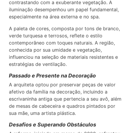
contrastando com a exuberante vegetação. A
iluminação desempenhou um papel fundamental,
especialmente na área externa e no spa.
A paleta de cores, composta por tons de branco,
verde turquesa e terrosos, reflete o estilo
contemporâneo com toques naturais. A região,
conhecida por sua umidade e vegetação,
influenciou na seleção de materiais resistentes e
estratégias de ventilação.
Passado e Presente na Decoração
A arquiteta optou por preservar peças de valor
afetivo da família na decoração, incluindo a
escrivaninha antiga que pertencia a seu avô, além
de mesas de cabeceira e quadros pintados por
sua mãe, uma artista plástica.
Desafios e Superando Obstáculos