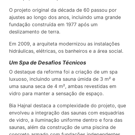
O projeto original da década de 60 passou por
ajustes ao longo dos anos, incluindo uma grande
fundação construída em 1977 após um
deslizamento de terra.
Em 2009, a arquiteta modernizou as instalações
hidráulicas, elétricas, os banheiros e a área social.
Um Spa de Desafios Técnicos
O destaque da reforma foi a criação de um spa
luxuoso, incluindo uma sauna úmida de 3 m² e
uma sauna seca de 4 m², ambas revestidas em
vidro para manter a sensação de espaço.
Bia Hajnal destaca a complexidade do projeto, que
envolveu a integração das saunas com esquadrias
de vidro, a iluminação uniforme dentro e fora das
saunas, além da construção de uma piscina de
concreto armado com fundações independentes