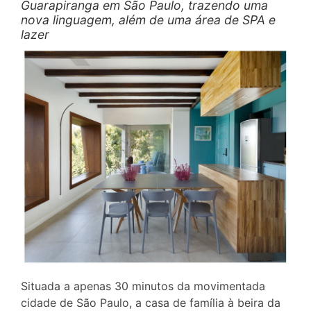
Guarapiranga em São Paulo, trazendo uma
nova linguagem, além de uma área de SPA e
lazer
Situada a apenas 30 minutos da movimentada
cidade de São Paulo, a casa de família à beira da