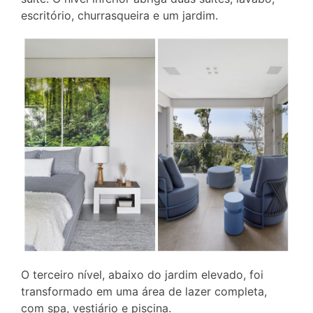
escritório, churrasqueira e um jardim.
O terceiro nível, abaixo do jardim elevado, foi
transformado em uma área de lazer completa,
com spa, vestiário e piscina.