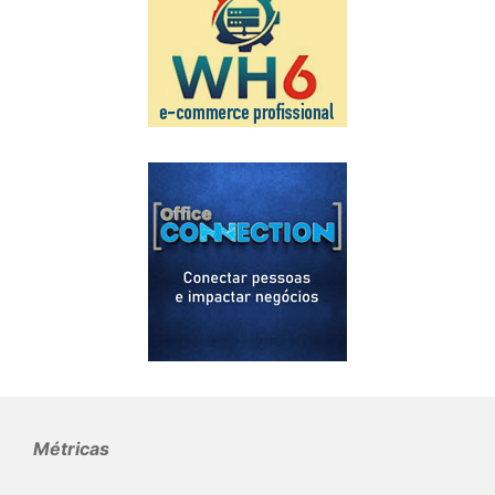
Métricas